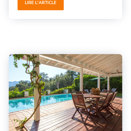
LIRE L'ARTICLE