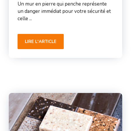
Un mur en pierre qui penche représente
un danger immédiat pour votre sécurité et
celle ...
LIRE L'ARTICLE