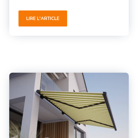
LIRE L'ARTICLE