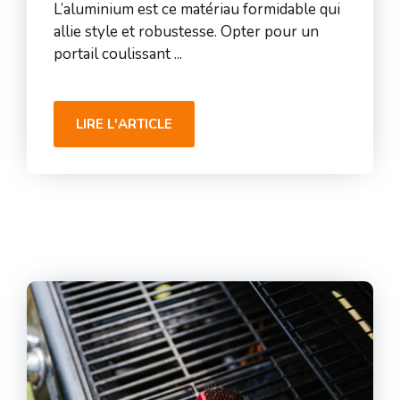
L’aluminium est ce matériau formidable qui
allie style et robustesse. Opter pour un
portail coulissant ...
LIRE L'ARTICLE