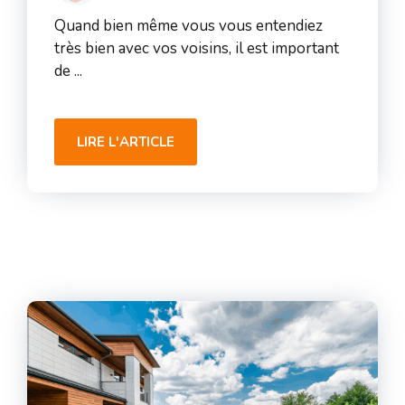
Quand bien même vous vous entendiez
très bien avec vos voisins, il est important
de ...
LIRE L'ARTICLE