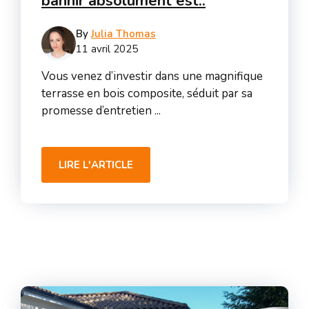
bannir absolument est..
By
Julia Thomas
11 avril 2025
Vous venez d’investir dans une magnifique
terrasse en bois composite, séduit par sa
promesse d’entretien ...
LIRE L'ARTICLE