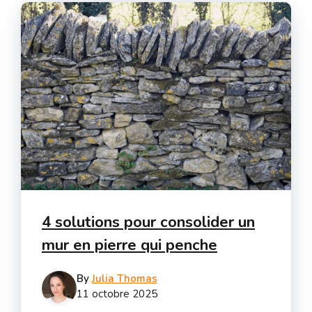
4 solutions pour consolider un
mur en pierre qui penche
By
Julia Thomas
11 octobre 2025