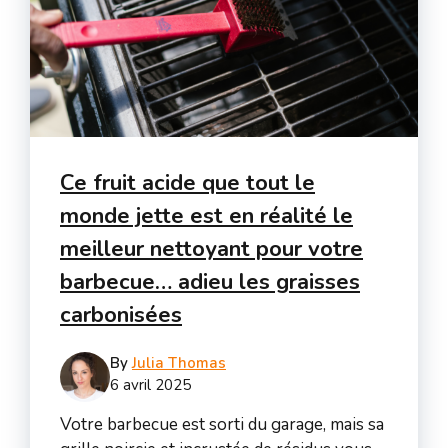
Ce fruit acide que tout le
monde jette est en réalité le
meilleur nettoyant pour votre
barbecue… adieu les graisses
carbonisées
By
Julia Thomas
6 avril 2025
Votre barbecue est sorti du garage, mais sa