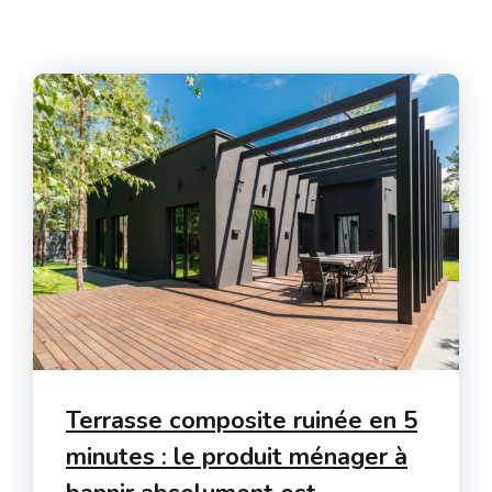
Terrasse composite ruinée en 5
minutes : le produit ménager à