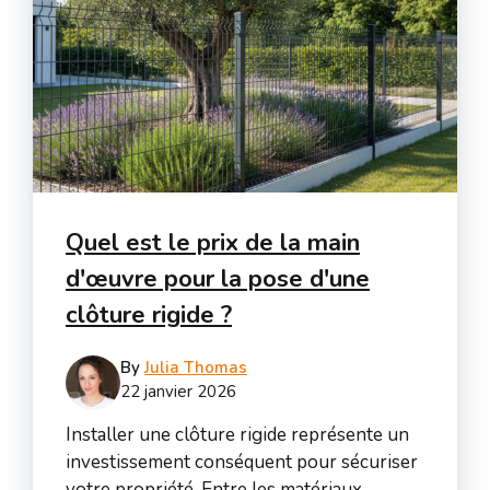
Quel est le prix de la main
d'œuvre pour la pose d'une
clôture rigide ?
By
Julia Thomas
22 janvier 2026
Installer une clôture rigide représente un
investissement conséquent pour sécuriser
votre propriété. Entre les matériaux ...