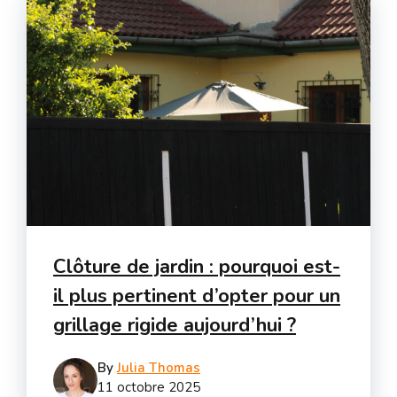
Clôture de jardin : pourquoi est-
il plus pertinent d’opter pour un
grillage rigide aujourd’hui ?
By
Julia Thomas
11 octobre 2025