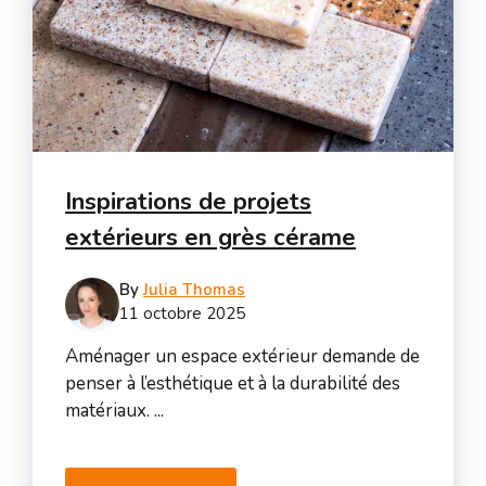
Inspirations de projets
extérieurs en grès cérame
By
Julia Thomas
11 octobre 2025
Aménager un espace extérieur demande de
penser à l’esthétique et à la durabilité des
matériaux. ...