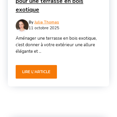
pour une terrasse en bois
exotique
By
Julia Thomas
11 octobre 2025
Aménager une terrasse en bois exotique,
c’est donner à votre extérieur une allure
élégante et ...
LIRE L'ARTICLE