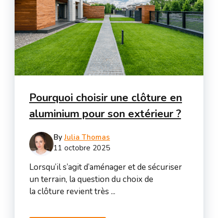
Pourquoi choisir une clôture en
aluminium pour son extérieur ?
By
Julia Thomas
11 octobre 2025
Lorsqu’il s’agit d’aménager et de sécuriser
un terrain, la question du choix de
la clôture revient très ...