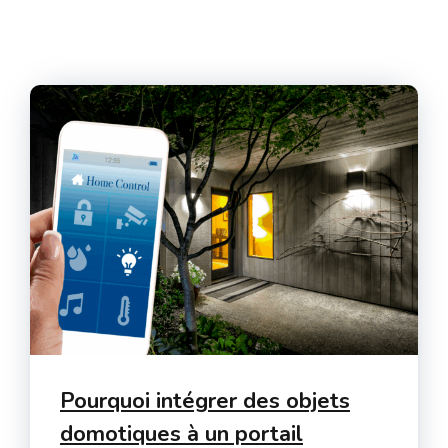
Pourquoi intégrer des objets
domotiques à un portail