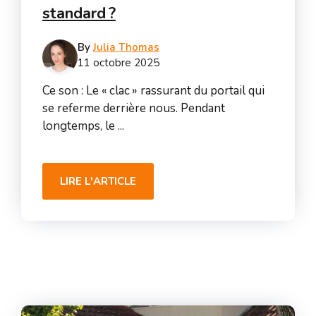
standard ?
By
Julia Thomas
11 octobre 2025
Ce son : Le « clac » rassurant du portail qui
se referme derrière nous. Pendant
longtemps, le ...
LIRE L'ARTICLE