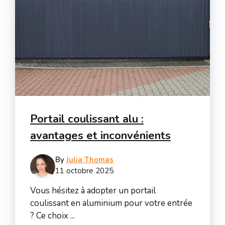
Portail coulissant alu :
avantages et inconvénients
By
Julia Thomas
11 octobre 2025
Vous hésitez à adopter un portail
coulissant en aluminium pour votre entrée
? Ce choix ...