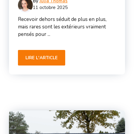
By
Julia Thomas
11 octobre 2025
Recevoir dehors séduit de plus en plus,
mais rares sont les extérieurs vraiment
pensés pour ...
LIRE L'ARTICLE