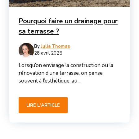
Pourquoi faire un drainage pour
sa terrasse ?
By
Julia Thomas
28 avril 2025
Lorsqu’on envisage la construction ou la
rénovation d’une terrasse, on pense
souvent à l’esthétique, au ...
LIRE L'ARTICLE