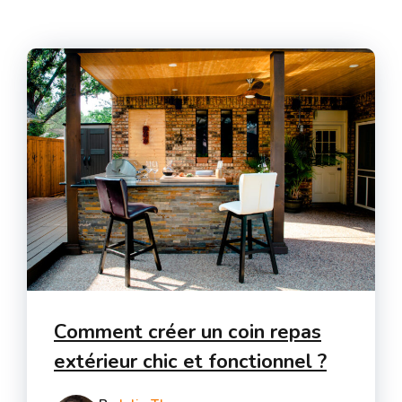
Comment créer un coin repas
extérieur chic et fonctionnel ?