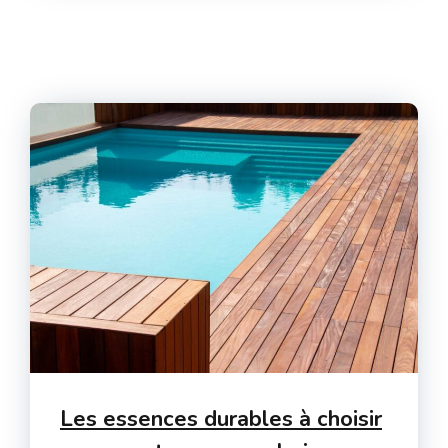
Les essences durables à choisir