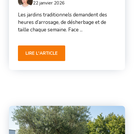
22 janvier 2026
Les jardins traditionnels demandent des
heures d’arrosage, de désherbage et de
taille chaque semaine. Face ...
LIRE L'ARTICLE