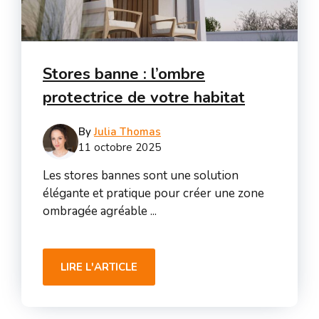
Stores banne : l’ombre
protectrice de votre habitat
By
Julia Thomas
11 octobre 2025
Les stores bannes sont une solution
élégante et pratique pour créer une zone
ombragée agréable ...
LIRE L'ARTICLE