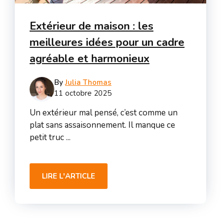
Extérieur de maison : les
meilleures idées pour un cadre
agréable et harmonieux
By
Julia Thomas
11 octobre 2025
Un extérieur mal pensé, c’est comme un
plat sans assaisonnement. Il manque ce
petit truc ...
LIRE L'ARTICLE