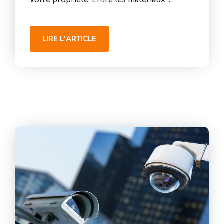
LIRE L'ARTICLE