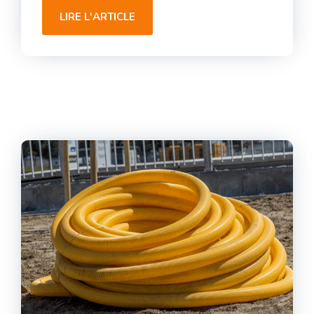
LIRE L'ARTICLE