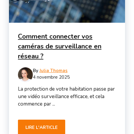
Comment connecter vos
caméras de surveillance en
réseau ?
By
Julia Thomas
4 novembre 2025
La protection de votre habitation passe par
une vidéo surveillance efficace, et cela
commence par ...
LIRE L'ARTICLE