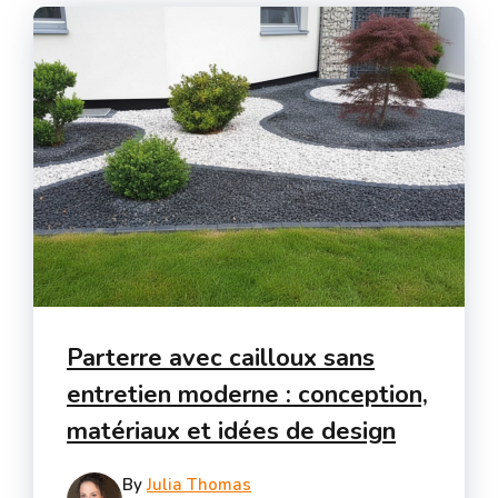
Parterre avec cailloux sans
entretien moderne : conception,
matériaux et idées de design
By
Julia Thomas