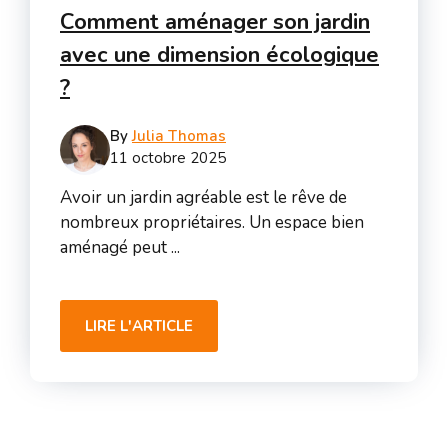
Comment aménager son jardin
avec une dimension écologique
?
By
Julia Thomas
11 octobre 2025
Avoir un jardin agréable est le rêve de
nombreux propriétaires. Un espace bien
aménagé peut ...
LIRE L'ARTICLE