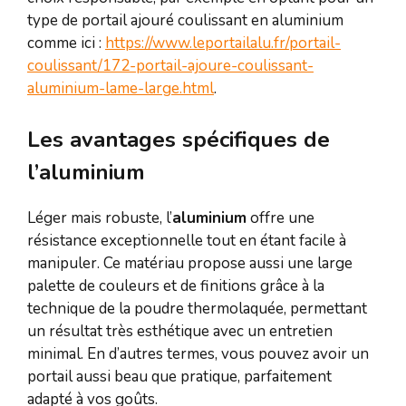
type de portail ajouré coulissant en aluminium
comme ici :
https://www.leportailalu.fr/portail-
coulissant/172-portail-ajoure-coulissant-
aluminium-lame-large.html
.
Les avantages spécifiques de
l’aluminium
Léger mais robuste, l’
aluminium
offre une
résistance exceptionnelle tout en étant facile à
manipuler. Ce matériau propose aussi une large
palette de couleurs et de finitions grâce à la
technique de la poudre thermolaquée, permettant
un résultat très esthétique avec un entretien
minimal. En d’autres termes, vous pouvez avoir un
portail aussi beau que pratique, parfaitement
adapté à vos goûts.