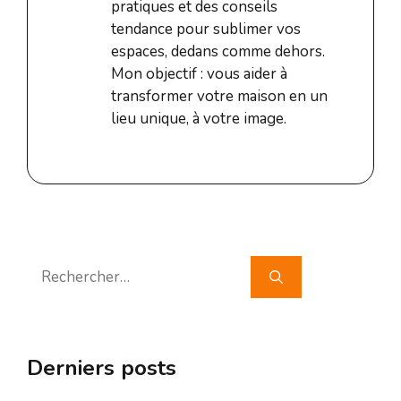
pratiques et des conseils
tendance pour sublimer vos
espaces, dedans comme dehors.
Mon objectif : vous aider à
transformer votre maison en un
lieu unique, à votre image.
Rechercher :
Derniers posts