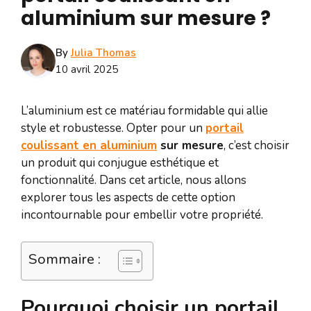
aluminium sur mesure ?
By
Julia Thomas
10 avril 2025
L’aluminium est ce matériau formidable qui allie
style et robustesse. Opter pour un
portail
coulissant en aluminium
sur mesure
, c’est choisir
un produit qui conjugue esthétique et
fonctionnalité. Dans cet article, nous allons
explorer tous les aspects de cette option
incontournable pour embellir votre propriété.
Sommaire :
Pourquoi choisir un portail