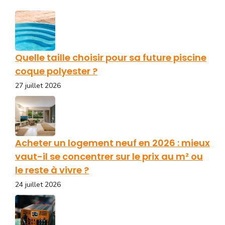
Quelle taille choisir pour sa future piscine
coque polyester ?
27 juillet 2026
Acheter un logement neuf en 2026 : mieux
vaut-il se concentrer sur le prix au m² ou
le reste à vivre ?
24 juillet 2026