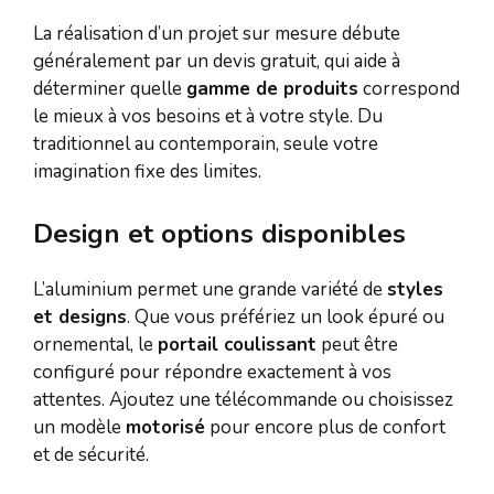
La réalisation d’un projet sur mesure débute
généralement par un devis gratuit, qui aide à
déterminer quelle
gamme de produits
correspond
le mieux à vos besoins et à votre style. Du
traditionnel au contemporain, seule votre
imagination fixe des limites.
Design et options disponibles
L’aluminium permet une grande variété de
styles
et designs
. Que vous préfériez un look épuré ou
ornemental, le
portail coulissant
peut être
configuré pour répondre exactement à vos
attentes. Ajoutez une télécommande ou choisissez
un modèle
motorisé
pour encore plus de confort
et de sécurité.