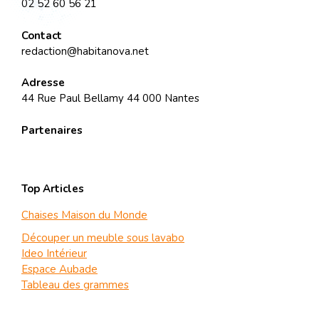
02 52 60 56 21
Contact
redaction@habitanova.net
Adresse
44 Rue Paul Bellamy 44 000 Nantes
Partenaires
Top Articles
Chaises Maison du Monde
Découper un meuble sous lavabo
Ideo Intérieur
Espace Aubade
Tableau des grammes