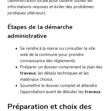
l’administration locale pour obtenir toutes les
informations requises et éviter des problèmes
juridiques ultérieurs.
Étapes de la démarche
administrative
Se rendre à la mairie ou consulter le site
web de la commune pour prendre
connaissance des règlements.
Préparer un dossier comprenant le plan des
travaux
, les détails techniques et les
matériaux choisis.
Soumettre le dossier complet et attendre
l’approbation avant de débuter les
travaux
.
Préparation et choix des