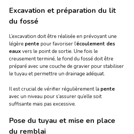
Excavation et préparation du lit
du fossé
L’excavation doit être réalisée en prévoyant une
légère
pente
pour favoriser l’
écoulement des
eaux
vers le point de sortie. Une fois le
creusement terminé, le fond du fossé doit être
préparé avec une couche de gravier pour stabiliser
le tuyau et permettre un drainage adéquat.
Il est crucial de vérifier régulièrement la
pente
avec un niveau pour s’assurer qu’elle soit
suffisante mais pas excessive.
Pose du tuyau et mise en place
du remblai