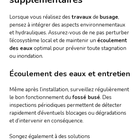
Lorsque vous réalisez des
travaux
de
busage
,
pensez à intégrer des aspects environnementaux
et hydrauliques. Assurez-vous de ne pas perturber
l’écosystème local et de maintenir un
écoulement
des eaux
optimal pour prévenir toute stagnation
ou inondation.
Écoulement des eaux et entretien
Même après l’installation, surveillez régulièrement
le bon fonctionnement du
fossé busé
. Des
inspections périodiques permettent de détecter
rapidement d’éventuels blocages ou dégradations
et d’intervenir en conséquence.
Songez également à des solutions