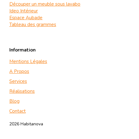
Découper un meuble sous lavabo
Ideo Intérieur
Espace Aubade
Tableau des grammes
Information
Mentions Légales
A Propos
Services
Réalisations
Blog
Contact
2026 Habitanova