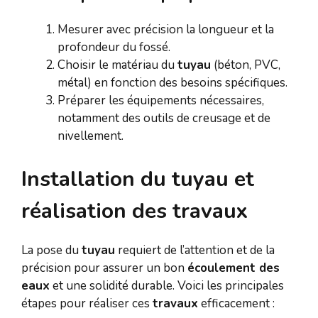
Mesurer avec précision la longueur et la
profondeur du fossé.
Choisir le matériau du
tuyau
(béton, PVC,
métal) en fonction des besoins spécifiques.
Préparer les équipements nécessaires,
notamment des outils de creusage et de
nivellement.
Installation du tuyau et
réalisation des travaux
La pose du
tuyau
requiert de l’attention et de la
précision pour assurer un bon
écoulement des
eaux
et une solidité durable. Voici les principales
étapes pour réaliser ces
travaux
efficacement :