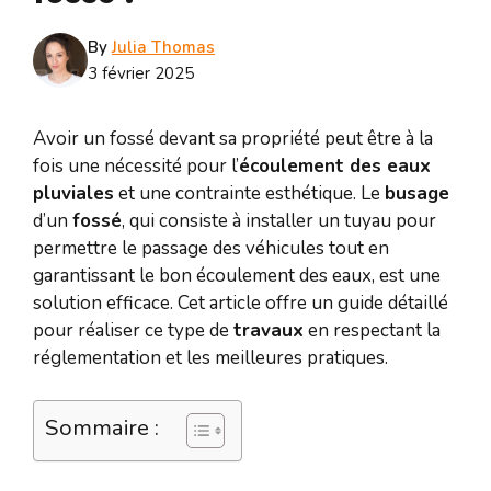
By
Julia Thomas
3 février 2025
Avoir un fossé devant sa propriété peut être à la
fois une nécessité pour l’
écoulement des eaux
pluviales
et une contrainte esthétique. Le
busage
d’un
fossé
, qui consiste à installer un tuyau pour
permettre le passage des véhicules tout en
garantissant le bon écoulement des eaux, est une
solution efficace. Cet article offre un guide détaillé
pour réaliser ce type de
travaux
en respectant la
réglementation et les meilleures pratiques.
Sommaire :