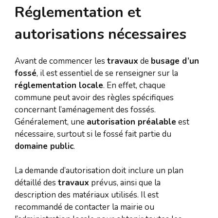
Réglementation et
autorisations nécessaires
Avant de commencer les
travaux
de
busage d’un
fossé
, il est essentiel de se renseigner sur la
réglementation locale
. En effet, chaque
commune peut avoir des règles spécifiques
concernant l’aménagement des fossés.
Généralement, une
autorisation préalable
est
nécessaire, surtout si le fossé fait partie du
domaine public
.
La demande d’autorisation doit inclure un plan
détaillé des
travaux
prévus, ainsi que la
description des matériaux utilisés. Il est
recommandé de contacter la mairie ou