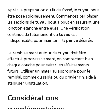
Après la préparation du lit du fossé, le
tuyau
peut
être posé soigneusement. Commencez par placer
les sections de
tuyau
bout à bout en assurant une
jonction étanche entre elles. Une vérification
continue de l’alignement du
tuyau
est
indispensable pour maintenir la
pente
désirée.
Le remblaiement autour du
tuyau
doit être
effectué progressivement, en compactant bien
chaque couche pour éviter les affaissements
futurs. Utiliser un matériau approprié pour le
remblai, comme du sable ou du gravier fin, aide à
stabiliser l’installation.
Considérations
supplémentaires