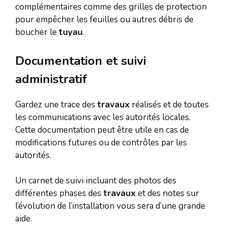
complémentaires comme des grilles de protection
pour empêcher les feuilles ou autres débris de
boucher le
tuyau
.
Documentation et suivi
administratif
Gardez une trace des
travaux
réalisés et de toutes
les communications avec les autorités locales.
Cette documentation peut être utile en cas de
modifications futures ou de contrôles par les
autorités.
Un carnet de suivi incluant des photos des
différentes phases des
travaux
et des notes sur
l’évolution de l’installation vous sera d’une grande
aide.