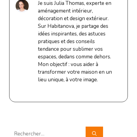
Je suis Julia Thomas, experte en
aménagement intérieur,
décoration et design extérieur.
Sur Habitanova, je partage des
idées inspirantes, des astuces
pratiques et des conseils
tendance pour sublimer vos
espaces, dedans comme dehors.
Mon objectif : vous aider à
transformer votre maison en un
lieu unique, à votre image.
Rechercher :