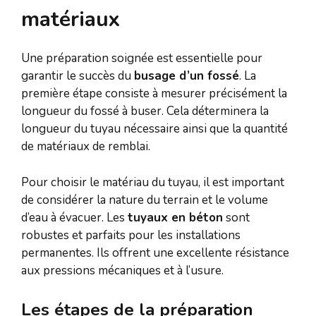
matériaux
Une préparation soignée est essentielle pour
garantir le succès du
busage d’un fossé
. La
première étape consiste à mesurer précisément la
longueur du fossé à buser. Cela déterminera la
longueur du tuyau nécessaire ainsi que la quantité
de matériaux de remblai.
Pour choisir le matériau du tuyau, il est important
de considérer la nature du terrain et le volume
d’eau à évacuer. Les
tuyaux en béton
sont
robustes et parfaits pour les installations
permanentes. Ils offrent une excellente résistance
aux pressions mécaniques et à l’usure.
Les étapes de la préparation