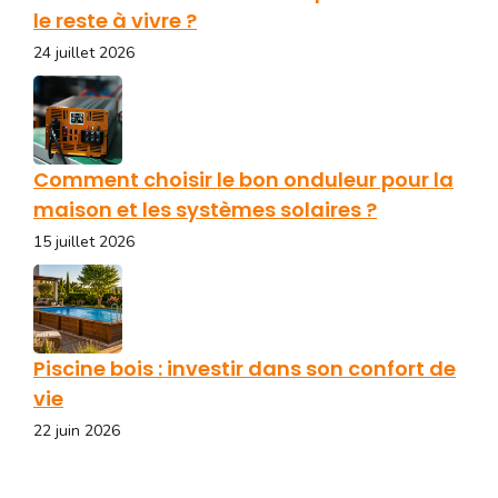
le reste à vivre ?
24 juillet 2026
Comment choisir le bon onduleur pour la
maison et les systèmes solaires ?
15 juillet 2026
Piscine bois : investir dans son confort de
vie
22 juin 2026