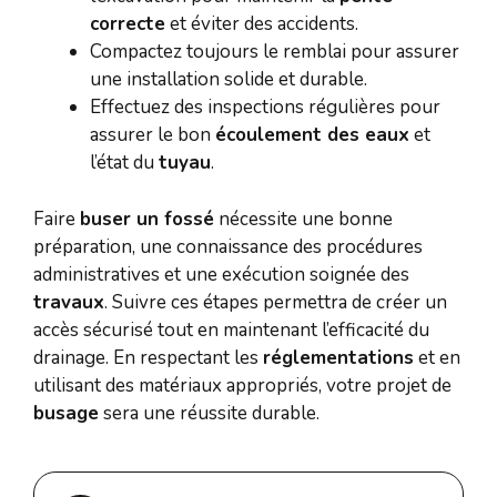
correcte
et éviter des accidents.
Compactez toujours le remblai pour assurer
une installation solide et durable.
Effectuez des inspections régulières pour
assurer le bon
écoulement des eaux
et
l’état du
tuyau
.
Faire
buser un fossé
nécessite une bonne
préparation, une connaissance des procédures
administratives et une exécution soignée des
travaux
. Suivre ces étapes permettra de créer un
accès sécurisé tout en maintenant l’efficacité du
drainage. En respectant les
réglementations
et en
utilisant des matériaux appropriés, votre projet de
busage
sera une réussite durable.