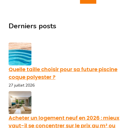
Derniers posts
Quelle taille choisir pour sa future piscine
coque polyester ?
27 juillet 2026
Acheter un logement neuf en 2026 : mieux
vaut-il se concentrer sur le prix au m² ou