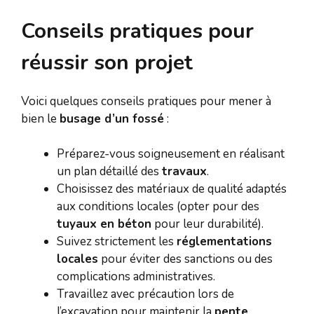
Conseils pratiques pour
réussir son projet
Voici quelques conseils pratiques pour mener à
bien le
busage d’un fossé
:
Préparez-vous soigneusement en réalisant
un plan détaillé des
travaux
.
Choisissez des matériaux de qualité adaptés
aux conditions locales (opter pour des
tuyaux en béton
pour leur durabilité).
Suivez strictement les
réglementations
locales
pour éviter des sanctions ou des
complications administratives.
Travaillez avec précaution lors de
l’excavation pour maintenir la
pente