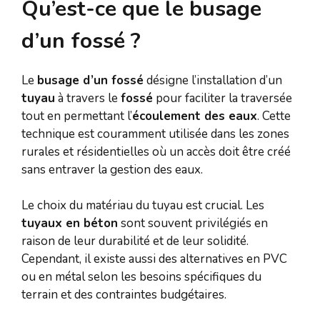
Qu’est-ce que le busage
d’un fossé ?
Le
busage d’un fossé
désigne l’installation d’un
tuyau
à travers le
fossé
pour faciliter la traversée
tout en permettant l’
écoulement des eaux
. Cette
technique est couramment utilisée dans les zones
rurales et résidentielles où un accès doit être créé
sans entraver la gestion des eaux.
Le choix du matériau du tuyau est crucial. Les
tuyaux en béton
sont souvent privilégiés en
raison de leur durabilité et de leur solidité.
Cependant, il existe aussi des alternatives en PVC
ou en métal selon les besoins spécifiques du
terrain et des contraintes budgétaires.