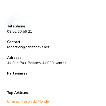
Téléphone
02 52 60 56 21
Contact
redaction@habitanova.net
Adresse
44 Rue Paul Bellamy 44 000 Nantes
Partenaires
Top Articles
Chaises Maison du Monde