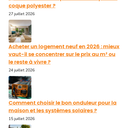
coque polyester ?
27 juillet 2026
Acheter un logement neuf en 2026 : mieux
vaut-il se concentrer sur le prix au m² ou
le reste à vivre ?
24 juillet 2026
Comment choisir le bon onduleur pour la
maison et les systèmes solaires ?
15 juillet 2026