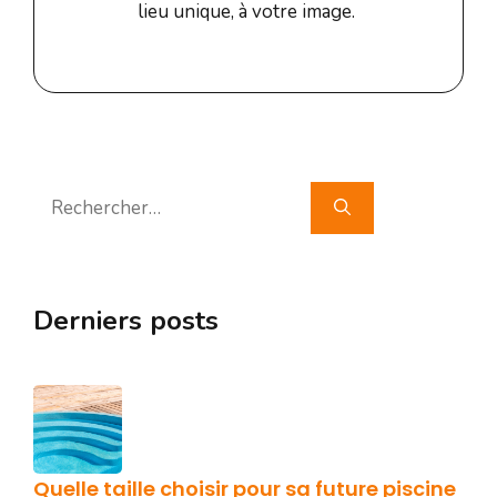
lieu unique, à votre image.
Rechercher :
Derniers posts
Quelle taille choisir pour sa future piscine