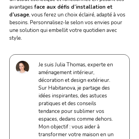
avantages
face aux défis d’installation et
d’usage
, vous ferez un choix éclairé, adapté à vos
besoins. Personnalisez-le selon vos envies pour
une solution qui embellit votre quotidien avec
style.
Je suis Julia Thomas, experte en
aménagement intérieur,
décoration et design extérieur.
Sur Habitanova, je partage des
idées inspirantes, des astuces
pratiques et des conseils
tendance pour sublimer vos
espaces, dedans comme dehors.
Mon objectif : vous aider à
transformer votre maison en un