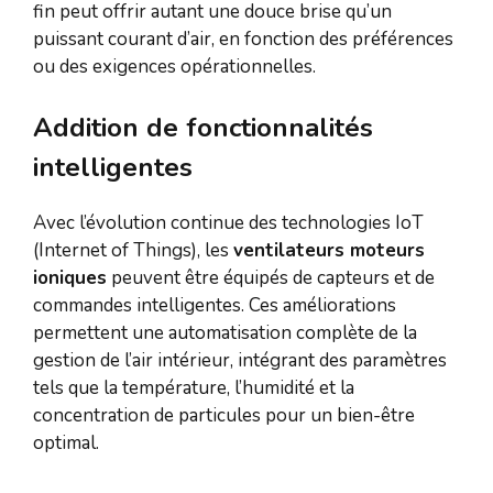
fin peut offrir autant une douce brise qu’un
puissant courant d’air, en fonction des préférences
ou des exigences opérationnelles.
Addition de fonctionnalités
intelligentes
Avec l’évolution continue des technologies IoT
(Internet of Things), les
ventilateurs moteurs
ioniques
peuvent être équipés de capteurs et de
commandes intelligentes. Ces améliorations
permettent une automatisation complète de la
gestion de l’air intérieur, intégrant des paramètres
tels que la température, l’humidité et la
concentration de particules pour un bien-être
optimal.