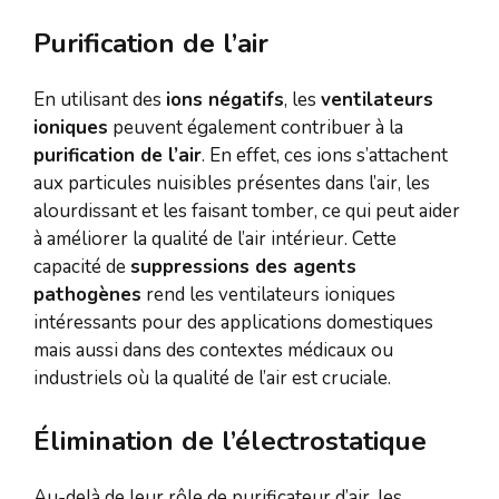
Purification de l’air
En utilisant des
ions négatifs
, les
ventilateurs
ioniques
peuvent également contribuer à la
purification de l’air
. En effet, ces ions s’attachent
aux particules nuisibles présentes dans l’air, les
alourdissant et les faisant tomber, ce qui peut aider
à améliorer la qualité de l’air intérieur. Cette
capacité de
suppressions des agents
pathogènes
rend les ventilateurs ioniques
intéressants pour des applications domestiques
mais aussi dans des contextes médicaux ou
industriels où la qualité de l’air est cruciale.
Élimination de l’électrostatique
Au-delà de leur rôle de purificateur d’air, les