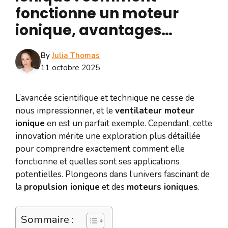
fonctionne un moteur
ionique, avantages…
By
Julia Thomas
11 octobre 2025
L’avancée scientifique et technique ne cesse de
nous impressionner, et le
ventilateur moteur
ionique
en est un parfait exemple. Cependant, cette
innovation mérite une exploration plus détaillée
pour comprendre exactement comment elle
fonctionne et quelles sont ses applications
potentielles. Plongeons dans l’univers fascinant de
la
propulsion ionique
et des
moteurs ioniques
.
Sommaire :