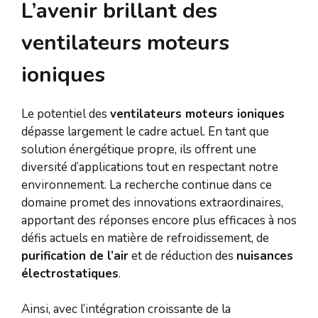
L’avenir brillant des
ventilateurs moteurs
ioniques
Le potentiel des
ventilateurs moteurs ioniques
dépasse largement le cadre actuel. En tant que
solution énergétique propre, ils offrent une
diversité d’applications tout en respectant notre
environnement. La recherche continue dans ce
domaine promet des innovations extraordinaires,
apportant des réponses encore plus efficaces à nos
défis actuels en matière de refroidissement, de
purification de l’air
et de réduction des
nuisances
électrostatiques
.
Ainsi, avec l’intégration croissante de la