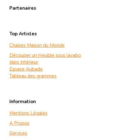
Partenaires
Top Articles
Chaises Maison du Monde
Découper un meuble sous lavabo
Ideo Intérieur
Espace Aubade
Tableau des grammes
Information
Mentions Légales
A Propos
Services