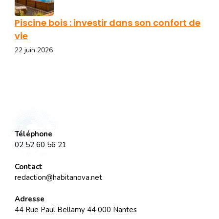
Piscine bois : investir dans son confort de
vie
22 juin 2026
Téléphone
02 52 60 56 21
Contact
redaction@habitanova.net
Adresse
44 Rue Paul Bellamy 44 000 Nantes