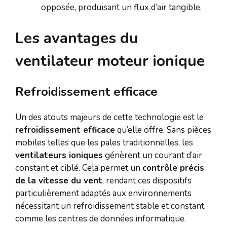
opposée, produisant un flux d’air tangible.
Les avantages du
ventilateur moteur ionique
Refroidissement efficace
Un des atouts majeurs de cette technologie est le
refroidissement efficace
qu’elle offre. Sans pièces
mobiles telles que les pales traditionnelles, les
ventilateurs ioniques
génèrent un courant d’air
constant et ciblé. Cela permet un
contrôle précis
de la vitesse du vent
, rendant ces dispositifs
particulièrement adaptés aux environnements
nécessitant un refroidissement stable et constant,
comme les centres de données informatique.