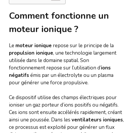
Comment fonctionne un
moteur ionique ?
Le
moteur ionique
repose sur le principe de la
propulsion ionique
, une technologie largement
utilisée dans le domaine spatial. Son
fonctionnement repose sur l’utilisation d’
ions
négatifs
émis par un électrolyte ou un plasma
pour générer une force propulsive.
Ce dispositif utilise des champs électriques pour
ioniser un gaz porteur d’ions positifs ou négatifs.
Ces ions sont ensuite accélérés rapidement, créant
ainsi une poussée. Dans les
ventilateurs ioniques
,
ce processus est exploité pour générer un flux