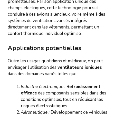
prometteuses. Par son application unique des
champs électriques, cette technologie pourrait
conduire à des avions silencieux, voire même à des
systèmes de ventilation avancés intégrés
directement dans les vêtements, permettant un
confort thermique individuel optimisé.
Applications potentielles
Outre les usages quotidiens et médicaux, on peut
envisager l’utilisation des
ventilateurs ioniques
dans des domaines variés telles que :
Industrie électronique :
Refroidissement
efficace
des composants sensibles dans des
conditions optimales, tout en réduisant les
risques électrostatiques.
Aéronautique :
Développement de véhicules