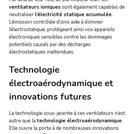
ventilateurs ioniques
sont également capables de
neutraliser
l’électricité statique accumulée
.
L’émission contrôlée d’ions aide à éliminer
l’électrostatique, protégeant ainsi vos appareils
électroniques sensibles contre les dommages
potentiels causés par des décharges
électrostatiques inattendues.
Technologie
électroaérodynamique et
innovations futures
La technologie sous-jacente à ces ventilateurs n’est
autre que la
technologie électroaérodynamique
.
Elle ouvre la porte à de nombreuses innovations