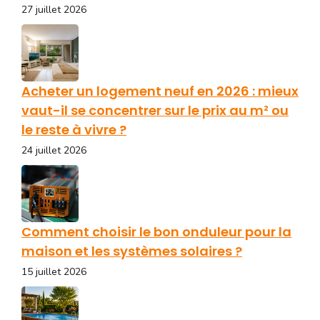
27 juillet 2026
Acheter un logement neuf en 2026 : mieux
vaut-il se concentrer sur le prix au m² ou
le reste à vivre ?
24 juillet 2026
Comment choisir le bon onduleur pour la
maison et les systèmes solaires ?
15 juillet 2026