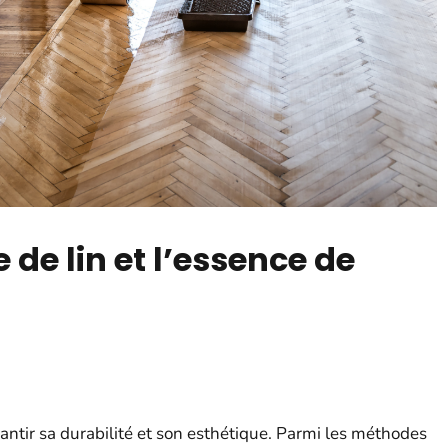
e de lin et l’essence de
antir sa durabilité et son esthétique. Parmi les méthodes