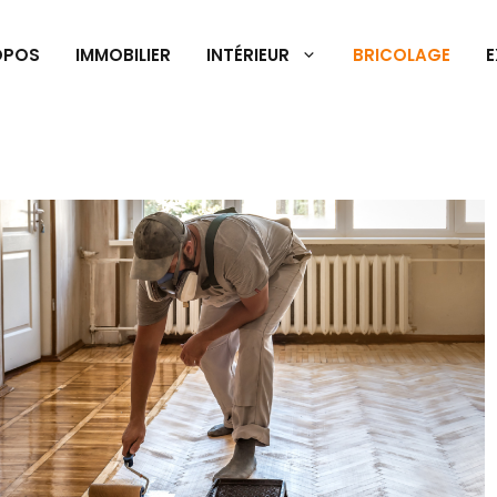
OPOS
IMMOBILIER
INTÉRIEUR
BRICOLAGE
E