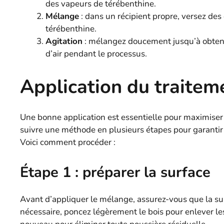
des vapeurs de térébenthine.
Mélange
: dans un récipient propre, versez des 
térébenthine.
Agitation
: mélangez doucement jusqu’à obtenir
d’air pendant le processus.
Application du traiteme
Une bonne application est essentielle pour maximiser l
suivre une méthode en plusieurs étapes pour garantir
Voici comment procéder :
Étape 1 : préparer la surface
Avant d’appliquer le mélange, assurez-vous que la sur
nécessaire, poncez légèrement le bois pour enlever les