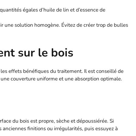
quantités égales d’huile de lin et d’essence de
 une solution homogène. Évitez de créer trop de bulles
nt sur le bois
es effets bénéfiques du traitement. Il est conseillé de
 une couverture uniforme et une absorption optimale.
face du bois est propre, sèche et dépoussiérée. Si
 anciennes finitions ou irrégularités, puis essuyez à