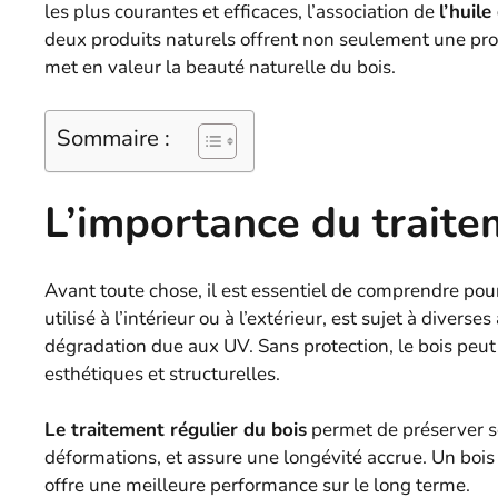
les plus courantes et efficaces, l’association de
l’huile
deux produits naturels offrent non seulement une prot
met en valeur la beauté naturelle du bois.
Sommaire :
L’importance du traite
Avant toute chose, il est essentiel de comprendre po
utilisé à l’intérieur ou à l’extérieur, est sujet à diverse
dégradation due aux UV. Sans protection, le bois peut 
esthétiques et structurelles.
Le traitement régulier du bois
permet de préserver ses
déformations, et assure une longévité accrue. Un bois b
offre une meilleure performance sur le long terme.