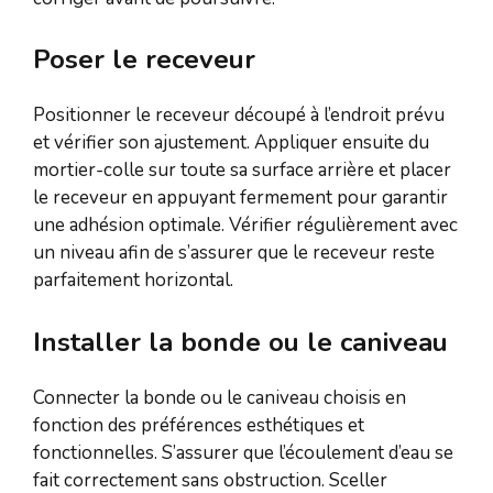
Poser le receveur
Positionner le receveur découpé à l’endroit prévu
et vérifier son ajustement. Appliquer ensuite du
mortier-colle sur toute sa surface arrière et placer
le receveur en appuyant fermement pour garantir
une adhésion optimale. Vérifier régulièrement avec
un niveau afin de s’assurer que le receveur reste
parfaitement horizontal.
Installer la bonde ou le caniveau
Connecter la bonde ou le caniveau choisis en
fonction des préférences esthétiques et
fonctionnelles. S’assurer que l’écoulement d’eau se
fait correctement sans obstruction. Sceller