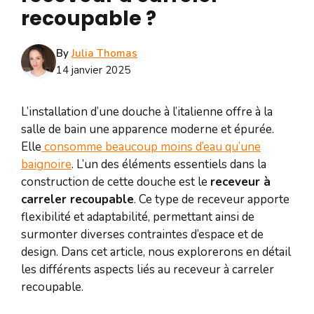
recoupable ?
By
Julia Thomas
14 janvier 2025
L’installation d’une douche à l’italienne offre à la
salle de bain une apparence moderne et épurée.
Elle
consomme beaucoup moins d’eau qu’une
baignoire
. L’un des éléments essentiels dans la
construction de cette douche est le
receveur à
carreler recoupable
. Ce type de receveur apporte
flexibilité et adaptabilité, permettant ainsi de
surmonter diverses contraintes d’espace et de
design. Dans cet article, nous explorerons en détail
les différents aspects liés au receveur à carreler
recoupable.