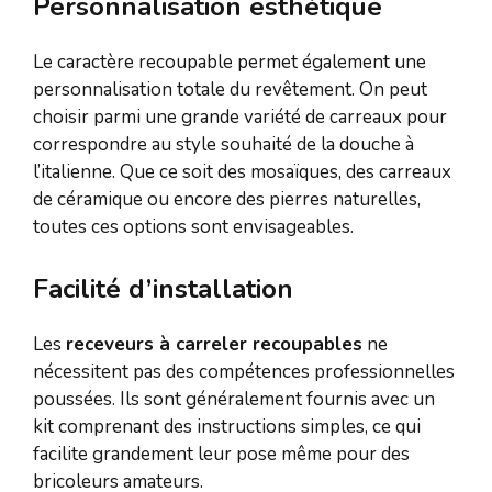
Personnalisation esthétique
Le caractère recoupable permet également une
personnalisation totale du revêtement. On peut
choisir parmi une grande variété de carreaux pour
correspondre au style souhaité de la douche à
l’italienne. Que ce soit des mosaïques, des carreaux
de céramique ou encore des pierres naturelles,
toutes ces options sont envisageables.
Facilité d’installation
Les
receveurs à carreler recoupables
ne
nécessitent pas des compétences professionnelles
poussées. Ils sont généralement fournis avec un
kit comprenant des instructions simples, ce qui
facilite grandement leur pose même pour des
bricoleurs amateurs.