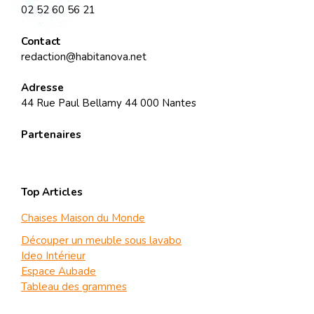
02 52 60 56 21
Contact
redaction@habitanova.net
Adresse
44 Rue Paul Bellamy 44 000 Nantes
Partenaires
Top Articles
Chaises Maison du Monde
Découper un meuble sous lavabo
Ideo Intérieur
Espace Aubade
Tableau des grammes