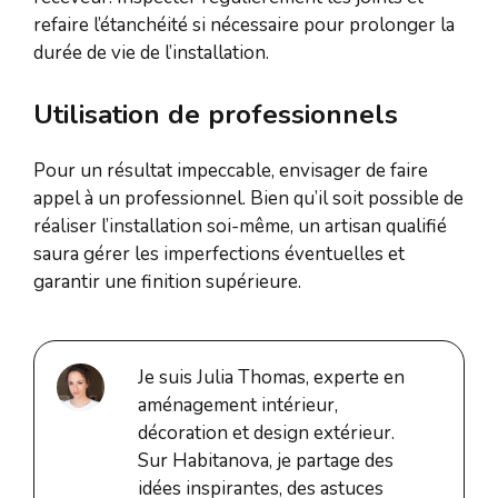
refaire l’étanchéité si nécessaire pour prolonger la
durée de vie de l’installation.
Utilisation de professionnels
Pour un résultat impeccable, envisager de faire
appel à un professionnel. Bien qu’il soit possible de
réaliser l’installation soi-même, un artisan qualifié
saura gérer les imperfections éventuelles et
garantir une finition supérieure.
Je suis Julia Thomas, experte en
aménagement intérieur,
décoration et design extérieur.
Sur Habitanova, je partage des
idées inspirantes, des astuces