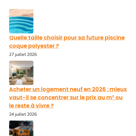
Quelle taille choisir pour sa future piscine
coque polyester ?
27 juillet 2026
Acheter un logement neuf en 2026 : mieux
vaut-il se concentrer sur le prix au m² ou
le reste à vivre ?
24 juillet 2026