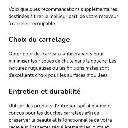
Voici quelques recommandations supplémentaires
destinées à tirer le meilleur parti de votre receveur
à carreler recoupable.
Choix du carrelage
Opter pour des carreaux antidérapants pour
minimiser les risques de chute dans la douche. Les
textures rugueuses ou les finitions mates sont
d’excellents choix pour les surfaces mouillées.
Entretien et durabilité
Utiliser des produits d’entretien spécifiquement
conçus pour les douches carrelées afin de
préserver la beauté et la fonctionnalité de votre
receveur. Inspecter régulièrement les joints et