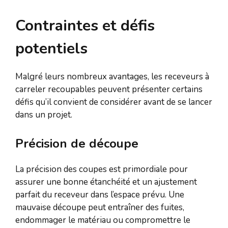
Contraintes et défis
potentiels
Malgré leurs nombreux avantages, les receveurs à
carreler recoupables peuvent présenter certains
défis qu’il convient de considérer avant de se lancer
dans un projet.
Précision de découpe
La précision des coupes est primordiale pour
assurer une bonne étanchéité et un ajustement
parfait du receveur dans l’espace prévu. Une
mauvaise découpe peut entraîner des fuites,
endommager le matériau ou compromettre le