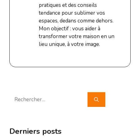
pratiques et des conseils
tendance pour sublimer vos
espaces, dedans comme dehors.
Mon objectif : vous aider à
transformer votre maison en un
lieu unique, à votre image.
Rechercher :
Derniers posts