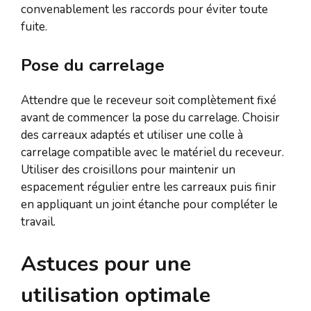
convenablement les raccords pour éviter toute
fuite.
Pose du carrelage
Attendre que le receveur soit complètement fixé
avant de commencer la pose du carrelage. Choisir
des carreaux adaptés et utiliser une colle à
carrelage compatible avec le matériel du receveur.
Utiliser des croisillons pour maintenir un
espacement régulier entre les carreaux puis finir
en appliquant un joint étanche pour compléter le
travail.
Astuces pour une
utilisation optimale