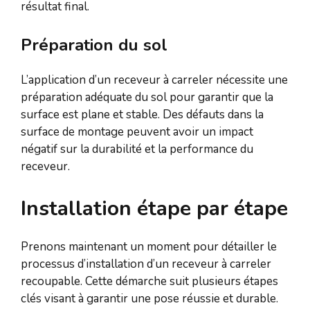
résultat final.
Préparation du sol
L’application d’un receveur à carreler nécessite une
préparation adéquate du sol pour garantir que la
surface est plane et stable. Des défauts dans la
surface de montage peuvent avoir un impact
négatif sur la durabilité et la performance du
receveur.
Installation étape par étape
Prenons maintenant un moment pour détailler le
processus d’installation d’un receveur à carreler
recoupable. Cette démarche suit plusieurs étapes
clés visant à garantir une pose réussie et durable.