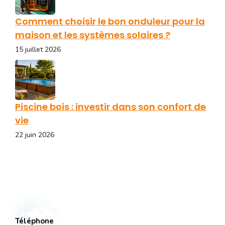
Comment choisir le bon onduleur pour la
maison et les systèmes solaires ?
15 juillet 2026
Piscine bois : investir dans son confort de
vie
22 juin 2026
Téléphone