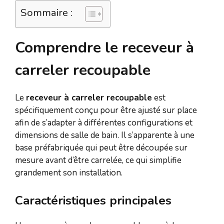
Sommaire :
Comprendre le receveur à
carreler recoupable
Le
receveur à carreler recoupable
est
spécifiquement conçu pour être ajusté sur place
afin de s’adapter à différentes configurations et
dimensions de salle de bain. Il s’apparente à une
base préfabriquée qui peut être découpée sur
mesure avant d’être carrelée, ce qui simplifie
grandement son installation.
Caractéristiques principales