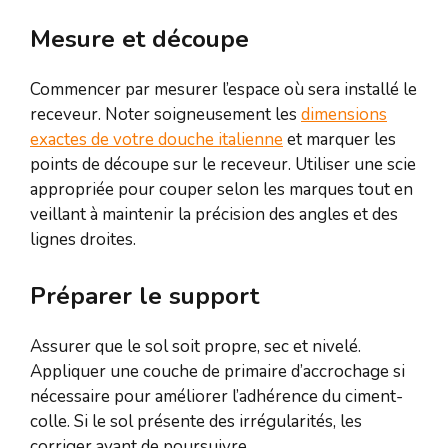
Mesure et découpe
Commencer par mesurer l’espace où sera installé le
receveur. Noter soigneusement les
dimensions
exactes de votre douche italienne
et marquer les
points de découpe sur le receveur. Utiliser une scie
appropriée pour couper selon les marques tout en
veillant à maintenir la précision des angles et des
lignes droites.
Préparer le support
Assurer que le sol soit propre, sec et nivelé.
Appliquer une couche de primaire d’accrochage si
nécessaire pour améliorer l’adhérence du ciment-
colle. Si le sol présente des irrégularités, les
corriger avant de poursuivre.