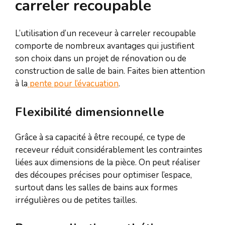
carreler recoupable
L’utilisation d’un receveur à carreler recoupable
comporte de nombreux avantages qui justifient
son choix dans un projet de rénovation ou de
construction de salle de bain. Faites bien attention
à la
pente pour l’évacuation
.
Flexibilité dimensionnelle
Grâce à sa capacité à être recoupé, ce type de
receveur réduit considérablement les contraintes
liées aux dimensions de la pièce. On peut réaliser
des découpes précises pour optimiser l’espace,
surtout dans les salles de bains aux formes
irrégulières ou de petites tailles.