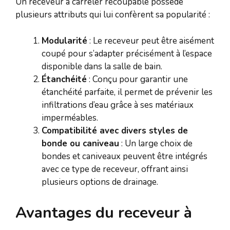
Un receveur à carreler recoupable possède
plusieurs attributs qui lui confèrent sa popularité :
Modularité
: Le receveur peut être aisément
coupé pour s’adapter précisément à l’espace
disponible dans la salle de bain.
Étanchéité
: Conçu pour garantir une
étanchéité parfaite, il permet de prévenir les
infiltrations d’eau grâce à ses matériaux
imperméables.
Compatibilité avec divers styles de
bonde ou caniveau
: Un large choix de
bondes et caniveaux peuvent être intégrés
avec ce type de receveur, offrant ainsi
plusieurs options de drainage.
Avantages du receveur à