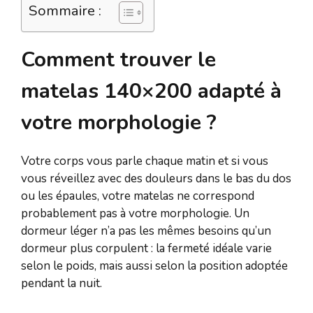
Sommaire :
Comment trouver le
matelas 140×200 adapté à
votre morphologie ?
Votre corps vous parle chaque matin et si vous
vous réveillez avec des douleurs dans le bas du dos
ou les épaules, votre matelas ne correspond
probablement pas à votre morphologie. Un
dormeur léger n’a pas les mêmes besoins qu’un
dormeur plus corpulent : la fermeté idéale varie
selon le poids, mais aussi selon la position adoptée
pendant la nuit.