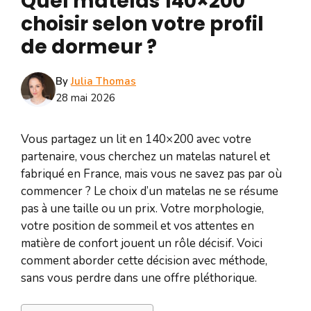
Quel matelas 140×200
choisir selon votre profil
de dormeur ?
By
Julia Thomas
28 mai 2026
Vous partagez un lit en 140×200 avec votre
partenaire, vous cherchez un matelas naturel et
fabriqué en France, mais vous ne savez pas par où
commencer ? Le choix d’un matelas ne se résume
pas à une taille ou un prix. Votre morphologie,
votre position de sommeil et vos attentes en
matière de confort jouent un rôle décisif. Voici
comment aborder cette décision avec méthode,
sans vous perdre dans une offre pléthorique.