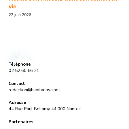
vie
22 juin 2026
Téléphone
02 52 60 56 21
Contact
redaction@habitanova.net
Adresse
44 Rue Paul Bellamy 44 000 Nantes
Partenaires