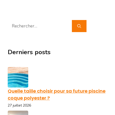
Rechercher :
Derniers posts
Quelle taille choisir pour sa future piscine
coque polyester ?
27 juillet 2026