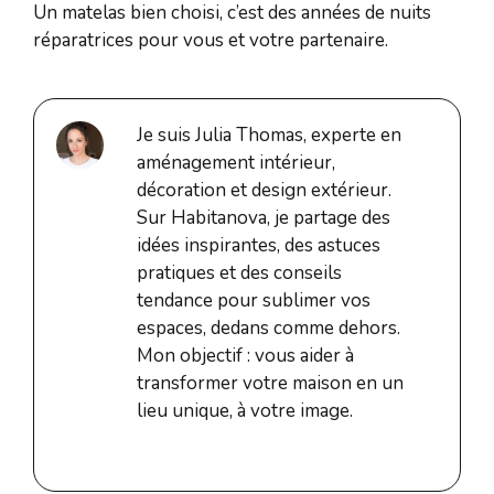
Un matelas bien choisi, c’est des années de nuits
réparatrices pour vous et votre partenaire.
Je suis Julia Thomas, experte en
aménagement intérieur,
décoration et design extérieur.
Sur Habitanova, je partage des
idées inspirantes, des astuces
pratiques et des conseils
tendance pour sublimer vos
espaces, dedans comme dehors.
Mon objectif : vous aider à
transformer votre maison en un
lieu unique, à votre image.