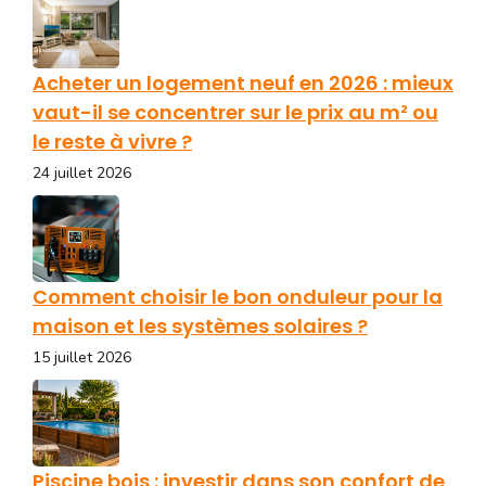
Acheter un logement neuf en 2026 : mieux
vaut-il se concentrer sur le prix au m² ou
le reste à vivre ?
24 juillet 2026
Comment choisir le bon onduleur pour la
maison et les systèmes solaires ?
15 juillet 2026
Piscine bois : investir dans son confort de