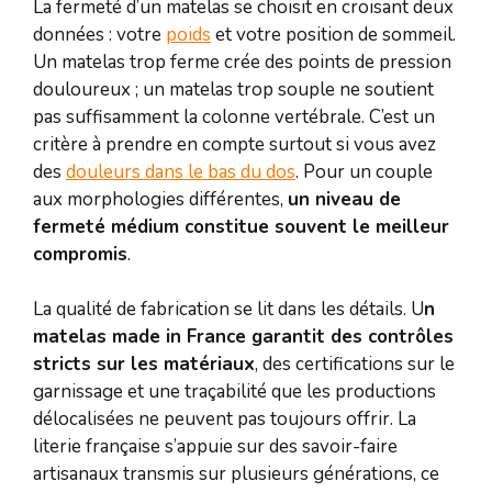
La fermeté d’un matelas se choisit en croisant deux
données : votre
poids
et votre position de sommeil.
Un matelas trop ferme crée des points de pression
douloureux ; un matelas trop souple ne soutient
pas suffisamment la colonne vertébrale. C’est un
critère à prendre en compte surtout si vous avez
des
douleurs dans le bas du dos
. Pour un couple
aux morphologies différentes,
un niveau de
fermeté médium constitue souvent le meilleur
compromis
.
La qualité de fabrication se lit dans les détails. U
n
matelas made in France garantit des contrôles
stricts sur les matériaux
, des certifications sur le
garnissage et une traçabilité que les productions
délocalisées ne peuvent pas toujours offrir. La
literie française s’appuie sur des savoir-faire
artisanaux transmis sur plusieurs générations, ce