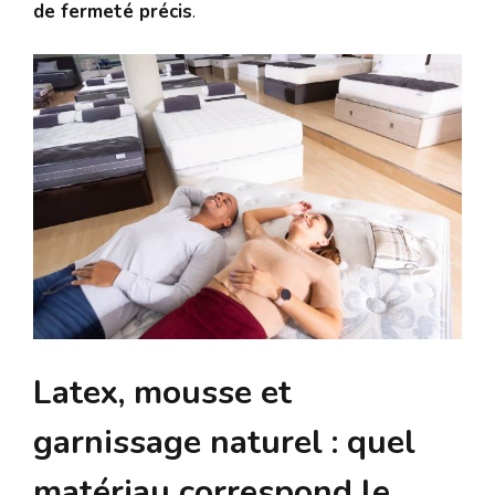
de fermeté précis
.
Latex, mousse et
garnissage naturel : quel
matériau correspond le