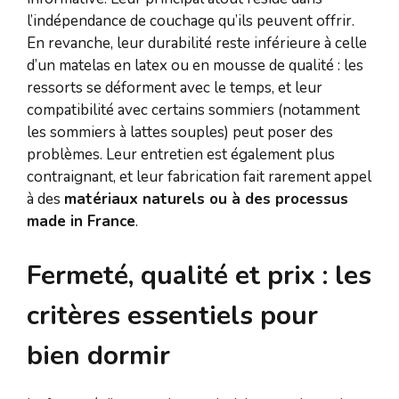
l’indépendance de couchage qu’ils peuvent offrir.
En revanche, leur durabilité reste inférieure à celle
d’un matelas en latex ou en mousse de qualité : les
ressorts se déforment avec le temps, et leur
compatibilité avec certains sommiers (notamment
les sommiers à lattes souples) peut poser des
problèmes. Leur entretien est également plus
contraignant, et leur fabrication fait rarement appel
à des
matériaux naturels ou à des processus
made in France
.
Fermeté, qualité et prix : les
critères essentiels pour
bien dormir