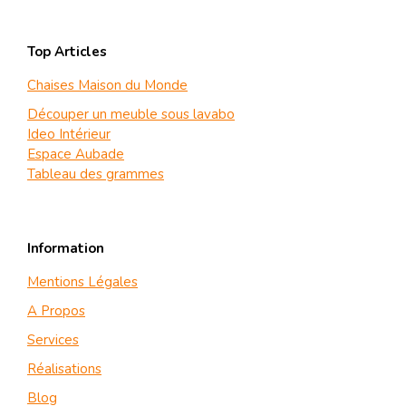
Top Articles
Chaises Maison du Monde
Découper un meuble sous lavabo
Ideo Intérieur
Espace Aubade
Tableau des grammes
Information
Mentions Légales
A Propos
Services
Réalisations
Blog