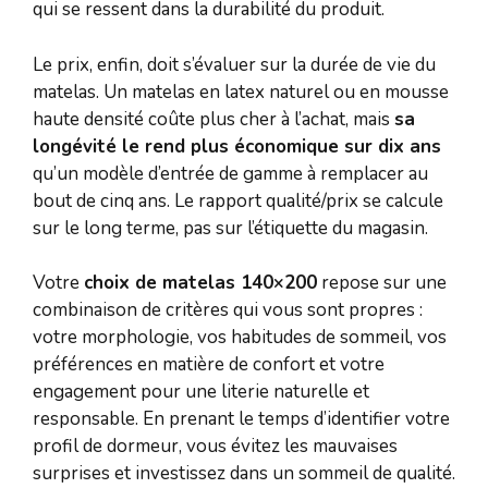
qui se ressent dans la durabilité du produit.
Le prix, enfin, doit s’évaluer sur la durée de vie du
matelas. Un matelas en latex naturel ou en mousse
haute densité coûte plus cher à l’achat, mais
sa
longévité le rend plus économique sur dix ans
qu’un modèle d’entrée de gamme à remplacer au
bout de cinq ans. Le rapport qualité/prix se calcule
sur le long terme, pas sur l’étiquette du magasin.
Votre
choix de matelas 140×200
repose sur une
combinaison de critères qui vous sont propres :
votre morphologie, vos habitudes de sommeil, vos
préférences en matière de confort et votre
engagement pour une literie naturelle et
responsable. En prenant le temps d’identifier votre
profil de dormeur, vous évitez les mauvaises
surprises et investissez dans un sommeil de qualité.