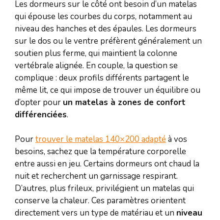
Les dormeurs sur le côté ont besoin d’un matelas
qui épouse les courbes du corps, notamment au
niveau des hanches et des épaules. Les dormeurs
sur le dos ou le ventre préfèrent généralement un
soutien plus ferme, qui maintient la colonne
vertébrale alignée. En couple, la question se
complique : deux profils différents partagent le
même lit, ce qui impose de trouver un équilibre ou
d’opter pour
un matelas à zones de confort
différenciées
.
Pour
trouver le matelas 140×200 adapté
à vos
besoins, sachez que la température corporelle
entre aussi en jeu. Certains dormeurs ont chaud la
nuit et recherchent un garnissage respirant.
D’autres, plus frileux, privilégient un matelas qui
conserve la chaleur. Ces paramètres orientent
directement vers un type de matériau et un
niveau