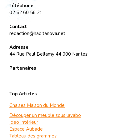
Téléphone
02 52 60 56 21
Contact
redaction@habitanova.net
Adresse
44 Rue Paul Bellamy 44 000 Nantes
Partenaires
Top Articles
Chaises Maison du Monde
Découper un meuble sous lavabo
Ideo Intérieur
Espace Aubade
Tableau des grammes