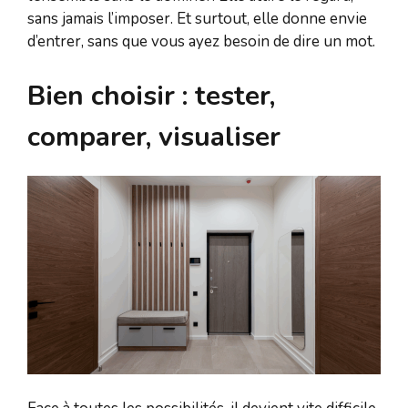
sans jamais l’imposer. Et surtout, elle donne envie
d’entrer, sans que vous ayez besoin de dire un mot.
Bien choisir : tester,
comparer, visualiser