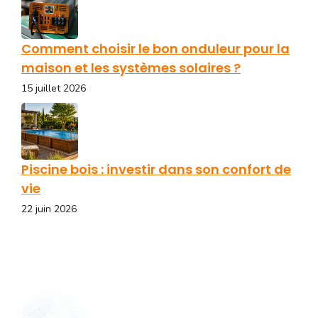
Comment choisir le bon onduleur pour la
maison et les systèmes solaires ?
15 juillet 2026
Piscine bois : investir dans son confort de
vie
22 juin 2026