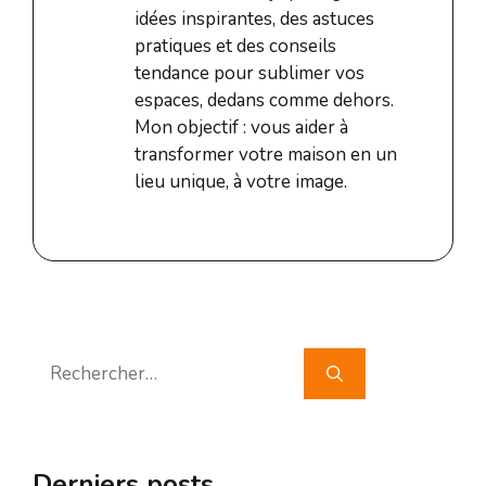
idées inspirantes, des astuces
pratiques et des conseils
tendance pour sublimer vos
espaces, dedans comme dehors.
Mon objectif : vous aider à
transformer votre maison en un
lieu unique, à votre image.
Rechercher :
Derniers posts