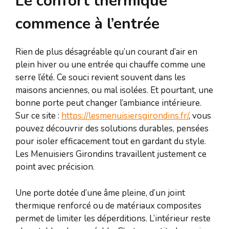
Le confort thermique
commence à l’entrée
Rien de plus désagréable qu’un courant d’air en
plein hiver ou une entrée qui chauffe comme une
serre l’été. Ce souci revient souvent dans les
maisons anciennes, ou mal isolées. Et pourtant, une
bonne porte peut changer l’ambiance intérieure.
Sur ce site :
https://lesmenuisiersgirondins.fr/
, vous
pouvez découvrir des solutions durables, pensées
pour isoler efficacement tout en gardant du style.
Les Menuisiers Girondins travaillent justement ce
point avec précision.
Une porte dotée d’une âme pleine, d’un joint
thermique renforcé ou de matériaux composites
permet de limiter les déperditions. L’intérieur reste