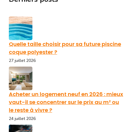
Quelle taille choisir pour sa future piscine
coque polyester ?
27 juillet 2026
Acheter un logement neuf en 2026 : mieux
vaut-il se concentrer sur le prix au m² ou
le reste à vivre ?
24 juillet 2026