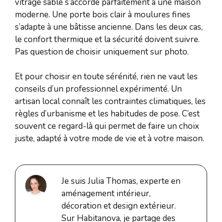
vitrage sablé s’accorde parfaitement à une maison
moderne. Une porte bois clair à moulures fines
s’adapte à une bâtisse ancienne. Dans les deux cas,
le confort thermique et la sécurité doivent suivre.
Pas question de choisir uniquement sur photo.
Et pour choisir en toute sérénité, rien ne vaut les
conseils d’un professionnel expérimenté. Un
artisan local connaît les contraintes climatiques, les
règles d’urbanisme et les habitudes de pose. C’est
souvent ce regard-là qui permet de faire un choix
juste, adapté à votre mode de vie et à votre maison.
Je suis Julia Thomas, experte en
aménagement intérieur,
décoration et design extérieur.
Sur Habitanova, je partage des