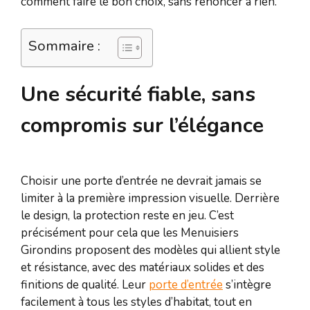
comment faire le bon choix, sans renoncer à rien.
Sommaire :
Une sécurité fiable, sans
compromis sur l’élégance
Choisir une porte d’entrée ne devrait jamais se
limiter à la première impression visuelle. Derrière
le design, la protection reste en jeu. C’est
précisément pour cela que les Menuisiers
Girondins proposent des modèles qui allient style
et résistance, avec des matériaux solides et des
finitions de qualité. Leur
porte d’entrée
s’intègre
facilement à tous les styles d’habitat, tout en