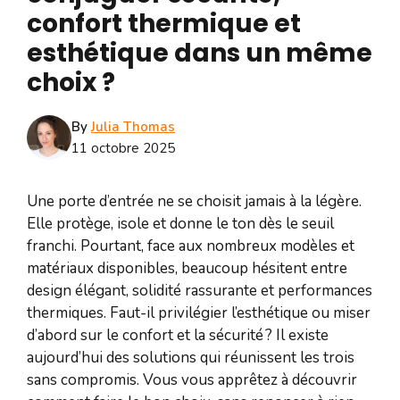
confort thermique et
esthétique dans un même
choix ?
By
Julia Thomas
11 octobre 2025
Une porte d’entrée ne se choisit jamais à la légère.
Elle protège, isole et donne le ton dès le seuil
franchi. Pourtant, face aux nombreux modèles et
matériaux disponibles, beaucoup hésitent entre
design élégant, solidité rassurante et performances
thermiques. Faut-il privilégier l’esthétique ou miser
d’abord sur le confort et la sécurité ? Il existe
aujourd’hui des solutions qui réunissent les trois
sans compromis. Vous vous apprêtez à découvrir