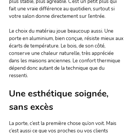
plus stable, plus agréable. C’est un petit plus qui
fait une vraie différence au quotidien, surtout si
votre salon donne directement sur l’entrée.
Le choix du matériau joue beaucoup aussi. Une
porte en aluminium, bien conçue, résiste mieux aux
écarts de température. Le bois, de son côté,
conserve une chaleur naturelle, très appréciée
dans les maisons anciennes. Le confort thermique
dépend donc autant de la technique que du
ressenti.
Une esthétique soignée,
sans excès
La porte, c’est la première chose qu’on voit. Mais
c’est aussi ce que vos proches ou vos clients