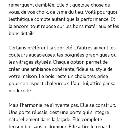
remarquent d’emblée. Elle dit quelque chose de
vous, de vos choix, de l’âme du lieu. Voilà pourquoi
l’esthétique compte autant que la performance. Et
là encore, tout repose sur les bons matériaux et les
bons détails.
Certains préfèrent la sobriété. D’autres aiment les
couleurs audacieuses, les poignées graphiques ou
les vitrages stylisés. Chaque option permet de
créer une ambiance cohérente, fidèle au style de
votre maison. Le bois reste un choix très prisé
pour son aspect chaleureux. L’alu, lui, attire par sa
modernité.
Mais l’harmonie ne s’invente pas. Elle se construit.
Une porte réussie, c’est une porte qui s’intègre
naturellement dans la façade. Elle complète
l’ensemble sans le dominer. Elle attire le regard,