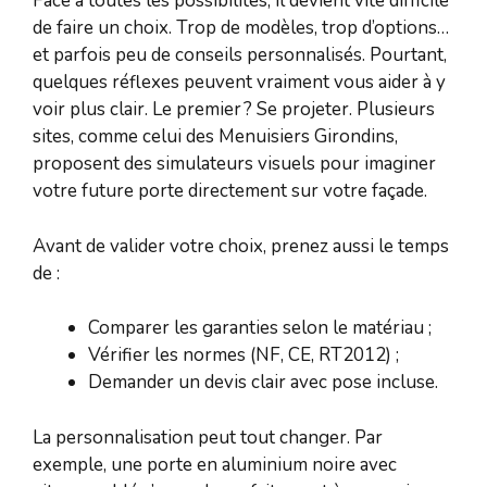
Face à toutes les possibilités, il devient vite difficile
de faire un choix. Trop de modèles, trop d’options…
et parfois peu de conseils personnalisés. Pourtant,
quelques réflexes peuvent vraiment vous aider à y
voir plus clair. Le premier ? Se projeter. Plusieurs
sites, comme celui des Menuisiers Girondins,
proposent des simulateurs visuels pour imaginer
votre future porte directement sur votre façade.
Avant de valider votre choix, prenez aussi le temps
de :
Comparer les garanties selon le matériau ;
Vérifier les normes (NF, CE, RT2012) ;
Demander un devis clair avec pose incluse.
La personnalisation peut tout changer. Par
exemple, une porte en aluminium noire avec