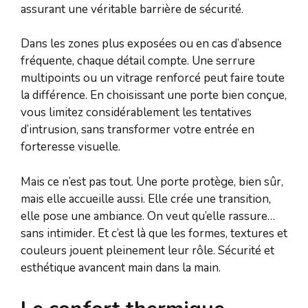
assurant une véritable barrière de sécurité.
Dans les zones plus exposées ou en cas d’absence
fréquente, chaque détail compte. Une serrure
multipoints ou un vitrage renforcé peut faire toute
la différence. En choisissant une porte bien conçue,
vous limitez considérablement les tentatives
d’intrusion, sans transformer votre entrée en
forteresse visuelle.
Mais ce n’est pas tout. Une porte protège, bien sûr,
mais elle accueille aussi. Elle crée une transition,
elle pose une ambiance. On veut qu’elle rassure…
sans intimider. Et c’est là que les formes, textures et
couleurs jouent pleinement leur rôle. Sécurité et
esthétique avancent main dans la main.