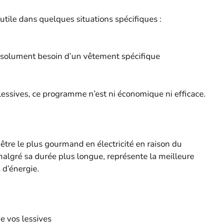
utile dans quelques situations spécifiques :
bsolument besoin d’un vêtement spécifique
 lessives, ce programme n’est ni économique ni efficace.
 être le plus gourmand en électricité en raison du
algré sa durée plus longue, représente la meilleure
 d’énergie.
e vos lessives