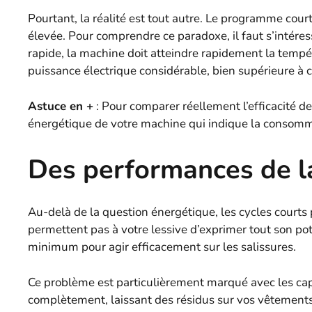
Pourtant, la réalité est tout autre. Le programme c
élevée. Pour comprendre ce paradoxe, il faut s’intére
rapide, la machine doit atteindre rapidement la tempé
puissance électrique considérable, bien supérieure à 
Astuce en +
: Pour comparer réellement l’efficacité d
énergétique de votre machine qui indique la consomm
Des performances de 
Au-delà de la question énergétique, les cycles courts
permettent pas à votre lessive d’exprimer tout son po
minimum pour agir efficacement sur les salissures.
Ce problème est particulièrement marqué avec les cap
complètement, laissant des résidus sur vos vêtements.