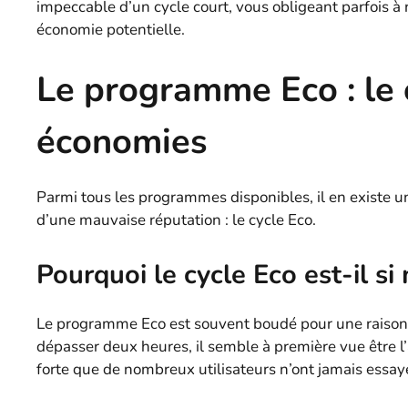
impeccable d’un cycle court, vous obligeant parfois à
économie potentielle.
Le programme Eco : l
économies
Parmi tous les programmes disponibles, il en existe un
d’une mauvaise réputation : le cycle Eco.
Pourquoi le cycle Eco est-il si
Le programme Eco est souvent boudé pour une raison p
dépasser deux heures, il semble à première vue être l’a
forte que de nombreux utilisateurs n’ont jamais essa