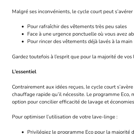
Malgré ses inconvénients, le cycle court peut s’avérer 
Pour rafraîchir des vêtements très peu sales
Face à une urgence ponctuelle où vous avez a
Pour rincer des vêtements déjà lavés à la main
Gardez toutefois à l’esprit que pour la majorité de vos
L’essentiel
Contrairement aux idées reçues, le cycle court s’avère
chauffage rapide qu’il nécessite. Le programme Eco, m
option pour concilier efficacité de lavage et économies
Pour optimiser l’utilisation de votre lave-linge :
Privilégiez le programme Eco pour la majorité d