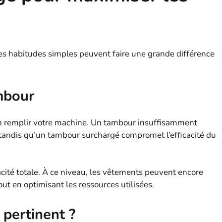
ques habitudes simples peuvent faire une grande différence
mbour
en remplir votre machine. Un tambour insuffisamment
, tandis qu’un tambour surchargé compromet l’efficacité du
ité totale. À ce niveau, les vêtements peuvent encore
ut en optimisant les ressources utilisées.
 pertinent ?