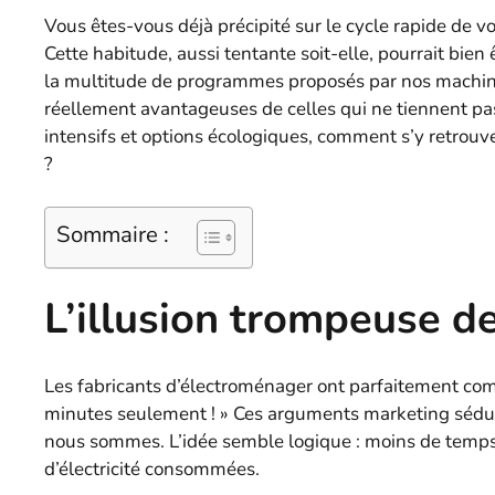
Vous êtes-vous déjà précipité sur le cycle rapide de v
Cette habitude, aussi tentante soit-elle, pourrait bien
la multitude de programmes proposés par nos machines 
réellement avantageuses de celles qui ne tiennent p
intensifs et options écologiques, comment s’y retrouver
?
Sommaire :
L’illusion trompeuse de
Les fabricants d’électroménager ont parfaitement compr
minutes seulement ! » Ces arguments marketing séd
nous sommes. L’idée semble logique : moins de temps
d’électricité consommées.