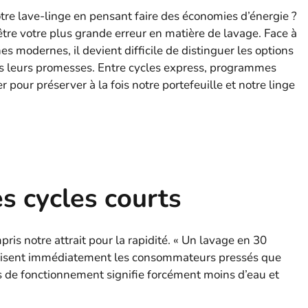
otre lave-linge en pensant faire des économies d’énergie ?
 être votre plus grande erreur en matière de lavage. Face à
modernes, il devient difficile de distinguer les options
as leurs promesses. Entre cycles express, programmes
 pour préserver à la fois notre portefeuille et notre linge
s cycles courts
is notre attrait pour la rapidité. « Un lavage en 30
uisent immédiatement les consommateurs pressés que
 de fonctionnement signifie forcément moins d’eau et