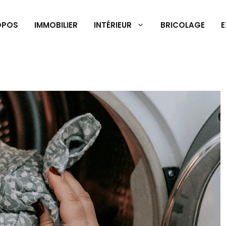
OPOS
IMMOBILIER
INTÉRIEUR
BRICOLAGE
E