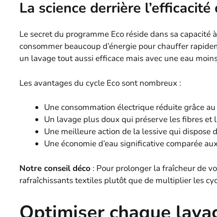
La science derrière l’efficaci
Le secret du programme Eco réside dans sa capacité à
consommer beaucoup d’énergie pour chauffer rapidem
un lavage tout aussi efficace mais avec une eau moin
Les avantages du cycle Eco sont nombreux :
Une consommation électrique réduite grâce au
Un lavage plus doux qui préserve les fibres et
Une meilleure action de la lessive qui dispose
Une économie d’eau significative comparée aux 
Notre conseil déco
: Pour prolonger la fraîcheur de v
rafraîchissants textiles plutôt que de multiplier les
Optimiser chaque lava