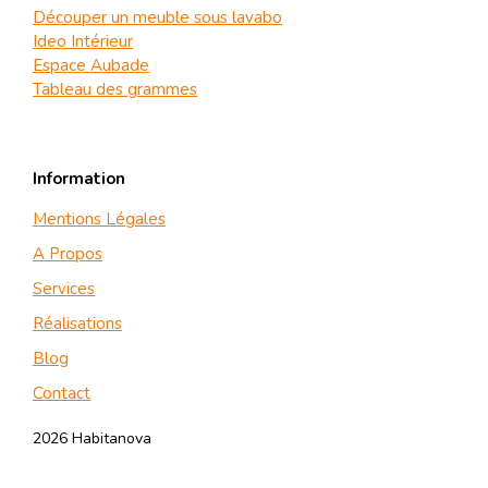
Découper un meuble sous lavabo
Ideo Intérieur
Espace Aubade
Tableau des grammes
Information
Mentions Légales
A Propos
Services
Réalisations
Blog
Contact
2026 Habitanova