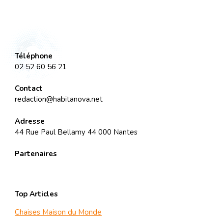
Téléphone
02 52 60 56 21
Contact
redaction@habitanova.net
Adresse
44 Rue Paul Bellamy 44 000 Nantes
Partenaires
Top Articles
Chaises Maison du Monde