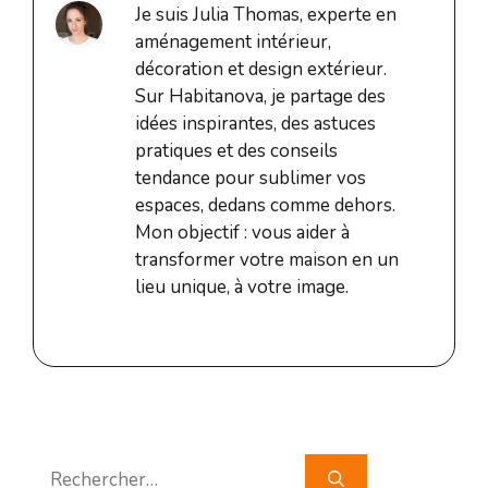
Je suis Julia Thomas, experte en
aménagement intérieur,
décoration et design extérieur.
Sur Habitanova, je partage des
idées inspirantes, des astuces
pratiques et des conseils
tendance pour sublimer vos
espaces, dedans comme dehors.
Mon objectif : vous aider à
transformer votre maison en un
lieu unique, à votre image.
Rechercher :