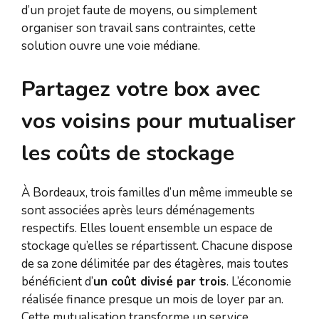
d’un projet faute de moyens, ou simplement
organiser son travail sans contraintes, cette
solution ouvre une voie médiane.
Partagez votre box avec
vos voisins pour mutualiser
les coûts de stockage
À Bordeaux, trois familles d’un même immeuble se
sont associées après leurs déménagements
respectifs. Elles louent ensemble un espace de
stockage qu’elles se répartissent. Chacune dispose
de sa zone délimitée par des étagères, mais toutes
bénéficient d’
un coût divisé par trois
. L’économie
réalisée finance presque un mois de loyer par an.
Cette mutualisation transforme un service