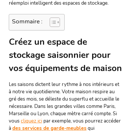
réemploi intelligent des espaces de stockage.
Sommaire :
Créez un espace de
stockage saisonnier pour
vos équipements de maison
Les saisons dictent leur rythme à nos intérieurs et
à notre vie quotidienne. Votre maison respire au
gré des mois, se déleste du superflu et accueille le
nécessaire. Dans les grandes villes comme Paris,
Marseille ou Lyon, chaque mètre carré compte. Si
vous
cliquez ici
par exemple, vous pourrez accéder
à
des services de garde-meubles
qui