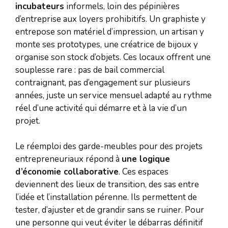
incubateurs
informels, loin des pépinières
d’entreprise aux loyers prohibitifs. Un graphiste y
entrepose son matériel d’impression, un artisan y
monte ses prototypes, une créatrice de bijoux y
organise son stock d’objets. Ces locaux offrent une
souplesse rare : pas de bail commercial
contraignant, pas d’engagement sur plusieurs
années, juste un service mensuel adapté au rythme
réel d’une activité qui démarre et à la vie d’un
projet.
Le réemploi des garde-meubles pour des projets
entrepreneuriaux répond à
une logique
d’économie collaborative
. Ces espaces
deviennent des lieux de transition, des sas entre
l’idée et l’installation pérenne. Ils permettent de
tester, d’ajuster et de grandir sans se ruiner. Pour
une personne qui veut éviter le débarras définitif