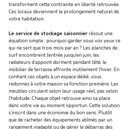
transforment cette contrainte en liberté retrouvée.
Ces locaux deviennent le prolongement naturel de
votre habitation.
Le service de stockage saisonnier
résout une
équation simple : pourquoi garder sous vos yeux ce
qui ne sert que trois mois par an ? Les planches de
surf encombrent l’entrée jusqu’en juin, les
radiateurs d’appoint dorment pendant l’été, le
mobilier de terrasse affronte inutilement l’hiver. En
confiant ces objets à un espace dédié, vous
redonnez à votre maison sa fonction première. Les
meubles circulent selon leur usage réel, pas selon
l’habitude. Chaque objet retrouve ainsi sa place
dans votre vie au moment opportun. Cette solution
s’inscrit dans une économie du bon sens. Plutôt
que de racheter des équipements abîmés par un
rangement inadapté ou de gérer le débarras des