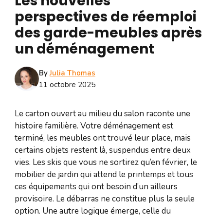
Les nouvelles
perspectives de réemploi
des garde-meubles après
un déménagement
By
Julia Thomas
11 octobre 2025
Le carton ouvert au milieu du salon raconte une
histoire familière. Votre déménagement est
terminé, les meubles ont trouvé leur place, mais
certains objets restent là, suspendus entre deux
vies. Les skis que vous ne sortirez qu’en février, le
mobilier de jardin qui attend le printemps et tous
ces équipements qui ont besoin d’un ailleurs
provisoire. Le débarras ne constitue plus la seule
option. Une autre logique émerge, celle du