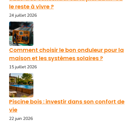
le reste à vivre ?
24 juillet 2026
Comment choisir le bon onduleur pour la
maison et les systèmes solaires ?
15 juillet 2026
Piscine bois : investir dans son confort de
vie
22 juin 2026