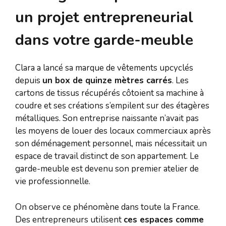
un projet entrepreneurial
dans votre garde-meuble
Clara a lancé sa marque de vêtements upcyclés
depuis
un box de quinze mètres carrés
. Les
cartons de tissus récupérés côtoient sa machine à
coudre et ses créations s’empilent sur des étagères
métalliques. Son entreprise naissante n’avait pas
les moyens de louer des locaux commerciaux après
son déménagement personnel, mais nécessitait un
espace de travail distinct de son appartement. Le
garde-meuble est devenu son premier atelier de
vie professionnelle.
On observe ce phénomène dans toute la France.
Des entrepreneurs utilisent
ces espaces comme