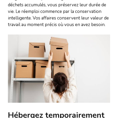
déchets accumulés, vous préservez leur durée de
vie. Le réemploi commence par la conservation
intelligente. Vos affaires conservent leur valeur de
travail au moment précis où vous en avez besoin.
Hébergez temporairement