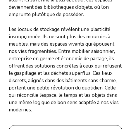
deviennent des bibliothèques d’objets, où l’on
emprunte plutôt que de posséder.
Les locaux de stockage révèlent une plasticité
insoupçonnée. Ils ne sont plus des mouroirs à
meubles, mais des espaces vivants qui épousent
nos vies fragmentées. Entre mobilier saisonnier,
entreprise en germe et économie de partage, ils
offrent des solutions concrètes à ceux qui refusent
le gaspillage et les déchets superflus. Ces lieux
discrets, alignés dans des bâtiments sans charme,
portent une petite révolution du quotidien. Celle
qui réconcilie l’espace, le temps et les objets dans
une même logique de bon sens adaptée à nos vies
modernes.