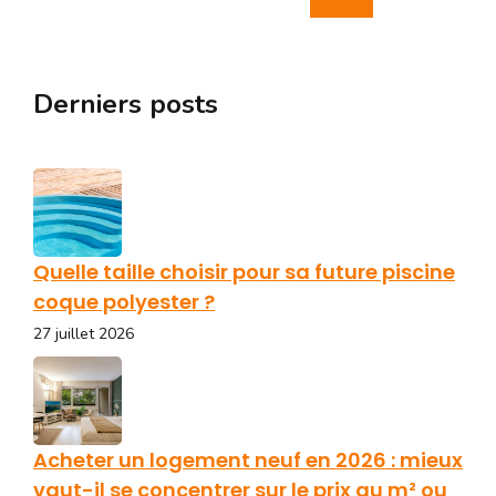
Derniers posts
Quelle taille choisir pour sa future piscine
coque polyester ?
27 juillet 2026
Acheter un logement neuf en 2026 : mieux
vaut-il se concentrer sur le prix au m² ou