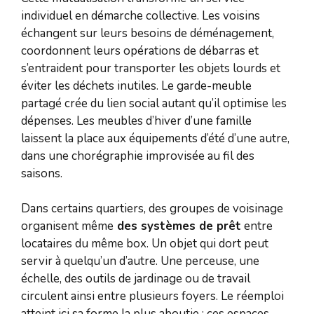
individuel en démarche collective. Les voisins
échangent sur leurs besoins de déménagement,
coordonnent leurs opérations de débarras et
s’entraident pour transporter les objets lourds et
éviter les déchets inutiles. Le garde-meuble
partagé crée du lien social autant qu’il optimise les
dépenses. Les meubles d’hiver d’une famille
laissent la place aux équipements d’été d’une autre,
dans une chorégraphie improvisée au fil des
saisons.
Dans certains quartiers, des groupes de voisinage
organisent même
des systèmes de prêt
entre
locataires du même box. Un objet qui dort peut
servir à quelqu’un d’autre. Une perceuse, une
échelle, des outils de jardinage ou de travail
circulent ainsi entre plusieurs foyers. Le réemploi
atteint ici sa forme la plus aboutie : ces espaces