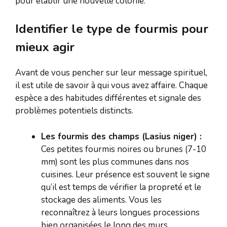
pour établir une nouvelle colonie.
Identifier le type de fourmis pour
mieux agir
Avant de vous pencher sur leur message spirituel,
il est utile de savoir à qui vous avez affaire. Chaque
espèce a des habitudes différentes et signale des
problèmes potentiels distincts.
Les fourmis des champs (Lasius niger) :
Ces petites fourmis noires ou brunes (7-10
mm) sont les plus communes dans nos
cuisines. Leur présence est souvent le signe
qu’il est temps de vérifier la propreté et le
stockage des aliments. Vous les
reconnaîtrez à leurs longues processions
bien organisées le long des murs.