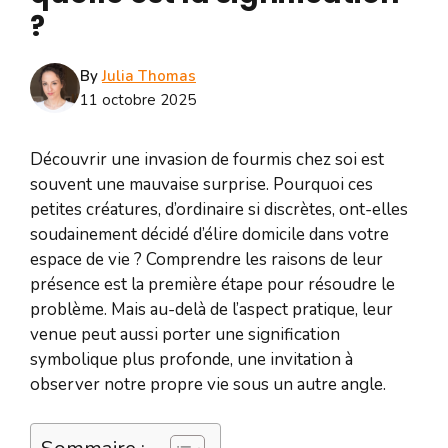
?
By
Julia Thomas
11 octobre 2025
Découvrir une invasion de fourmis chez soi est
souvent une mauvaise surprise. Pourquoi ces
petites créatures, d’ordinaire si discrètes, ont-elles
soudainement décidé d’élire domicile dans votre
espace de vie ? Comprendre les raisons de leur
présence est la première étape pour résoudre le
problème. Mais au-delà de l’aspect pratique, leur
venue peut aussi porter une signification
symbolique plus profonde, une invitation à
observer notre propre vie sous un autre angle.
Sommaire :