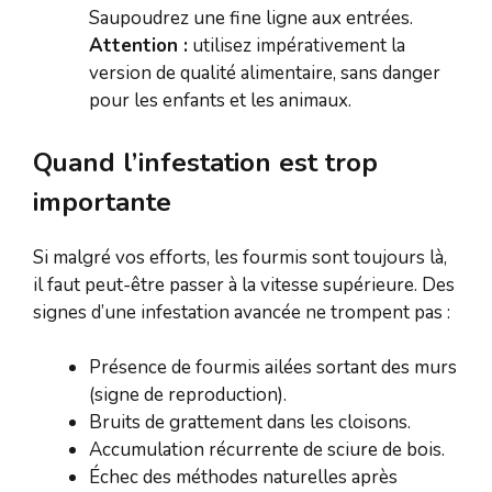
Saupoudrez une fine ligne aux entrées.
Attention :
utilisez impérativement la
version de qualité alimentaire, sans danger
pour les enfants et les animaux.
Quand l’infestation est trop
importante
Si malgré vos efforts, les fourmis sont toujours là,
il faut peut-être passer à la vitesse supérieure. Des
signes d’une infestation avancée ne trompent pas :
Présence de fourmis ailées sortant des murs
(signe de reproduction).
Bruits de grattement dans les cloisons.
Accumulation récurrente de sciure de bois.
Échec des méthodes naturelles après