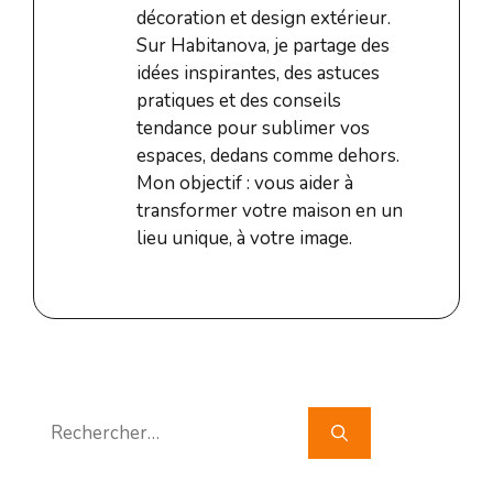
décoration et design extérieur.
Sur Habitanova, je partage des
idées inspirantes, des astuces
pratiques et des conseils
tendance pour sublimer vos
espaces, dedans comme dehors.
Mon objectif : vous aider à
transformer votre maison en un
lieu unique, à votre image.
Rechercher :