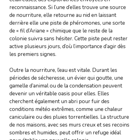
reconnaissance. Si l’une d’elles trouve une source
de nourriture, elle retourne au nid en laissant
derrière elle une piste de phéromones, une sorte
de « fil d’Ariane » chimique que le reste de la
colonie suivra sans hésiter. Cette piste peut rester
active plusieurs jours, d’où l’importance d’agir dès
les premiers signes.
Outre la nourriture, l’eau est vitale. Durant les
périodes de sécheresse, un évier qui goutte, une
gamelle d’animal ou de la condensation peuvent
devenir un véritable oasis pour elles. Elles
cherchent également un abri pour fuir des
conditions météo extrêmes, comme une chaleur
caniculaire ou des pluies torrentielles. La structure
de nos maisons, avec ses murs creux et ses recoins
sombres et humides, peut offrir un refuge idéal