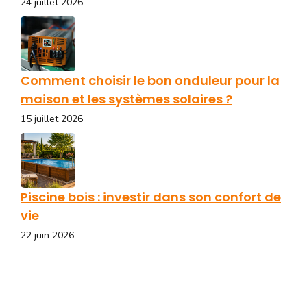
24 juillet 2026
Comment choisir le bon onduleur pour la
maison et les systèmes solaires ?
15 juillet 2026
Piscine bois : investir dans son confort de
vie
22 juin 2026