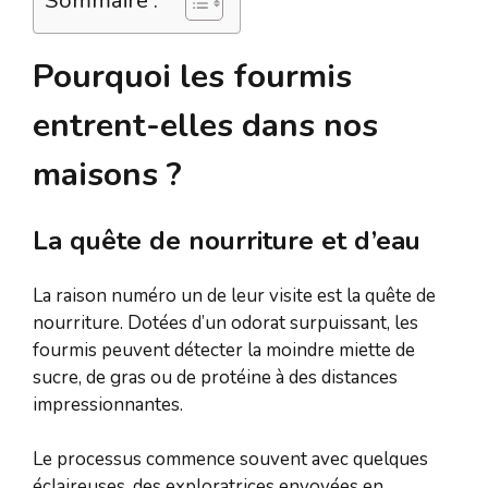
Pourquoi les fourmis
entrent-elles dans nos
maisons ?
La quête de nourriture et d’eau
La raison numéro un de leur visite est la quête de
nourriture. Dotées d’un odorat surpuissant, les
fourmis peuvent détecter la moindre miette de
sucre, de gras ou de protéine à des distances
impressionnantes.
Le processus commence souvent avec quelques
éclaireuses, des exploratrices envoyées en