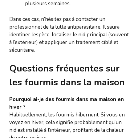
plusieurs semaines.
Dans ces cas, n’hésitez pas à contacter un
professionnel de la lutte antiparasitaire. Il saura
identifier l’espèce, localiser le nid principal (souvent
à l’extérieur) et appliquer un traitement ciblé et
sécuritaire.
Questions fréquentes sur
les fourmis dans la maison
Pourquoi ai-je des fourmis dans ma maison en
hiver ?
Habituellement, les fourmis hibernent. Si vous en
voyez en hiver, cela signifie probablement qu’un
nid est installé à l’intérieur, profitant de la chaleur
de votre maison.