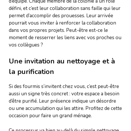
d’équipe. Chaque membre de la colonie a un rôle
défini, et c’est leur collaboration sans faille qui leur
permet d’accomplir des prouesses. Leur arrivée
pourrait vous inviter à renforcer la collaboration
dans vos propres projets. Peut-être est-ce le
moment de resserrer les liens avec vos proches ou
vos collègues ?
Une invitation au nettoyage et à
la purification
Si des fourmis s’invitent chez vous, c’est peut-être
aussi un signe très concret : votre espace a besoin
d’être purifié. Leur présence indique un désordre
ou une accumulation qui les attire. Profitez de cette
occasion pour faire un grand ménage.
Ce processus va bien au-delà du simple nettoyage.