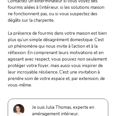
Contactez un exterminateur si vous voyez des
fourmis ailées à l’intérieur, si les solutions maison
ne fonctionnent pas, ou si vous suspectez des
dégâts sur la charpente.
La présence de fourmis dans votre maison est bien
plus qu’un simple désagrément domestique. C’est
un phénomène qui nous invite à l’action et à la
réflexion. En comprenant leurs motivations et en
agissant avec respect, vous pouvez non seulement
protéger votre foyer, mais aussi vous inspirer de
leur incroyable résilience. C’est une invitation à
prendre soin de votre espace et, par extension, de
vous-même.
Je suis Julia Thomas, experte en
aménagement intérieur,