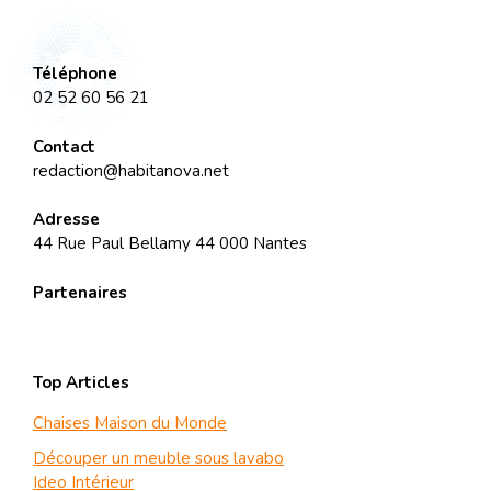
Téléphone
02 52 60 56 21
Contact
redaction@habitanova.net
Adresse
44 Rue Paul Bellamy 44 000 Nantes
Partenaires
Top Articles
Chaises Maison du Monde
Découper un meuble sous lavabo
Ideo Intérieur