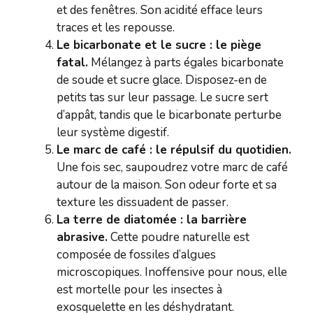
et des fenêtres. Son acidité efface leurs
traces et les repousse.
Le bicarbonate et le sucre : le piège
fatal.
Mélangez à parts égales bicarbonate
de soude et sucre glace. Disposez-en de
petits tas sur leur passage. Le sucre sert
d’appât, tandis que le bicarbonate perturbe
leur système digestif.
Le marc de café : le répulsif du quotidien.
Une fois sec, saupoudrez votre marc de café
autour de la maison. Son odeur forte et sa
texture les dissuadent de passer.
La terre de diatomée : la barrière
abrasive.
Cette poudre naturelle est
composée de fossiles d’algues
microscopiques. Inoffensive pour nous, elle
est mortelle pour les insectes à
exosquelette en les déshydratant.