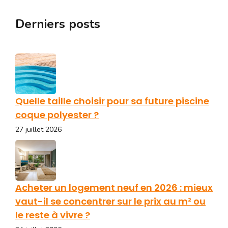
Derniers posts
Quelle taille choisir pour sa future piscine
coque polyester ?
27 juillet 2026
Acheter un logement neuf en 2026 : mieux
vaut-il se concentrer sur le prix au m² ou
le reste à vivre ?