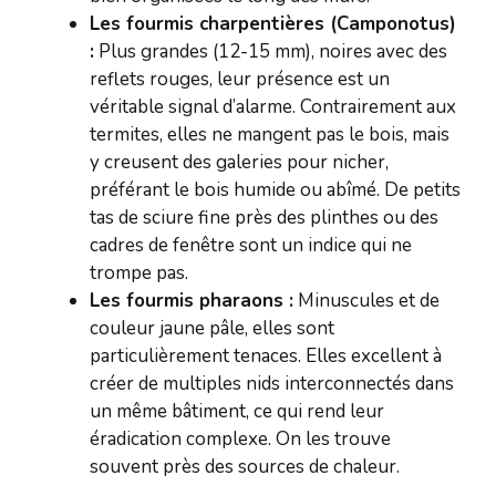
Les fourmis charpentières (Camponotus)
:
Plus grandes (12-15 mm), noires avec des
reflets rouges, leur présence est un
véritable signal d’alarme. Contrairement aux
termites, elles ne mangent pas le bois, mais
y creusent des galeries pour nicher,
préférant le bois humide ou abîmé. De petits
tas de sciure fine près des plinthes ou des
cadres de fenêtre sont un indice qui ne
trompe pas.
Les fourmis pharaons :
Minuscules et de
couleur jaune pâle, elles sont
particulièrement tenaces. Elles excellent à
créer de multiples nids interconnectés dans
un même bâtiment, ce qui rend leur
éradication complexe. On les trouve
souvent près des sources de chaleur.