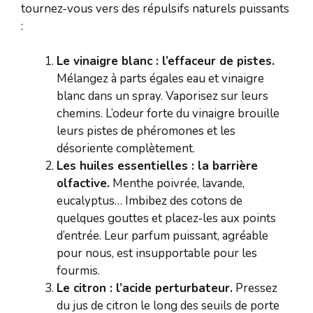
tournez-vous vers des répulsifs naturels puissants
:
Le vinaigre blanc : l’effaceur de pistes.
Mélangez à parts égales eau et vinaigre
blanc dans un spray. Vaporisez sur leurs
chemins. L’odeur forte du vinaigre brouille
leurs pistes de phéromones et les
désoriente complètement.
Les huiles essentielles : la barrière
olfactive.
Menthe poivrée, lavande,
eucalyptus… Imbibez des cotons de
quelques gouttes et placez-les aux points
d’entrée. Leur parfum puissant, agréable
pour nous, est insupportable pour les
fourmis.
Le citron : l’acide perturbateur.
Pressez
du jus de citron le long des seuils de porte