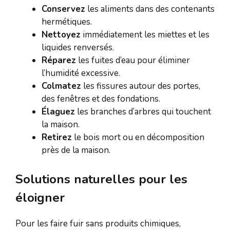
Conservez
les aliments dans des contenants
hermétiques.
Nettoyez
immédiatement les miettes et les
liquides renversés.
Réparez
les fuites d’eau pour éliminer
l’humidité excessive.
Colmatez
les fissures autour des portes,
des fenêtres et des fondations.
Élaguez
les branches d’arbres qui touchent
la maison.
Retirez
le bois mort ou en décomposition
près de la maison.
Solutions naturelles pour les
éloigner
Pour les faire fuir sans produits chimiques,