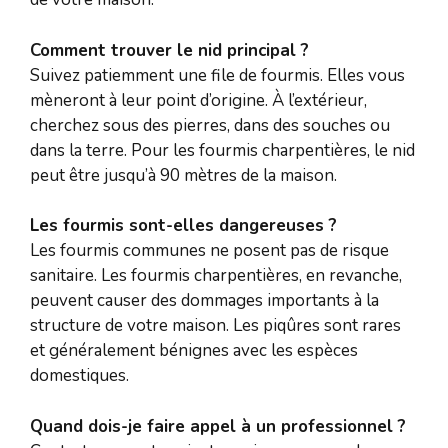
Comment trouver le nid principal ?
Suivez patiemment une file de fourmis. Elles vous
mèneront à leur point d’origine. À l’extérieur,
cherchez sous des pierres, dans des souches ou
dans la terre. Pour les fourmis charpentières, le nid
peut être jusqu’à 90 mètres de la maison.
Les fourmis sont-elles dangereuses ?
Les fourmis communes ne posent pas de risque
sanitaire. Les fourmis charpentières, en revanche,
peuvent causer des dommages importants à la
structure de votre maison. Les piqûres sont rares
et généralement bénignes avec les espèces
domestiques.
Quand dois-je faire appel à un professionnel ?