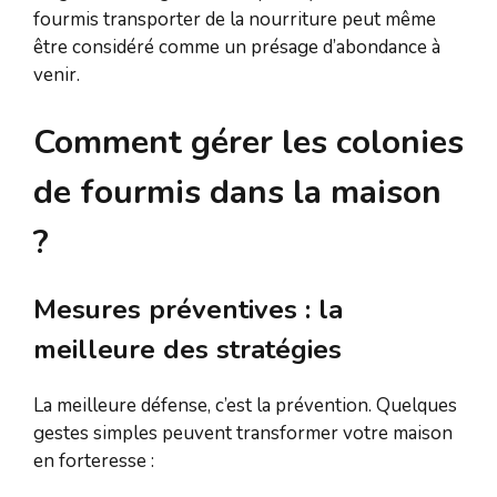
fourmis transporter de la nourriture peut même
être considéré comme un présage d’abondance à
venir.
Comment gérer les colonies
de fourmis dans la maison
?
Mesures préventives : la
meilleure des stratégies
La meilleure défense, c’est la prévention. Quelques
gestes simples peuvent transformer votre maison
en forteresse :