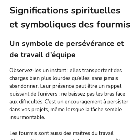
Significations spirituelles
et symboliques des fourmis
Un symbole de persévérance et
de travail d’équipe
Observez-les un instant : elles transportent des
charges bien plus lourdes qu’elles, sans jamais
abandonner. Leur présence peut être un rappel
puissant de l’univers : ne baissez pas les bras face
aux difficultés. C’est un encouragement à persister
dans vos projets, même lorsque la tâche semble
insurmontable.
Les fourmis sont aussi des maîtres du travail