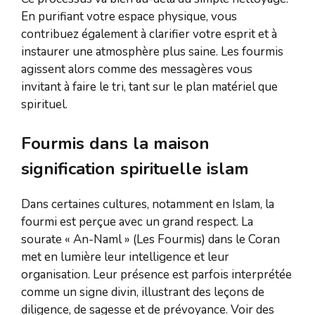
En purifiant votre espace physique, vous
contribuez également à clarifier votre esprit et à
instaurer une atmosphère plus saine. Les fourmis
agissent alors comme des messagères vous
invitant à faire le tri, tant sur le plan matériel que
spirituel.
Fourmis dans la maison
signification spirituelle islam
Dans certaines cultures, notamment en Islam, la
fourmi est perçue avec un grand respect. La
sourate « An-Naml » (Les Fourmis) dans le Coran
met en lumière leur intelligence et leur
organisation. Leur présence est parfois interprétée
comme un signe divin, illustrant des leçons de
diligence, de sagesse et de prévoyance. Voir des