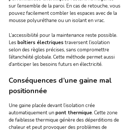
sur l’ensemble de la paroi. En cas de retouche, vous
pouvez facilement combler les espaces avec de la
mousse polyuréthane ou un isolant en vrac.
L’accessibilité pour la maintenance reste possible.
Les
boîtiers électriques
traversent l’isolation
selon des règles précises, sans compromettre
l’étanchéité globale. Cette méthode permet aussi
d’anticiper les besoins futurs en électricité.
Conséquences d’une gaine mal
positionnée
Une gaine placée devant l’isolation crée
automatiquement un
pont thermique
. Cette zone
de faiblesse thermique génère des déperditions de
chaleur et peut provoquer des problèmes de