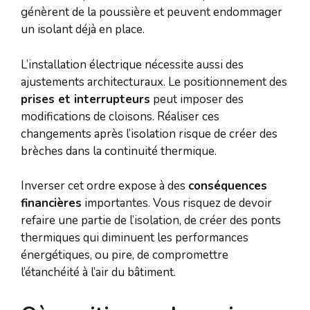
génèrent de la poussière et peuvent endommager
un isolant déjà en place.
L’installation électrique nécessite aussi des
ajustements architecturaux. Le positionnement des
prises et interrupteurs
peut imposer des
modifications de cloisons. Réaliser ces
changements après l’isolation risque de créer des
brèches dans la continuité thermique.
Inverser cet ordre expose à des
conséquences
financières
importantes. Vous risquez de devoir
refaire une partie de l’isolation, de créer des ponts
thermiques qui diminuent les performances
énergétiques, ou pire, de compromettre
l’étanchéité à l’air du bâtiment.