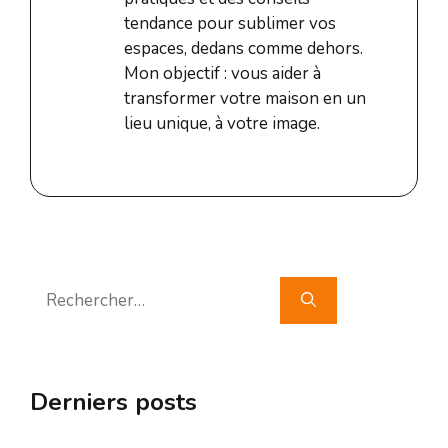
tendance pour sublimer vos
espaces, dedans comme dehors.
Mon objectif : vous aider à
transformer votre maison en un
lieu unique, à votre image.
Rechercher :
Derniers posts