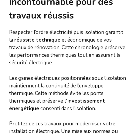
incontournable pour des
travaux réussis
Respecter l’ordre électricité puis isolation garantit
la
réussite technique
et économique de vos
travaux de rénovation. Cette chronologie préserve
les performances thermiques tout en assurant la
sécurité électrique.
Les gaines électriques positionnées sous l’isolation
maintiennent la continuité de l’enveloppe
thermique. Cette méthode évite les ponts
thermiques et préserve
l’investissement
énergétique
consenti dans l’isolation.
Profitez de ces travaux pour moderniser votre
installation électrique. Une mise aux normes ou