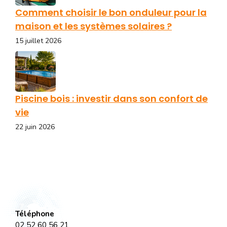
Comment choisir le bon onduleur pour la
maison et les systèmes solaires ?
15 juillet 2026
Piscine bois : investir dans son confort de
vie
22 juin 2026
Téléphone
02 52 60 56 21