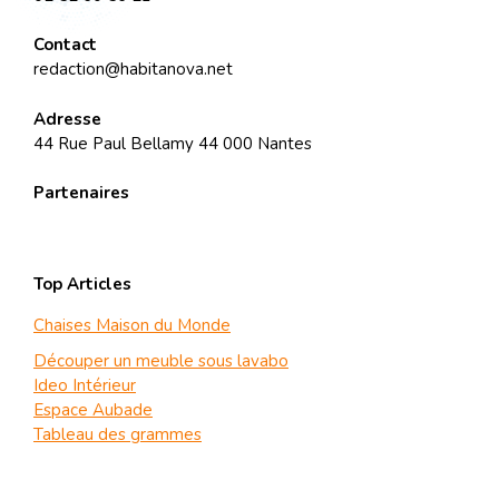
Contact
redaction@habitanova.net
Adresse
44 Rue Paul Bellamy 44 000 Nantes
Partenaires
Top Articles
Chaises Maison du Monde
Découper un meuble sous lavabo
Ideo Intérieur
Espace Aubade
Tableau des grammes