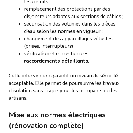
les circuits ;
remplacement des protections par des
disjoncteurs adaptés aux sections de câbles ;
sécurisation des volumes dans les pièces
d’eau selon les normes en vigueur ;
changement des appareillages vétustes
(prises, interrupteurs) ;
vérification et correction des
raccordements défaillants
.
Cette intervention garantit un niveau de sécurité
acceptable. Elle permet de poursuivre les travaux
d’isolation sans risque pour les occupants ou les
artisans.
Mise aux normes électriques
(rénovation complète)