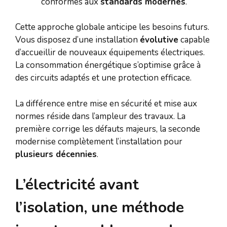
conformes aux
standards modernes
.
Cette approche globale anticipe les besoins futurs.
Vous disposez d’une installation
évolutive
capable
d’accueillir de nouveaux équipements électriques.
La consommation énergétique s’optimise grâce à
des circuits adaptés et une protection efficace.
La différence entre mise en sécurité et mise aux
normes réside dans l’ampleur des travaux. La
première corrige les défauts majeurs, la seconde
modernise complètement l’installation pour
plusieurs décennies
.
L’électricité avant
l’isolation, une méthode