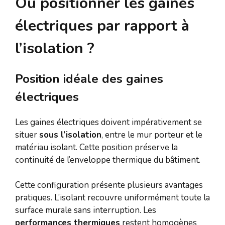
Où positionner les gaines
électriques par rapport à
l’isolation ?
Position idéale des gaines
électriques
Les gaines électriques doivent impérativement se
situer
sous l’isolation
, entre le mur porteur et le
matériau isolant. Cette position préserve la
continuité de l’enveloppe thermique du bâtiment.
Cette configuration présente plusieurs avantages
pratiques. L’isolant recouvre uniformément toute la
surface murale sans interruption. Les
performances thermiques
restent homogènes