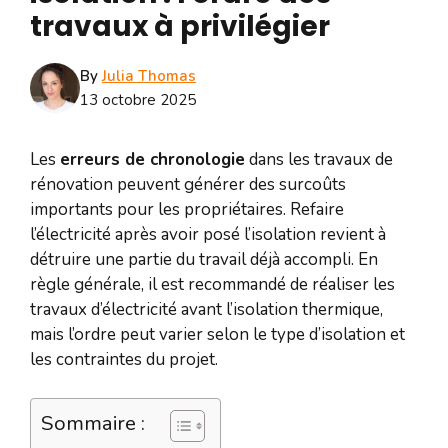
travaux à privilégier
By
Julia Thomas
13 octobre 2025
Les
erreurs de chronologie
dans les travaux de
rénovation peuvent générer des surcoûts
importants pour les propriétaires. Refaire
l’électricité après avoir posé l’isolation revient à
détruire une partie du travail déjà accompli. En
règle générale, il est recommandé de réaliser les
travaux d’électricité avant l’isolation thermique,
mais l’ordre peut varier selon le type d’isolation et
les contraintes du projet.
Sommaire :