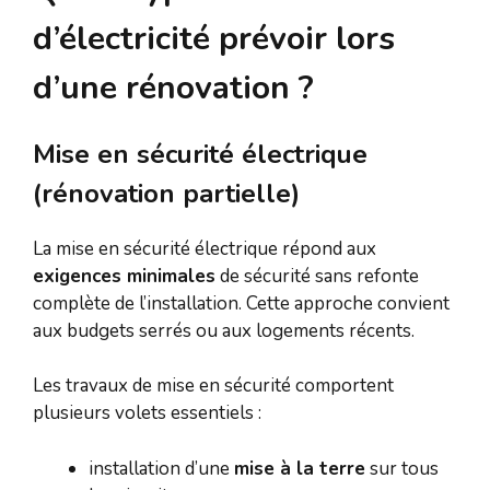
d’électricité prévoir lors
d’une rénovation ?
Mise en sécurité électrique
(rénovation partielle)
La mise en sécurité électrique répond aux
exigences minimales
de sécurité sans refonte
complète de l’installation. Cette approche convient
aux budgets serrés ou aux logements récents.
Les travaux de mise en sécurité comportent
plusieurs volets essentiels :
installation d’une
mise à la terre
sur tous