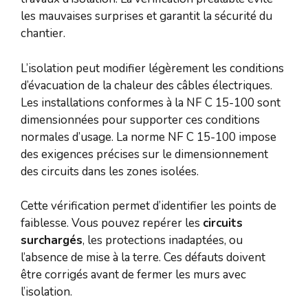
les mauvaises surprises et garantit la sécurité du
chantier.
L’isolation peut modifier légèrement les conditions
d’évacuation de la chaleur des câbles électriques.
Les installations conformes à la NF C 15-100 sont
dimensionnées pour supporter ces conditions
normales d’usage. La norme NF C 15-100 impose
des exigences précises sur le dimensionnement
des circuits dans les zones isolées.
Cette vérification permet d’identifier les points de
faiblesse. Vous pouvez repérer les
circuits
surchargés
, les protections inadaptées, ou
l’absence de mise à la terre. Ces défauts doivent
être corrigés avant de fermer les murs avec
l’isolation.