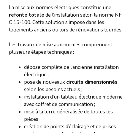
La mise aux normes électriques constitue une
refonte totale
de l’installation selon la norme NF
C 15-100. Cette solution s’impose dans les
logements anciens ou lors de rénovations lourdes.
Les travaux de mise aux normes comprennent
plusieurs étapes techniques :
dépose complète de l’ancienne installation
électrique ;
pose de nouveaux
circuits dimensionnés
selon les besoins actuels ;
installation d’un tableau électrique moderne
avec coffret de communication ;
mise à la terre généralisée de toutes les
pièces ;
création de points d’éclairage et de prises