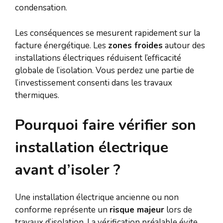
condensation.
Les conséquences se mesurent rapidement sur la
facture énergétique. Les
zones froides
autour des
installations électriques réduisent l’efficacité
globale de l’isolation. Vous perdez une partie de
l’investissement consenti dans les travaux
thermiques.
Pourquoi faire vérifier son
installation électrique
avant d’isoler ?
Une installation électrique ancienne ou non
conforme représente un
risque majeur
lors de
travaux d’isolation. La vérification préalable évite