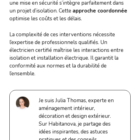
une mise en sécurité s’intègre parfaitement dans
un projet d’isolation. Cette
approche coordonnée
optimise les coûts et les délais.
La complexité de ces interventions nécessite
l’expertise de professionnels qualifiés. Un
électricien certifié maîtrise les interactions entre
isolation et installation électrique. Il garantit la
conformité aux normes et la durabilité de
l’ensemble.
Je suis Julia Thomas, experte en
aménagement intérieur,
décoration et design extérieur.
Sur Habitanova, je partage des
idées inspirantes, des astuces
pratiques et des conseils