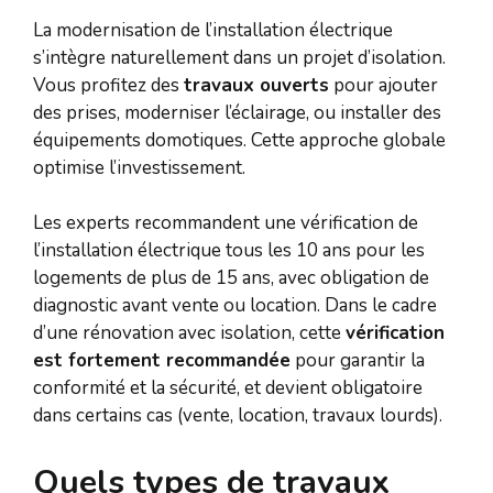
La modernisation de l’installation électrique
s’intègre naturellement dans un projet d’isolation.
Vous profitez des
travaux ouverts
pour ajouter
des prises, moderniser l’éclairage, ou installer des
équipements domotiques. Cette approche globale
optimise l’investissement.
Les experts recommandent une vérification de
l’installation électrique tous les 10 ans pour les
logements de plus de 15 ans, avec obligation de
diagnostic avant vente ou location. Dans le cadre
d’une rénovation avec isolation, cette
vérification
est fortement recommandée
pour garantir la
conformité et la sécurité, et devient obligatoire
dans certains cas (vente, location, travaux lourds).
Quels types de travaux