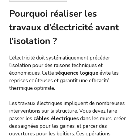
Pourquoi réaliser les
travaux d’électricité avant
l’isolation ?
L’électricité doit systématiquement précéder
l’isolation pour des raisons techniques et
économiques. Cette
séquence logique
évite les
reprises coûteuses et garantit une efficacité
thermique optimale.
Les travaux électriques impliquent de nombreuses
interventions sur la structure. Vous devez faire
passer les
câbles électriques
dans les murs, créer
des saignées pour les gaines, et percer des
ouvertures pour les boîtiers. Ces opérations