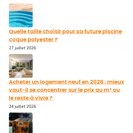
Quelle taille choisir pour sa future piscine
coque polyester ?
27 juillet 2026
Acheter un logement neuf en 2026 : mieux
vaut-il se concentrer sur le prix au m² ou
le reste à vivre ?
24 juillet 2026