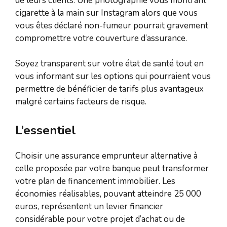
de leurs clients. Une photographie vous montrant
cigarette à la main sur Instagram alors que vous
vous êtes déclaré non-fumeur pourrait gravement
compromettre votre couverture d’assurance.
Soyez transparent sur votre état de santé tout en
vous informant sur les options qui pourraient vous
permettre de bénéficier de tarifs plus avantageux
malgré certains facteurs de risque.
L’essentiel
Choisir une assurance emprunteur alternative à
celle proposée par votre banque peut transformer
votre plan de financement immobilier. Les
économies réalisables, pouvant atteindre 25 000
euros, représentent un levier financier
considérable pour votre projet d’achat ou de