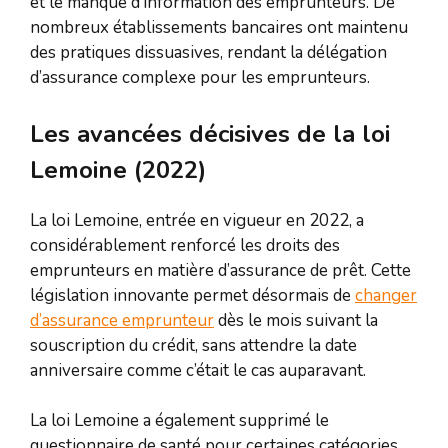
et le manque d’information des emprunteurs. De
nombreux établissements bancaires ont maintenu
des pratiques dissuasives, rendant la délégation
d’assurance complexe pour les emprunteurs.
Les avancées décisives de la loi
Lemoine (2022)
La loi Lemoine, entrée en vigueur en 2022, a
considérablement renforcé les droits des
emprunteurs en matière d’assurance de prêt. Cette
législation innovante permet désormais de
changer
d’assurance emprunteur
dès le mois suivant la
souscription du crédit, sans attendre la date
anniversaire comme c’était le cas auparavant.
La loi Lemoine a également supprimé le
questionnaire de santé pour certaines catégories