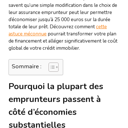
savent qu’une simple modification dans le choix de
leur assurance emprunteur peut leur permettre
d’économiser jusqu’à 25 000 euros sur la durée
totale de leur prêt. Découvrez comment
cette
astuce méconnue
pourrait transformer votre plan
de financement et alléger significativement le coût
global de votre crédit immobilier.
Sommaire :
Pourquoi la plupart des
emprunteurs passent à
côté d’économies
substantielles