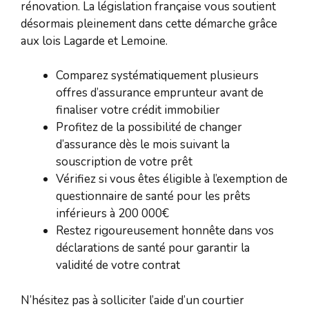
rénovation. La législation française vous soutient
désormais pleinement dans cette démarche grâce
aux lois Lagarde et Lemoine.
Comparez systématiquement plusieurs
offres d’assurance emprunteur avant de
finaliser votre crédit immobilier
Profitez de la possibilité de changer
d’assurance dès le mois suivant la
souscription de votre prêt
Vérifiez si vous êtes éligible à l’exemption de
questionnaire de santé pour les prêts
inférieurs à 200 000€
Restez rigoureusement honnête dans vos
déclarations de santé pour garantir la
validité de votre contrat
N’hésitez pas à solliciter l’aide d’un courtier