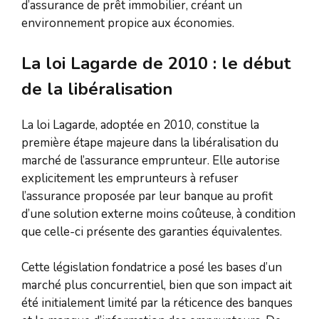
d’assurance de prêt immobilier, créant un
environnement propice aux économies.
La loi Lagarde de 2010 : le début
de la libéralisation
La loi Lagarde, adoptée en 2010, constitue la
première étape majeure dans la libéralisation du
marché de l’assurance emprunteur. Elle autorise
explicitement les emprunteurs à refuser
l’assurance proposée par leur banque au profit
d’une solution externe moins coûteuse, à condition
que celle-ci présente des garanties équivalentes.
Cette législation fondatrice a posé les bases d’un
marché plus concurrentiel, bien que son impact ait
été initialement limité par la réticence des banques