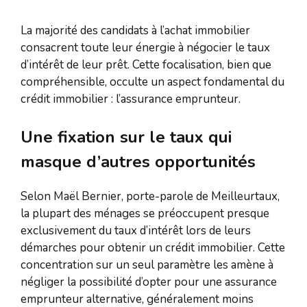
La majorité des candidats à l’achat immobilier
consacrent toute leur énergie à négocier le taux
d’intérêt de leur prêt. Cette focalisation, bien que
compréhensible, occulte un aspect fondamental du
crédit immobilier : l’assurance emprunteur.
Une fixation sur le taux qui
masque d’autres opportunités
Selon Maël Bernier, porte-parole de Meilleurtaux,
la plupart des ménages se préoccupent presque
exclusivement du taux d’intérêt lors de leurs
démarches pour obtenir un crédit immobilier. Cette
concentration sur un seul paramètre les amène à
négliger la possibilité d’opter pour une assurance
emprunteur alternative, généralement moins