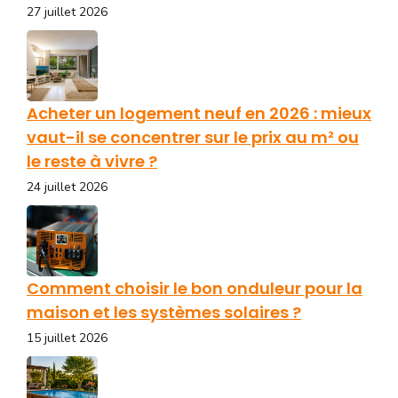
27 juillet 2026
Acheter un logement neuf en 2026 : mieux
vaut-il se concentrer sur le prix au m² ou
le reste à vivre ?
24 juillet 2026
Comment choisir le bon onduleur pour la
maison et les systèmes solaires ?
15 juillet 2026