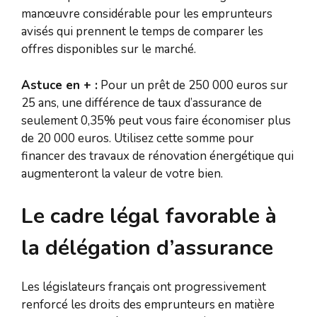
manœuvre considérable pour les emprunteurs
avisés qui prennent le temps de comparer les
offres disponibles sur le marché.
Astuce en + :
Pour un prêt de 250 000 euros sur
25 ans, une différence de taux d’assurance de
seulement 0,35% peut vous faire économiser plus
de 20 000 euros. Utilisez cette somme pour
financer des travaux de rénovation énergétique qui
augmenteront la valeur de votre bien.
Le cadre légal favorable à
la délégation d’assurance
Les législateurs français ont progressivement
renforcé les droits des emprunteurs en matière