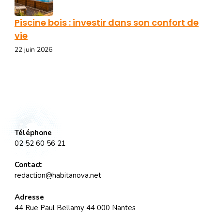
Piscine bois : investir dans son confort de
vie
22 juin 2026
Téléphone
02 52 60 56 21
Contact
redaction@habitanova.net
Adresse
44 Rue Paul Bellamy 44 000 Nantes