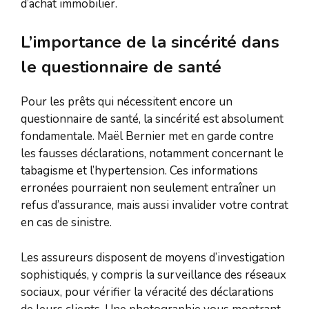
d’achat immobilier.
L’importance de la sincérité dans
le questionnaire de santé
Pour les prêts qui nécessitent encore un
questionnaire de santé, la sincérité est absolument
fondamentale. Maël Bernier met en garde contre
les fausses déclarations, notamment concernant le
tabagisme et l’hypertension. Ces informations
erronées pourraient non seulement entraîner un
refus d’assurance, mais aussi invalider votre contrat
en cas de sinistre.
Les assureurs disposent de moyens d’investigation
sophistiqués, y compris la surveillance des réseaux
sociaux, pour vérifier la véracité des déclarations