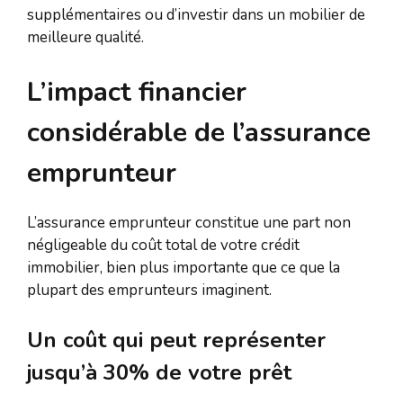
supplémentaires ou d’investir dans un mobilier de
meilleure qualité.
L’impact financier
considérable de l’assurance
emprunteur
L’assurance emprunteur constitue une part non
négligeable du coût total de votre crédit
immobilier, bien plus importante que ce que la
plupart des emprunteurs imaginent.
Un coût qui peut représenter
jusqu’à 30% de votre prêt