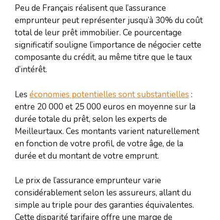
Peu de Français réalisent que l’assurance
emprunteur peut représenter jusqu’à 30% du coût
total de leur prêt immobilier. Ce pourcentage
significatif souligne l’importance de négocier cette
composante du crédit, au même titre que le taux
d’intérêt.
Les
économies potentielles sont substantielles
:
entre 20 000 et 25 000 euros en moyenne sur la
durée totale du prêt, selon les experts de
Meilleurtaux. Ces montants varient naturellement
en fonction de votre profil, de votre âge, de la
durée et du montant de votre emprunt.
Le prix de l’assurance emprunteur varie
considérablement selon les assureurs, allant du
simple au triple pour des garanties équivalentes.
Cette disparité tarifaire offre une marge de