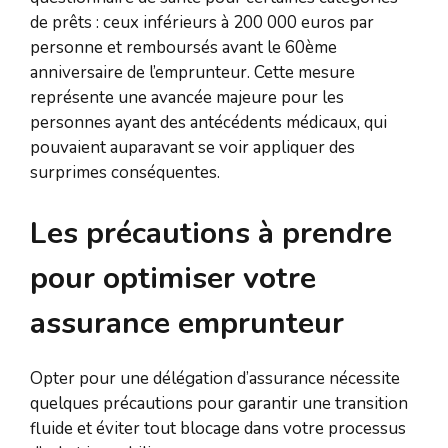
de prêts : ceux inférieurs à 200 000 euros par
personne et remboursés avant le 60ème
anniversaire de l’emprunteur. Cette mesure
représente une avancée majeure pour les
personnes ayant des antécédents médicaux, qui
pouvaient auparavant se voir appliquer des
surprimes conséquentes.
Les précautions à prendre
pour optimiser votre
assurance emprunteur
Opter pour une délégation d’assurance nécessite
quelques précautions pour garantir une transition
fluide et éviter tout blocage dans votre processus