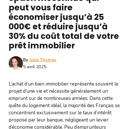
peut vous faire
économiser jusqu’à 25
000€ et réduire jusqu’à
30% du coût total de votre
prêt immobilier
By
Julia Thomas
5 avril 2025
L’achat d’un bien immobilier représente souvent le
projet d’une vie et nécessite généralement un
emprunt sur de nombreuses années. Dans cette
quête du logement idéal, la majorité des Français se
concentrent exclusivement sur le taux d’intérêt
proposé par leur banque, négligeant un levier
d’économie considérable. Peu d’emprunteurs