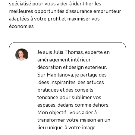
spécialisé pour vous aider à identifier les
meilleures opportunités d’assurance emprunteur
adaptées à votre profil et maximiser vos
économies.
Je suis Julia Thomas, experte en
aménagement intérieur,
décoration et design extérieur.
Sur Habitanova, je partage des
idées inspirantes, des astuces
pratiques et des conseils
tendance pour sublimer vos
espaces, dedans comme dehors.
Mon objectif : vous aider à
transformer votre maison en un
lieu unique, à votre image.