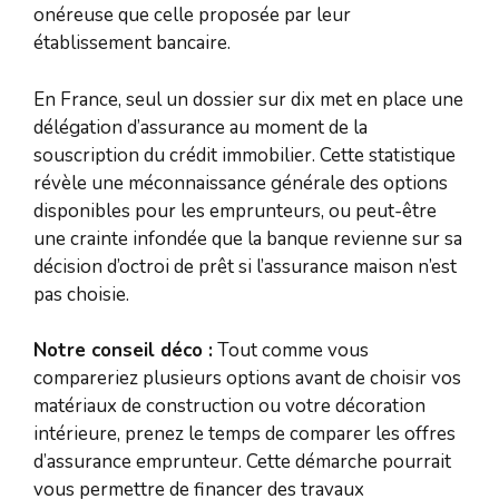
onéreuse que celle proposée par leur
établissement bancaire.
En France, seul un dossier sur dix met en place une
délégation d’assurance au moment de la
souscription du crédit immobilier. Cette statistique
révèle une méconnaissance générale des options
disponibles pour les emprunteurs, ou peut-être
une crainte infondée que la banque revienne sur sa
décision d’octroi de prêt si l’assurance maison n’est
pas choisie.
Notre conseil déco :
Tout comme vous
compareriez plusieurs options avant de choisir vos
matériaux de construction ou votre décoration
intérieure, prenez le temps de comparer les offres
d’assurance emprunteur. Cette démarche pourrait
vous permettre de financer des travaux