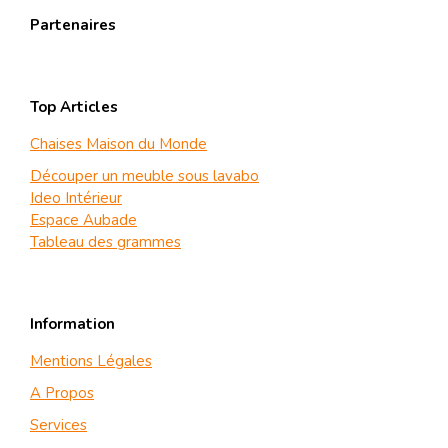
Partenaires
Top Articles
Chaises Maison du Monde
Découper un meuble sous lavabo
Ideo Intérieur
Espace Aubade
Tableau des grammes
Information
Mentions Légales
A Propos
Services