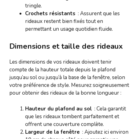
tringle.
Crochets résistants
: Assurent que les
rideaux restent bien fixés tout en
permettant un usage quotidien fluide.
Dimensions et taille des rideaux
Les dimensions de vos rideaux doivent tenir
compte de la hauteur totale depuis le plafond
jusqu’au sol ou jusqu’à la base de la fenêtre, selon
votre préférence de style. Mesurez soigneusement
pour obtenir des rideaux de la bonne longueur :
Hauteur du plafond au sol
: Cela garantit
que les rideaux tombent parfaitement et
offrent une couverture complète.
Largeur de la fenêtre
: Ajoutez ici environ