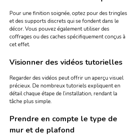
Pour une finition soignée, optez pour des tringles
et des supports discrets qui se fondent dans le
décor. Vous pouvez également utiliser des
coffrages ou des caches spécifiquement conçus à
cet effet.
Visionner des vidéos tutorielles
Regarder des vidéos peut offrir un aperçu visuel
précieux. De nombreux tutoriels expliquent en
détail chaque étape de l’installation, rendant la
tâche plus simple.
Prendre en compte le type de
mur et de plafond