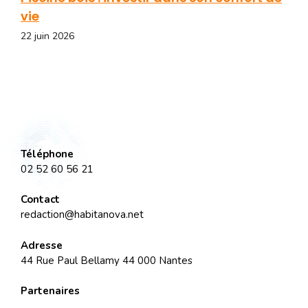
vie
22 juin 2026
Téléphone
02 52 60 56 21
Contact
redaction@habitanova.net
Adresse
44 Rue Paul Bellamy 44 000 Nantes
Partenaires