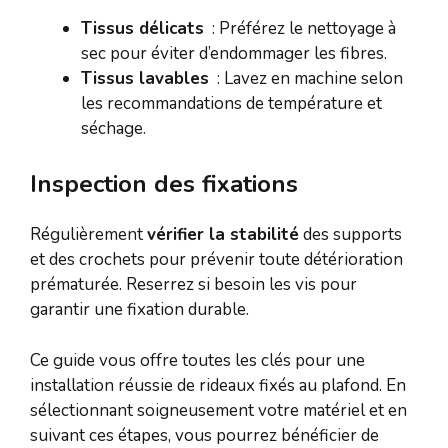
Tissus délicats
: Préférez le nettoyage à
sec pour éviter d’endommager les fibres.
Tissus lavables
: Lavez en machine selon
les recommandations de température et
séchage.
Inspection des fixations
Régulièrement
vérifier la stabilité
des supports
et des crochets pour prévenir toute détérioration
prématurée. Reserrez si besoin les vis pour
garantir une fixation durable.
Ce guide vous offre toutes les clés pour une
installation réussie de rideaux fixés au plafond. En
sélectionnant soigneusement votre matériel et en
suivant ces étapes, vous pourrez bénéficier de