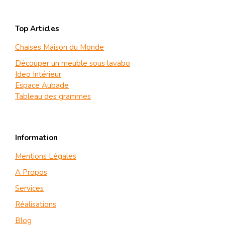
Top Articles
Chaises Maison du Monde
Découper un meuble sous lavabo
Ideo Intérieur
Espace Aubade
Tableau des grammes
Information
Mentions Légales
A Propos
Services
Réalisations
Blog