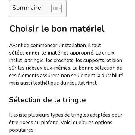
Sommaire :
Choisir le bon matériel
Avant de commencer l’installation, il faut
séléctionner le matériel approprié
. Le choix
inclut la tringle, les crochets, les supports, et bien
sûr les rideaux eux-mêmes. La bonne sélection de
ces éléments assurera non seulement la durabilité
mais aussi l’esthétique du résultat final.
Sélection de la tringle
Il existe plusieurs types de tringles adaptées pour
être fixées au plafond. Voici quelques options
populaires :