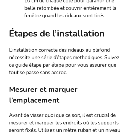
10 cm de chaque côté pour garantir une
belle retombée et couvrir entièrement la
fenêtre quand les rideaux sont tirés.
Étapes de l’installation
L’installation correcte des rideaux au plafond
nécessite une série d’étapes méthodiques. Suivez
ce guide étape par étape pour vous assurer que
tout se passe sans accroc.
Mesurer et marquer
l’emplacement
Avant de visser quoi que ce soit, il est crucial de
mesurer et marquer les endroits où les supports
seront fixés. Utilisez un mètre ruban et un niveau