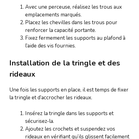
Avec une perceuse, réalisez les trous aux
emplacements marqués.
Placez les chevilles dans les trous pour
renforcer la capacité portante.
Fixez fermement les supports au plafond à
l’aide des vis fournies.
Installation de la tringle et des
rideaux
Une fois les supports en place, il est temps de fixer
la tringle et d’accrocher les rideaux.
Insérez la tringle dans les supports et
sécurisez-la.
Ajoutez les crochets et suspendez vos
rideaux en vérifiant qu’ils glissent facilement