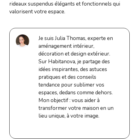
rideaux suspendus élégants et fonctionnels qui
valorisent votre espace.
Je suis Julia Thomas, experte en
aménagement intérieur,
décoration et design extérieur.
Sur Habitanova, je partage des
idées inspirantes, des astuces
pratiques et des conseils
tendance pour sublimer vos
espaces, dedans comme dehors.
Mon objectif : vous aider à
transformer votre maison en un
lieu unique, à votre image.