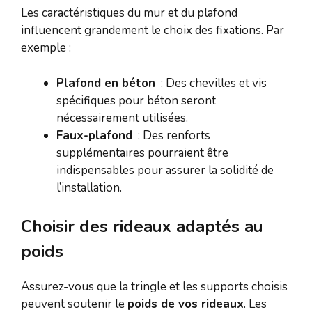
Les caractéristiques du mur et du plafond
influencent grandement le choix des fixations. Par
exemple :
Plafond en béton
: Des chevilles et vis
spécifiques pour béton seront
nécessairement utilisées.
Faux-plafond
: Des renforts
supplémentaires pourraient être
indispensables pour assurer la solidité de
l’installation.
Choisir des rideaux adaptés au
poids
Assurez-vous que la tringle et les supports choisis
peuvent soutenir le
poids de vos rideaux
. Les