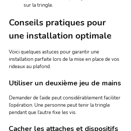
sur la tringle.
Conseils pratiques pour
une installation optimale
Voici quelques astuces pour garantir une
installation parfaite lors de la mise en place de vos
rideaux au plafond.
Utiliser un deuxième jeu de mains
Demander de l’aide peut considérablement faciliter
l’opération. Une personne peut tenir la tringle
pendant que l’autre fixe les vis.
Cacher les attaches et dispositifs