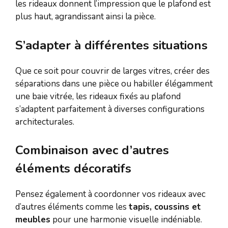
les rideaux donnent l’impression que le plafond est
plus haut, agrandissant ainsi la pièce.
S’adapter à différentes situations
Que ce soit pour couvrir de larges vitres, créer des
séparations dans une pièce ou habiller élégamment
une baie vitrée, les rideaux fixés au plafond
s’adaptent parfaitement à diverses configurations
architecturales.
Combinaison avec d’autres
éléments décoratifs
Pensez également à coordonner vos rideaux avec
d’autres éléments comme les
tapis, coussins et
meubles
pour une harmonie visuelle indéniable.