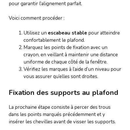
pour garantir l’alignement parfait.
Voici comment procéder :
Utilisez un
escabeau stable
pour atteindre
confortablement le plafond.
Marquez les points de fixation avec un
crayon, en veillant à maintenir une distance
uniforme de chaque côté de la fenêtre.
Vérifiez les marques à l’aide d’un niveau pour
vous assurer qu’elles sont droites.
Fixation des supports au plafond
La prochaine étape consiste à percer des trous
dans les points marqués précédemment et y
insérer les chevilles avant de visser les supports.