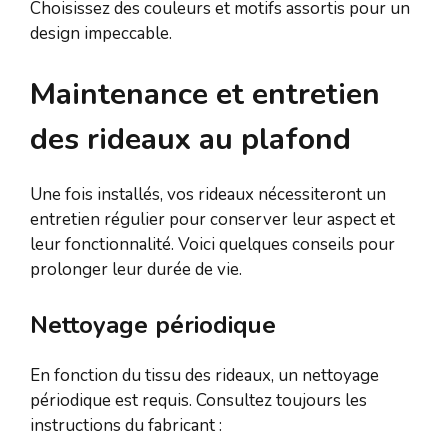
Choisissez des couleurs et motifs assortis pour un
design impeccable.
Maintenance et entretien
des rideaux au plafond
Une fois installés, vos rideaux nécessiteront un
entretien régulier pour conserver leur aspect et
leur fonctionnalité. Voici quelques conseils pour
prolonger leur durée de vie.
Nettoyage périodique
En fonction du tissu des rideaux, un nettoyage
périodique est requis. Consultez toujours les
instructions du fabricant :