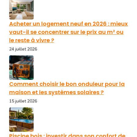
Acheter un logement neuf en 2026 : mieux
vaut-il se concentrer sur le prix au m² ou
le reste à vivre ?
24 juillet 2026
Comment choisir le bon onduleur pour la
maison et les systèmes solaires ?
15 juillet 2026
Piscine bois : investir dans son confort de