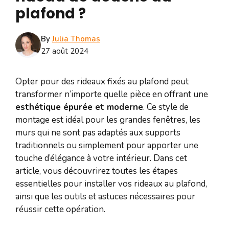
plafond ?
By
Julia Thomas
27 août 2024
Opter pour des rideaux fixés au plafond peut
transformer n’importe quelle pièce en offrant une
esthétique épurée et moderne
. Ce style de
montage est idéal pour les grandes fenêtres, les
murs qui ne sont pas adaptés aux supports
traditionnels ou simplement pour apporter une
touche d’élégance à votre intérieur. Dans cet
article, vous découvrirez toutes les étapes
essentielles pour installer vos rideaux au plafond,
ainsi que les outils et astuces nécessaires pour
réussir cette opération.