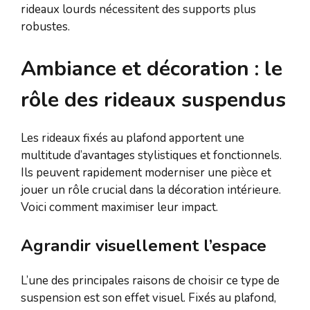
rideaux lourds nécessitent des supports plus
robustes.
Ambiance et décoration : le
rôle des rideaux suspendus
Les rideaux fixés au plafond apportent une
multitude d’avantages stylistiques et fonctionnels.
Ils peuvent rapidement moderniser une pièce et
jouer un rôle crucial dans la décoration intérieure.
Voici comment maximiser leur impact.
Agrandir visuellement l’espace
L’une des principales raisons de choisir ce type de
suspension est son effet visuel. Fixés au plafond,