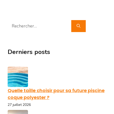
Rechercher :
Derniers posts
Quelle taille choisir pour sa future piscine
coque polyester ?
27 juillet 2026