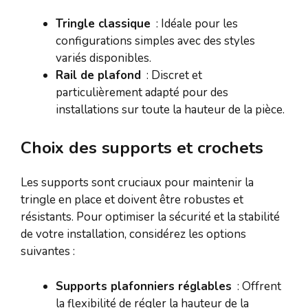
Tringle classique
: Idéale pour les
configurations simples avec des styles
variés disponibles.
Rail de plafond
: Discret et
particulièrement adapté pour des
installations sur toute la hauteur de la pièce.
Choix des supports et crochets
Les supports sont cruciaux pour maintenir la
tringle en place et doivent être robustes et
résistants. Pour optimiser la sécurité et la stabilité
de votre installation, considérez les options
suivantes :
Supports plafonniers réglables
: Offrent
la flexibilité de régler la hauteur de la