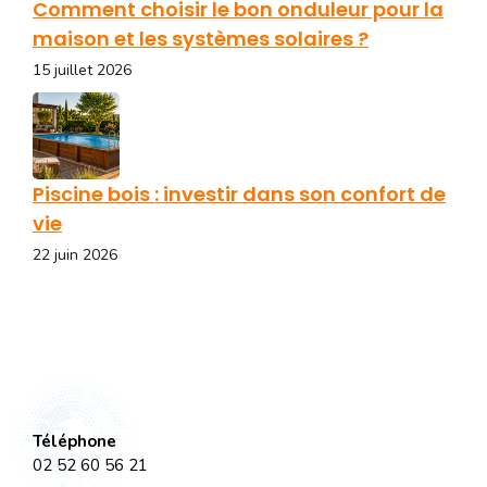
Comment choisir le bon onduleur pour la
maison et les systèmes solaires ?
15 juillet 2026
Piscine bois : investir dans son confort de
vie
22 juin 2026
Téléphone
02 52 60 56 21