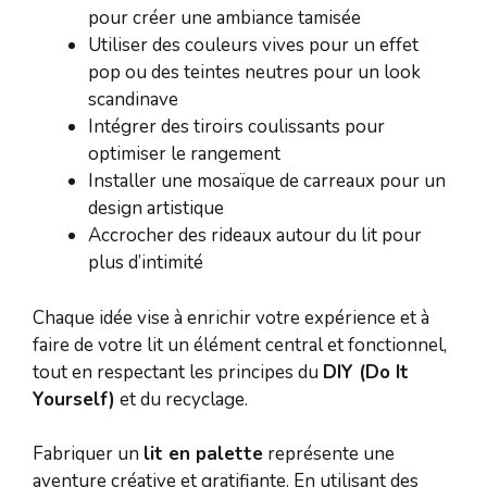
pour créer une ambiance tamisée
Utiliser des couleurs vives pour un effet
pop ou des teintes neutres pour un look
scandinave
Intégrer des tiroirs coulissants pour
optimiser le rangement
Installer une mosaïque de carreaux pour un
design artistique
Accrocher des rideaux autour du lit pour
plus d’intimité
Chaque idée vise à enrichir votre expérience et à
faire de votre lit un élément central et fonctionnel,
tout en respectant les principes du
DIY (Do It
Yourself)
et du recyclage.
Fabriquer un
lit en palette
représente une
aventure créative et gratifiante. En utilisant des