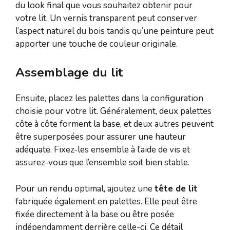
du look final que vous souhaitez obtenir pour
votre lit. Un vernis transparent peut conserver
l’aspect naturel du bois tandis qu’une peinture peut
apporter une touche de couleur originale.
Assemblage du lit
Ensuite, placez les palettes dans la configuration
choisie pour votre lit. Généralement, deux palettes
côte à côte forment la base, et deux autres peuvent
être superposées pour assurer une hauteur
adéquate. Fixez-les ensemble à l’aide de vis et
assurez-vous que l’ensemble soit bien stable.
Pour un rendu optimal, ajoutez une
tête de lit
fabriquée également en palettes. Elle peut être
fixée directement à la base ou être posée
indépendamment derrière celle-ci. Ce détail