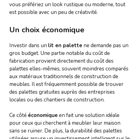
vous préfériez un look rustique ou moderne, tout
est possible avec un peu de créativité.
Un choix économique
Investir dans un
lit en palette
ne demande pas un
gros budget. Une partie notable du coût de
fabrication provient directement du coût des
palettes elles-mêmes, souvent moindres comparés
aux matériaux traditionnels de construction de
meubles. Il est fréquemment possible de trouver
des palettes gratuites auprès des entreprises
locales ou des chantiers de construction.
Ce côté
économique
en fait une solution idéale
pour ceux qui cherchent à meubler leur maison
sans se ruiner. De plus, la durabilité des palettes
utilisées assure un investissement intelligent sur le