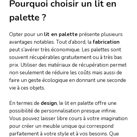
Pourquoi choisir un lit en
palette ?
Opter pour un
lit en palette
présente plusieurs
avantages notables. Tout d’abord, la
fabrication
peut s’avérer très économique. Les palettes sont
souvent récupérables gratuitement ou à très bas
prix. Utiliser des matériaux de récupération permet
non seulement de réduire les coûts mais aussi de
faire un geste écologique en donnant une seconde
vie à ces objets.
En termes de
design
, le lit en palette offre une
possibilité de personnalisation presque infinie.
Vous pouvez laisser libre cours à votre imagination
pour créer un meuble unique qui correspond
parfaitement à votre style et à vos besoins. Que