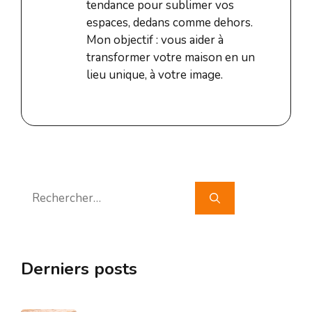
tendance pour sublimer vos
espaces, dedans comme dehors.
Mon objectif : vous aider à
transformer votre maison en un
lieu unique, à votre image.
Rechercher :
Derniers posts