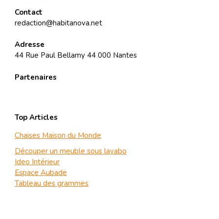
Contact
redaction@habitanova.net
Adresse
44 Rue Paul Bellamy 44 000 Nantes
Partenaires
Top Articles
Chaises Maison du Monde
Découper un meuble sous lavabo
Ideo Intérieur
Espace Aubade
Tableau des grammes