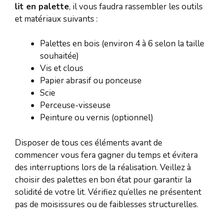
lit en palette
, il vous faudra rassembler les outils
et matériaux suivants :
Palettes en bois (environ 4 à 6 selon la taille
souhaitée)
Vis et clous
Papier abrasif ou ponceuse
Scie
Perceuse-visseuse
Peinture ou vernis (optionnel)
Disposer de tous ces éléments avant de
commencer vous fera gagner du temps et évitera
des interruptions lors de la réalisation. Veillez à
choisir des palettes en bon état pour garantir la
solidité de votre lit. Vérifiez qu’elles ne présentent
pas de moisissures ou de faiblesses structurelles.