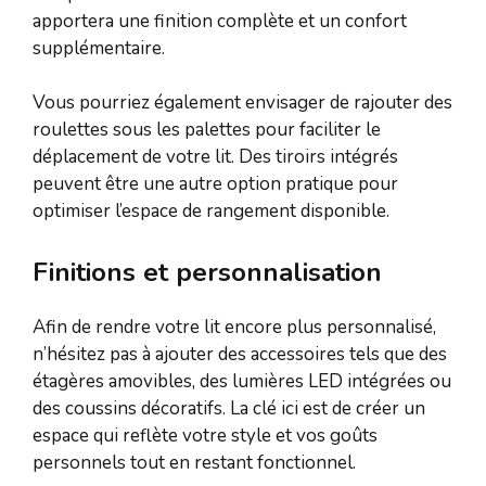
apportera une finition complète et un confort
supplémentaire.
Vous pourriez également envisager de rajouter des
roulettes sous les palettes pour faciliter le
déplacement de votre lit. Des tiroirs intégrés
peuvent être une autre option pratique pour
optimiser l’espace de rangement disponible.
Finitions et personnalisation
Afin de rendre votre lit encore plus personnalisé,
n’hésitez pas à ajouter des accessoires tels que des
étagères amovibles, des lumières LED intégrées ou
des coussins décoratifs. La clé ici est de créer un
espace qui reflète votre style et vos goûts
personnels tout en restant fonctionnel.