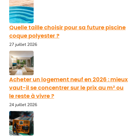
Quelle taille choisir pour sa future piscine
coque polyester ?
27 juillet 2026
Acheter un logement neuf en 2026 : mieux
vaut-il se concentrer sur le prix au m² ou
le reste à vivre ?
24 juillet 2026