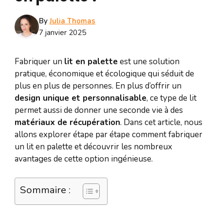
By
Julia Thomas
7 janvier 2025
Fabriquer un
lit en palette
est une solution
pratique, économique et écologique qui séduit de
plus en plus de personnes. En plus d’offrir un
design unique et personnalisable
, ce type de lit
permet aussi de donner une seconde vie à des
matériaux de récupération
. Dans cet article, nous
allons explorer étape par étape comment fabriquer
un lit en palette et découvrir les nombreux
avantages de cette option ingénieuse.
Sommaire :