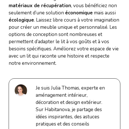
matériaux de récupération
, vous bénéficiez non
seulement d’une solution
économique
mais aussi
écologique
. Laissez libre cours à votre imagination
pour créer un meuble unique et personnalisé. Les
options de conception sont nombreuses et
permettent d’adapter le lit à vos goûts et à vos
besoins spécifiques. Améliorez votre espace de vie
avec un lit qui raconte une histoire et respecte
notre environnement.
Je suis Julia Thomas, experte en
aménagement intérieur,
décoration et design extérieur.
Sur Habitanova, je partage des
idées inspirantes, des astuces
pratiques et des conseils