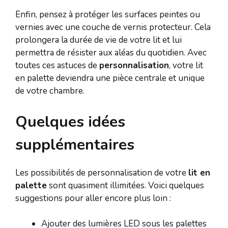
Enfin, pensez à protéger les surfaces peintes ou
vernies avec une couche de vernis protecteur. Cela
prolongera la durée de vie de votre lit et lui
permettra de résister aux aléas du quotidien. Avec
toutes ces astuces de
personnalisation
, votre lit
en palette deviendra une pièce centrale et unique
de votre chambre.
Quelques idées
supplémentaires
Les possibilités de personnalisation de votre
lit en
palette
sont quasiment illimitées. Voici quelques
suggestions pour aller encore plus loin :
Ajouter des lumières LED sous les palettes