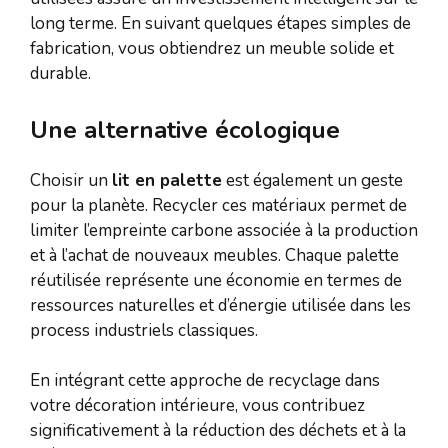
long terme. En suivant quelques étapes simples de
fabrication, vous obtiendrez un meuble solide et
durable.
Une alternative écologique
Choisir un
lit en palette
est également un geste
pour la planète. Recycler ces matériaux permet de
limiter l’empreinte carbone associée à la production
et à l’achat de nouveaux meubles. Chaque palette
réutilisée représente une économie en termes de
ressources naturelles et d’énergie utilisée dans les
process industriels classiques.
En intégrant cette approche de recyclage dans
votre décoration intérieure, vous contribuez
significativement à la réduction des déchets et à la