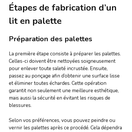
Étapes de fabrication d’un
lit en palette
Préparation des palettes
La première étape consiste à préparer les palettes.
Celles-ci doivent être nettoyées soigneusement
pour enlever toute saleté incrustée. Ensuite,
passez au ponçage afin d’obtenir une surface lisse
et éliminer toutes échardes. Cette opération
garantit non seulement une meilleure esthétique,
mais aussi la sécurité en évitant les risques de
blessures.
Selon vos préférences, vous pouvez peindre ou
vernir les palettes après ce procédé. Cela dépendra