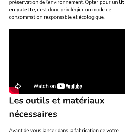
préservation de l’environnement. Opter pour un
lit
en palette
, c’est donc privilégier un mode de
consommation responsable et écologique.
Les outils et matériaux
nécessaires
Avant de vous lancer dans la fabrication de votre