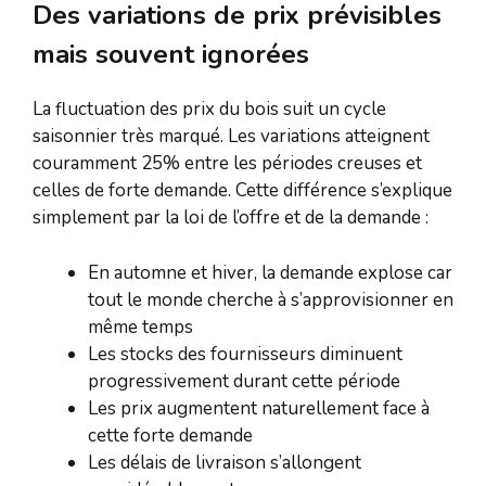
Des variations de prix prévisibles
mais souvent ignorées
La fluctuation des prix du bois suit un cycle
saisonnier très marqué. Les variations atteignent
couramment 25% entre les périodes creuses et
celles de forte demande. Cette différence s’explique
simplement par la loi de l’offre et de la demande :
En automne et hiver, la demande explose car
tout le monde cherche à s’approvisionner en
même temps
Les stocks des fournisseurs diminuent
progressivement durant cette période
Les prix augmentent naturellement face à
cette forte demande
Les délais de livraison s’allongent