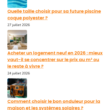
Quelle taille choisir pour sa future piscine
coque polyester ?
27 juillet 2026
Acheter un logement neuf en 2026 : mieux
vaut-il se concentrer sur le prix au m² ou
le reste à vivre ?
24 juillet 2026
Comment choisir le bon onduleur pour la
maison et les systèmes solaires ?