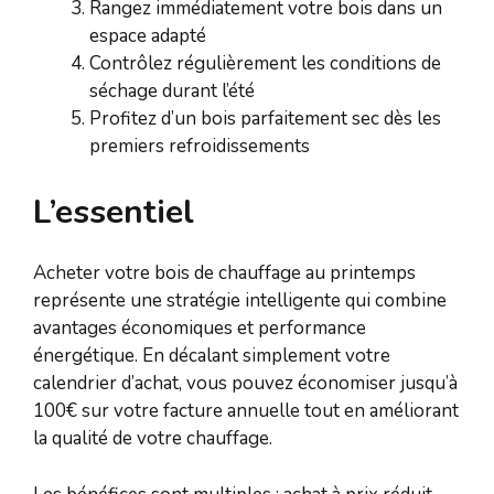
Rangez immédiatement votre bois dans un
espace adapté
Contrôlez régulièrement les conditions de
séchage durant l’été
Profitez d’un bois parfaitement sec dès les
premiers refroidissements
L’essentiel
Acheter votre bois de chauffage au printemps
représente une stratégie intelligente qui combine
avantages économiques et performance
énergétique. En décalant simplement votre
calendrier d’achat, vous pouvez économiser jusqu’à
100€ sur votre facture annuelle tout en améliorant
la qualité de votre chauffage.