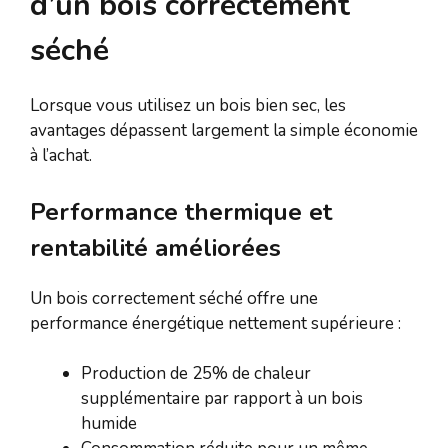
d’un bois correctement
séché
Lorsque vous utilisez un bois bien sec, les
avantages dépassent largement la simple économie
à l’achat.
Performance thermique et
rentabilité améliorées
Un bois correctement séché offre une
performance énergétique nettement supérieure :
Production de 25% de chaleur
supplémentaire par rapport à un bois
humide