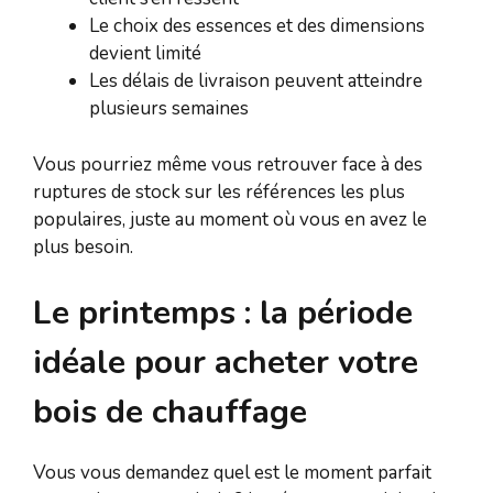
Le choix des essences et des dimensions
devient limité
Les délais de livraison peuvent atteindre
plusieurs semaines
Vous pourriez même vous retrouver face à des
ruptures de stock sur les références les plus
populaires, juste au moment où vous en avez le
plus besoin.
Le printemps : la période
idéale pour acheter votre
bois de chauffage
Vous vous demandez quel est le moment parfait