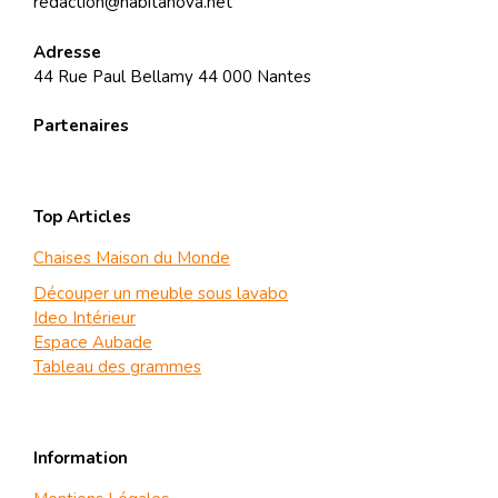
redaction@habitanova.net
Adresse
44 Rue Paul Bellamy 44 000 Nantes
Partenaires
Top Articles
Chaises Maison du Monde
Découper un meuble sous lavabo
Ideo Intérieur
Espace Aubade
Tableau des grammes
Information