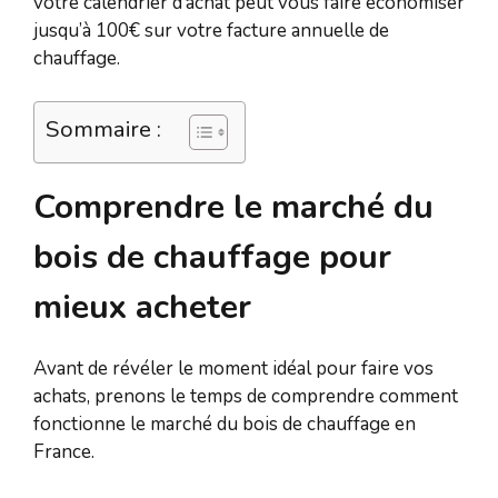
votre calendrier d’achat peut vous faire économiser
jusqu’à 100€ sur votre facture annuelle de
chauffage.
Sommaire :
Comprendre le marché du
bois de chauffage pour
mieux acheter
Avant de révéler le moment idéal pour faire vos
achats, prenons le temps de comprendre comment
fonctionne le marché du bois de chauffage en
France.