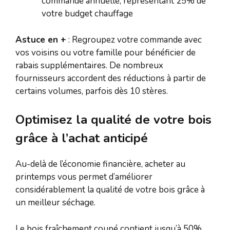
commande annuelle, représentant 25% de
votre budget chauffage
Astuce en +
: Regroupez votre commande avec
vos voisins ou votre famille pour bénéficier de
rabais supplémentaires. De nombreux
fournisseurs accordent des réductions à partir de
certains volumes, parfois dès 10 stères.
Optimisez la qualité de votre bois
grâce à l’achat anticipé
Au-delà de l’économie financière, acheter au
printemps vous permet d’améliorer
considérablement la qualité de votre bois grâce à
un meilleur séchage.
Le bois fraîchement coupé contient jusqu’à 50%