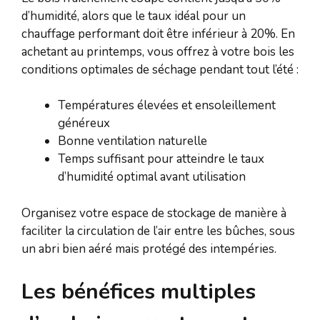
d’humidité, alors que le taux idéal pour un
chauffage performant doit être inférieur à 20%. En
achetant au printemps, vous offrez à votre bois les
conditions optimales de séchage pendant tout l’été :
Températures élevées et ensoleillement
généreux
Bonne ventilation naturelle
Temps suffisant pour atteindre le taux
d’humidité optimal avant utilisation
Organisez votre espace de stockage de manière à
faciliter la circulation de l’air entre les bûches, sous
un abri bien aéré mais protégé des intempéries.
Les bénéfices multiples