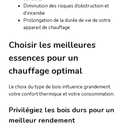
Diminution des risques d’obstruction et
d’incendie
Prolongation de la durée de vie de votre
appareil de chauffage
Choisir les meilleures
essences pour un
chauffage optimal
Le choix du type de bois influence grandement
votre confort thermique et votre consommation.
Privilégiez les bois durs pour un
meilleur rendement