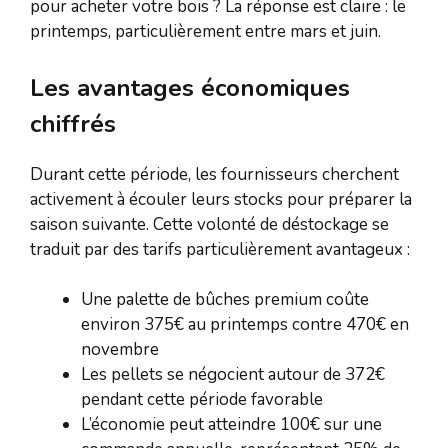
pour acheter votre bois ? La réponse est claire : le
printemps, particulièrement entre mars et juin.
Les avantages économiques
chiffrés
Durant cette période, les fournisseurs cherchent
activement à écouler leurs stocks pour préparer la
saison suivante. Cette volonté de déstockage se
traduit par des tarifs particulièrement avantageux :
Une palette de bûches premium coûte
environ 375€ au printemps contre 470€ en
novembre
Les pellets se négocient autour de 372€
pendant cette période favorable
L’économie peut atteindre 100€ sur une