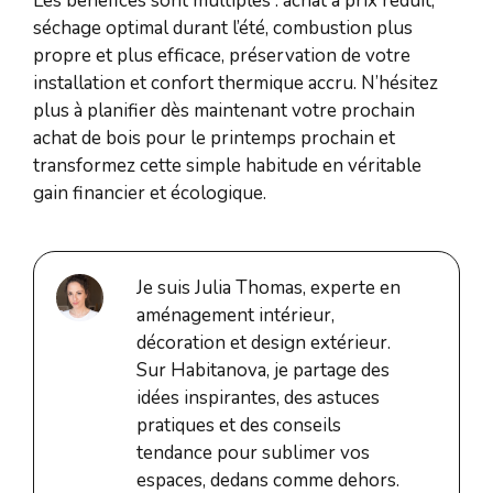
Les bénéfices sont multiples : achat à prix réduit,
séchage optimal durant l’été, combustion plus
propre et plus efficace, préservation de votre
installation et confort thermique accru. N’hésitez
plus à planifier dès maintenant votre prochain
achat de bois pour le printemps prochain et
transformez cette simple habitude en véritable
gain financier et écologique.
Je suis Julia Thomas, experte en
aménagement intérieur,
décoration et design extérieur.
Sur Habitanova, je partage des
idées inspirantes, des astuces
pratiques et des conseils
tendance pour sublimer vos
espaces, dedans comme dehors.