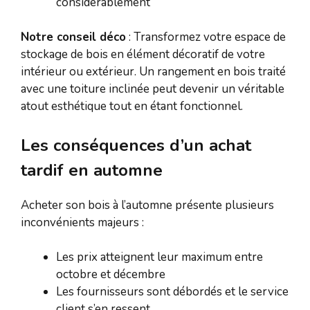
considérablement
Notre conseil déco
: Transformez votre espace de
stockage de bois en élément décoratif de votre
intérieur ou extérieur. Un rangement en bois traité
avec une toiture inclinée peut devenir un véritable
atout esthétique tout en étant fonctionnel.
Les conséquences d’un achat
tardif en automne
Acheter son bois à l’automne présente plusieurs
inconvénients majeurs :
Les prix atteignent leur maximum entre
octobre et décembre
Les fournisseurs sont débordés et le service
client s’en ressent