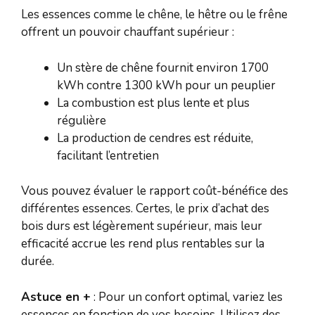
Les essences comme le chêne, le hêtre ou le frêne
offrent un pouvoir chauffant supérieur :
Un stère de chêne fournit environ 1700
kWh contre 1300 kWh pour un peuplier
La combustion est plus lente et plus
régulière
La production de cendres est réduite,
facilitant l’entretien
Vous pouvez évaluer le rapport coût-bénéfice des
différentes essences. Certes, le prix d’achat des
bois durs est légèrement supérieur, mais leur
efficacité accrue les rend plus rentables sur la
durée.
Astuce en +
: Pour un confort optimal, variez les
essences en fonction de vos besoins. Utilisez des