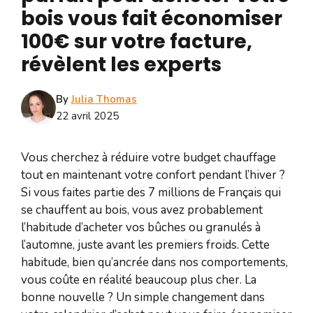
bois vous fait économiser
100€ sur votre facture,
révèlent les experts
By
Julia Thomas
22 avril 2025
Vous cherchez à réduire votre budget chauffage
tout en maintenant votre confort pendant l’hiver ?
Si vous faites partie des 7 millions de Français qui
se chauffent au bois, vous avez probablement
l’habitude d’acheter vos bûches ou granulés à
l’automne, juste avant les premiers froids. Cette
habitude, bien qu’ancrée dans nos comportements,
vous coûte en réalité beaucoup plus cher. La
bonne nouvelle ? Un simple changement dans