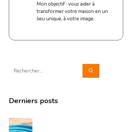
Mon objectif : vous aider à
transformer votre maison en un
lieu unique, à votre image.
Rechercher :
Derniers posts