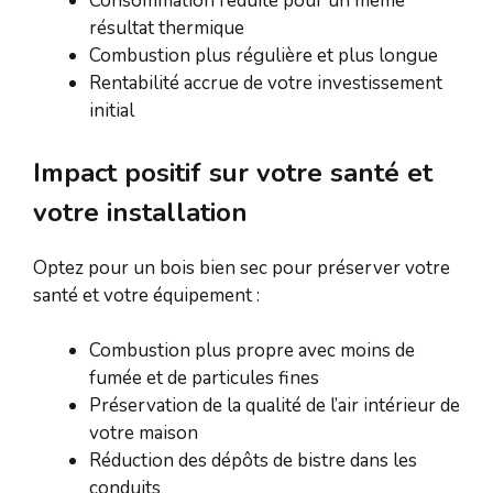
Consommation réduite pour un même
résultat thermique
Combustion plus régulière et plus longue
Rentabilité accrue de votre investissement
initial
Impact positif sur votre santé et
votre installation
Optez pour un bois bien sec pour préserver votre
santé et votre équipement :
Combustion plus propre avec moins de
fumée et de particules fines
Préservation de la qualité de l’air intérieur de
votre maison
Réduction des dépôts de bistre dans les
conduits