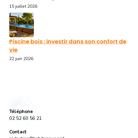
15 juillet 2026
Piscine bois : investir dans son confort de
vie
22 juin 2026
Téléphone
02 52 60 56 21
Contact