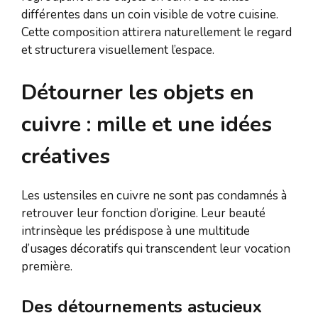
différentes dans un coin visible de votre cuisine.
Cette composition attirera naturellement le regard
et structurera visuellement l’espace.
Détourner les objets en
cuivre : mille et une idées
créatives
Les ustensiles en cuivre ne sont pas condamnés à
retrouver leur fonction d’origine. Leur beauté
intrinsèque les prédispose à une multitude
d’usages décoratifs qui transcendent leur vocation
première.
Des détournements astucieux