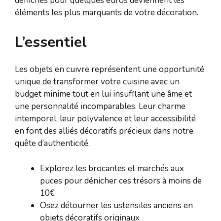
dénichés pour quelques euros deviennent les
éléments les plus marquants de votre décoration.
L’essentiel
Les objets en cuivre représentent une opportunité
unique de transformer votre cuisine avec un
budget minime tout en lui insufflant une âme et
une personnalité incomparables. Leur charme
intemporel, leur polyvalence et leur accessibilité
en font des alliés décoratifs précieux dans notre
quête d’authenticité.
Explorez les brocantes et marchés aux
puces pour dénicher ces trésors à moins de
10€
Osez détourner les ustensiles anciens en
objets décoratifs originaux