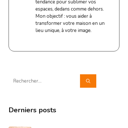
tendance pour sublimer vos
espaces, dedans comme dehors.
Mon objectif : vous aider à
transformer votre maison en un
lieu unique, à votre image.
Rechercher :
Derniers posts