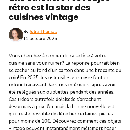
rétro est la star des
cuisines vintage
By
Julia Thomas
11 octobre 2025
Vous cherchez à donner du caractère à votre
cuisine sans vous ruiner? La réponse pourrait bien
se cacher au fond d’un carton dans une brocante du
coin! En 2025, les ustensiles en cuivre font un
retour fracassant dans nos intérieurs, après avoir
été relégués aux oubliettes pendant des années.
Ces trésors autrefois délaissés s’arrachent
désormais à prix d’or, mais la bonne nouvelle est
qu’il reste possible de dénicher certaines pièces
pour moins de 10€. Découvrez comment ces objets
vintage peuvent instantanément métamorphoser