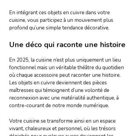
En intégrant ces objets en cuivre dans votre
cuisine, vous participez à un mouvement plus
profond qu’une simple tendance décorative.
Une déco qui raconte une histoire
En 2025, la cuisine n’est plus uniquement un lieu
fonctionnel mais un véritable théâtre du quotidien
où chaque accessoire peut raconter une histoire.
Les objets en cuivre deviennent des pièces
maîtresses qui témoignent d’une volonté de
reconnexion avec une matérialité authentique, à
contre-courant de notre monde numérique.
Votre cuisine se transforme ainsi en un espace
vivant, chaleureux et personnel, où les trésors