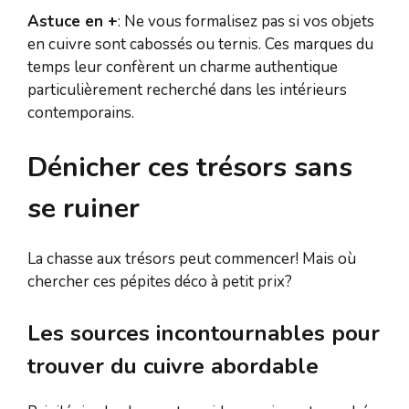
Astuce en +
: Ne vous formalisez pas si vos objets
en cuivre sont cabossés ou ternis. Ces marques du
temps leur confèrent un charme authentique
particulièrement recherché dans les intérieurs
contemporains.
Dénicher ces trésors sans
se ruiner
La chasse aux trésors peut commencer! Mais où
chercher ces pépites déco à petit prix?
Les sources incontournables pour
trouver du cuivre abordable