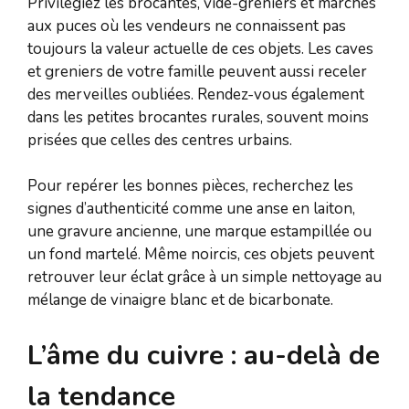
Privilégiez les brocantes, vide-greniers et marchés
aux puces où les vendeurs ne connaissent pas
toujours la valeur actuelle de ces objets. Les caves
et greniers de votre famille peuvent aussi receler
des merveilles oubliées. Rendez-vous également
dans les petites brocantes rurales, souvent moins
prisées que celles des centres urbains.
Pour repérer les bonnes pièces, recherchez les
signes d’authenticité comme une anse en laiton,
une gravure ancienne, une marque estampillée ou
un fond martelé. Même noircis, ces objets peuvent
retrouver leur éclat grâce à un simple nettoyage au
mélange de vinaigre blanc et de bicarbonate.
L’âme du cuivre : au-delà de
la tendance