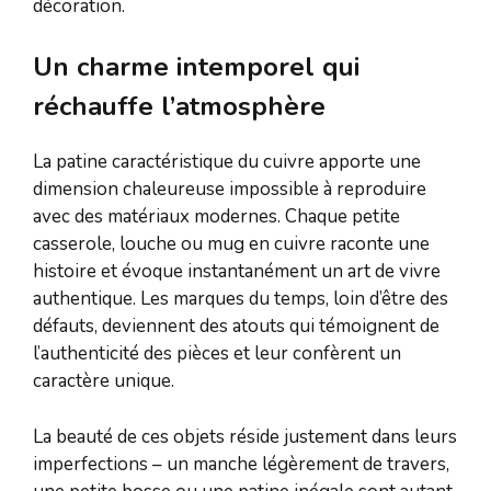
décoration.
Un charme intemporel qui
réchauffe l’atmosphère
La patine caractéristique du cuivre apporte une
dimension chaleureuse impossible à reproduire
avec des matériaux modernes. Chaque petite
casserole, louche ou mug en cuivre raconte une
histoire et évoque instantanément un art de vivre
authentique. Les marques du temps, loin d’être des
défauts, deviennent des atouts qui témoignent de
l’authenticité des pièces et leur confèrent un
caractère unique.
La beauté de ces objets réside justement dans leurs
imperfections – un manche légèrement de travers,