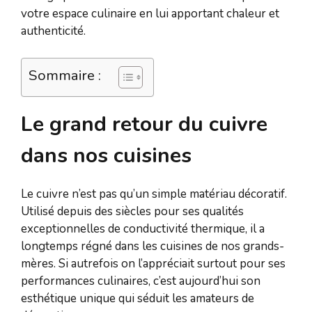
votre espace culinaire en lui apportant chaleur et
authenticité.
Sommaire :
Le grand retour du cuivre
dans nos cuisines
Le cuivre n’est pas qu’un simple matériau décoratif.
Utilisé depuis des siècles pour ses qualités
exceptionnelles de conductivité thermique, il a
longtemps régné dans les cuisines de nos grands-
mères. Si autrefois on l’appréciait surtout pour ses
performances culinaires, c’est aujourd’hui son
esthétique unique qui séduit les amateurs de