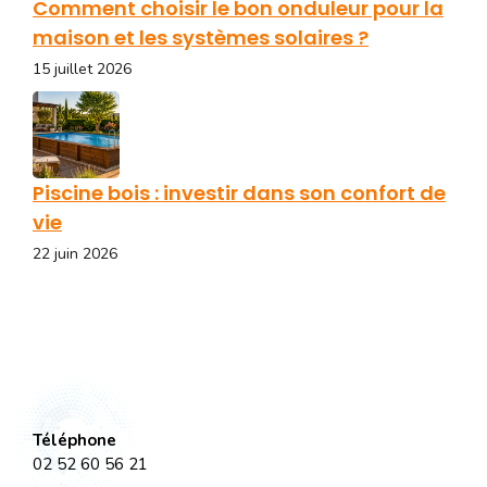
Comment choisir le bon onduleur pour la
maison et les systèmes solaires ?
15 juillet 2026
Piscine bois : investir dans son confort de
vie
22 juin 2026
Téléphone
02 52 60 56 21