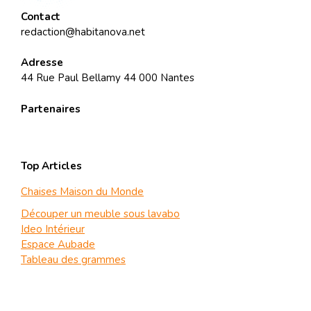
Contact
redaction@habitanova.net
Adresse
44 Rue Paul Bellamy 44 000 Nantes
Partenaires
Top Articles
Chaises Maison du Monde
Découper un meuble sous lavabo
Ideo Intérieur
Espace Aubade
Tableau des grammes