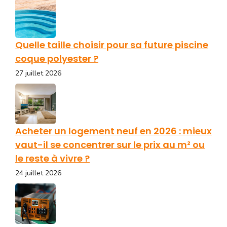
Quelle taille choisir pour sa future piscine
coque polyester ?
27 juillet 2026
Acheter un logement neuf en 2026 : mieux
vaut-il se concentrer sur le prix au m² ou
le reste à vivre ?
24 juillet 2026