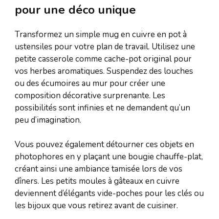
pour une déco unique
Transformez un simple mug en cuivre en pot à
ustensiles pour votre plan de travail. Utilisez une
petite casserole comme cache-pot original pour
vos herbes aromatiques. Suspendez des louches
ou des écumoires au mur pour créer une
composition décorative surprenante. Les
possibilités sont infinies et ne demandent qu’un
peu d’imagination.
Vous pouvez également détourner ces objets en
photophores en y plaçant une bougie chauffe-plat,
créant ainsi une ambiance tamisée lors de vos
dîners. Les petits moules à gâteaux en cuivre
deviennent d’élégants vide-poches pour les clés ou
les bijoux que vous retirez avant de cuisiner.