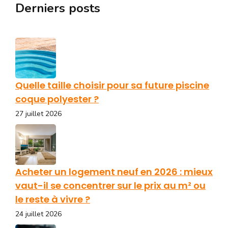
Derniers posts
Quelle taille choisir pour sa future piscine
coque polyester ?
27 juillet 2026
Acheter un logement neuf en 2026 : mieux
vaut-il se concentrer sur le prix au m² ou
le reste à vivre ?
24 juillet 2026