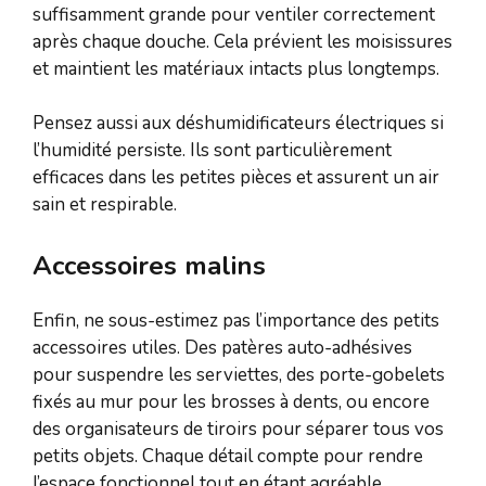
suffisamment grande pour ventiler correctement
après chaque douche. Cela prévient les moisissures
et maintient les matériaux intacts plus longtemps.
Pensez aussi aux déshumidificateurs électriques si
l’humidité persiste. Ils sont particulièrement
efficaces dans les petites pièces et assurent un air
sain et respirable.
Accessoires malins
Enfin, ne sous-estimez pas l’importance des petits
accessoires utiles. Des patères auto-adhésives
pour suspendre les serviettes, des porte-gobelets
fixés au mur pour les brosses à dents, ou encore
des organisateurs de tiroirs pour séparer tous vos
petits objets. Chaque détail compte pour rendre
l’espace fonctionnel tout en étant agréable