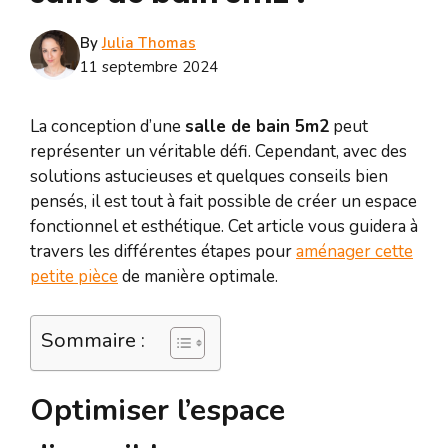
By
Julia Thomas
11 septembre 2024
La conception d’une
salle de bain 5m2
peut
représenter un véritable défi. Cependant, avec des
solutions astucieuses et quelques conseils bien
pensés, il est tout à fait possible de créer un espace
fonctionnel et esthétique. Cet article vous guidera à
travers les différentes étapes pour
aménager cette
petite pièce
de manière optimale.
Sommaire :
Optimiser l’espace