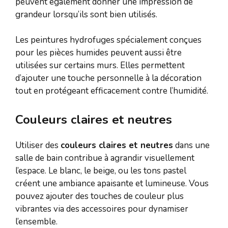
peuvent également donner une impression de
grandeur lorsqu’ils sont bien utilisés.
Les peintures hydrofuges spécialement conçues
pour les pièces humides peuvent aussi être
utilisées sur certains murs. Elles permettent
d’ajouter une touche personnelle à la décoration
tout en protégeant efficacement contre l’humidité.
Couleurs claires et neutres
Utiliser des
couleurs claires et neutres
dans une
salle de bain contribue à agrandir visuellement
l’espace. Le blanc, le beige, ou les tons pastel
créent une ambiance apaisante et lumineuse. Vous
pouvez ajouter des touches de couleur plus
vibrantes via des accessoires pour dynamiser
l’ensemble.