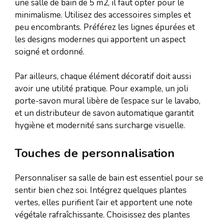
une salle de bain de 5 m2, il faut opter pour le
minimalisme. Utilisez des accessoires simples et
peu encombrants. Préférez les lignes épurées et
les designs modernes qui apportent un aspect
soigné et ordonné.
Par ailleurs, chaque élément décoratif doit aussi
avoir une utilité pratique. Pour example, un joli
porte-savon mural libère de l’espace sur le lavabo,
et un distributeur de savon automatique garantit
hygiène et modernité sans surcharge visuelle.
Touches de personnalisation
Personnaliser sa salle de bain est essentiel pour se
sentir bien chez soi. Intégrez quelques plantes
vertes, elles purifient l’air et apportent une note
végétale rafraîchissante. Choisissez des plantes