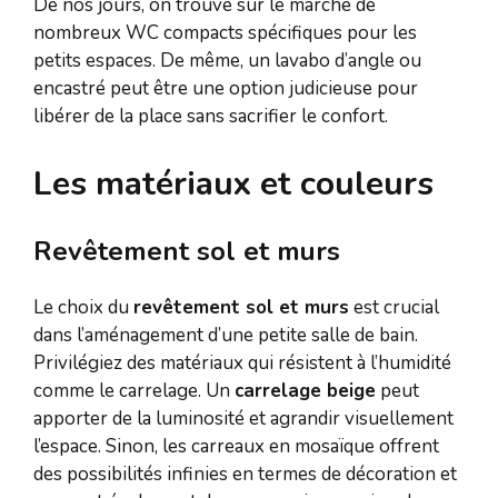
De nos jours, on trouve sur le marché de
nombreux WC compacts spécifiques pour les
petits espaces. De même, un lavabo d’angle ou
encastré peut être une option judicieuse pour
libérer de la place sans sacrifier le confort.
Les matériaux et couleurs
Revêtement sol et murs
Le choix du
revêtement sol et murs
est crucial
dans l’aménagement d’une petite salle de bain.
Privilégiez des matériaux qui résistent à l’humidité
comme le carrelage. Un
carrelage beige
peut
apporter de la luminosité et agrandir visuellement
l’espace. Sinon, les carreaux en mosaïque offrent
des possibilités infinies en termes de décoration et