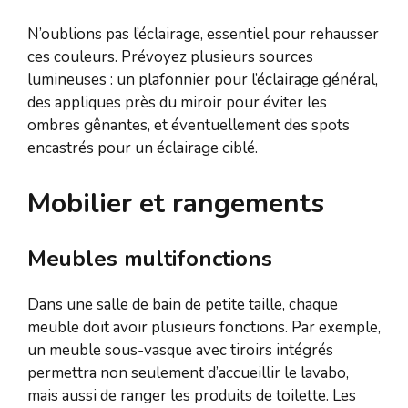
N’oublions pas l’éclairage, essentiel pour rehausser
ces couleurs. Prévoyez plusieurs sources
lumineuses : un plafonnier pour l’éclairage général,
des appliques près du miroir pour éviter les
ombres gênantes, et éventuellement des spots
encastrés pour un éclairage ciblé.
Mobilier et rangements
Meubles multifonctions
Dans une salle de bain de petite taille, chaque
meuble doit avoir plusieurs fonctions. Par exemple,
un meuble sous-vasque avec tiroirs intégrés
permettra non seulement d’accueillir le lavabo,
mais aussi de ranger les produits de toilette. Les