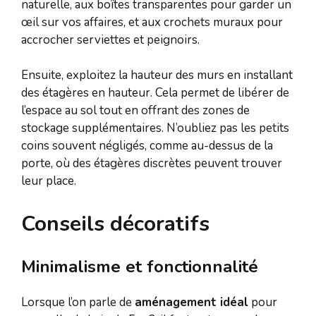
naturelle, aux boîtes transparentes pour garder un
œil sur vos affaires, et aux crochets muraux pour
accrocher serviettes et peignoirs.
Ensuite, exploitez la hauteur des murs en installant
des étagères en hauteur. Cela permet de libérer de
l’espace au sol tout en offrant des zones de
stockage supplémentaires. N’oubliez pas les petits
coins souvent négligés, comme au-dessus de la
porte, où des étagères discrètes peuvent trouver
leur place.
Conseils décoratifs
Minimalisme et fonctionnalité
Lorsque l’on parle de
aménagement idéal
pour