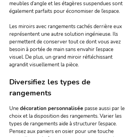
meubles d’angle et les étagères suspendues sont
également parfaits pour économiser de l’espace.
Les miroirs avec rangements cachés derrière eux
représentent une autre solution ingénieuse. Ils
permettent de conserver tout ce dont vous avez
besoin à portée de main sans envahir l’espace
visuel. De plus, un grand miroir réfléchissant
agrandit visuellement la pièce.
Diversifiez les types de
rangements
Une
décoration personnalisée
passe aussi par le
choix et la disposition des rangements. Varier les
types de rangements aide à structurer l’espace.
Pensez aux paniers en osier pour une touche