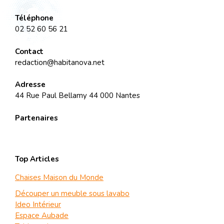
Téléphone
02 52 60 56 21
Contact
redaction@habitanova.net
Adresse
44 Rue Paul Bellamy 44 000 Nantes
Partenaires
Top Articles
Chaises Maison du Monde
Découper un meuble sous lavabo
Ideo Intérieur
Espace Aubade