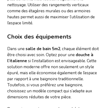
nettoyage. Utiliser des rangements verticaux
comme des étagères murales ou des armoires
hautes permet aussi de maximiser l’utilisation de
l’espace limité.
Choix des équipements
Dans une
salle de bain 5m2
, chaque élément doit
être choisi avec soin. Optez pour une
douche à
l’italienne
si l’installation est envisageable. Cette
solution moderne offre non seulement un style
épuré, mais elle économise également de l’espace
par rapport à une baignoire traditionnelle.
Toutefois, si vous préférez une baignoire,
choisissez un modèle compact qui s’adapte aux
dimensions réduites de votre pièce.