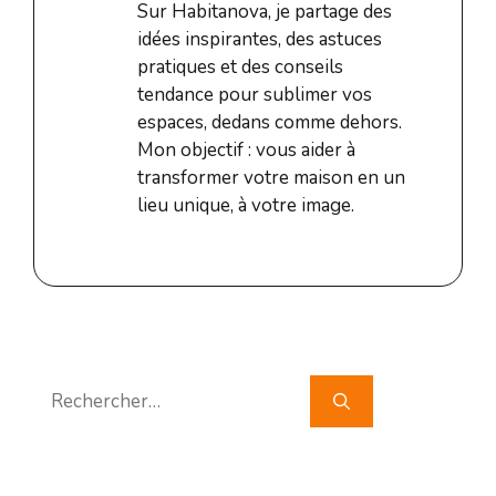
Sur Habitanova, je partage des
idées inspirantes, des astuces
pratiques et des conseils
tendance pour sublimer vos
espaces, dedans comme dehors.
Mon objectif : vous aider à
transformer votre maison en un
lieu unique, à votre image.
Rechercher :