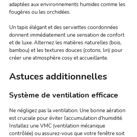
adaptées aux environnements humides comme les
fougères ou les orchidées.
Un tapis élégant et des serviettes coordonnées
donnent immédiatement une sensation de confort
et de luxe. Alternez les matières naturelles (bois,
bambou) et les textures douces (cotons, lin) pour
créer une atmosphère cosy et accueillante.
Astuces additionnelles
Système de ventilation efficace
Ne négligez pas la ventilation. Une bonne aération
est cruciale pour éviter l’accumulation d’humidité.
Installez une VMC (ventilation mécanique
contrôlée) ou assurez-vous que votre fenêtre soit