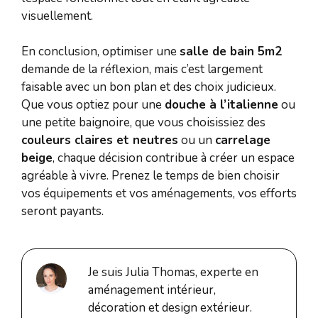
visuellement.
En conclusion, optimiser une
salle de bain 5m2
demande de la réflexion, mais c’est largement
faisable avec un bon plan et des choix judicieux.
Que vous optiez pour une
douche à l’italienne
ou
une petite baignoire, que vous choisissiez des
couleurs claires et neutres
ou un
carrelage
beige
, chaque décision contribue à créer un espace
agréable à vivre. Prenez le temps de bien choisir
vos équipements et vos aménagements, vos efforts
seront payants.
Je suis Julia Thomas, experte en
aménagement intérieur,
décoration et design extérieur.