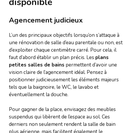
disponible
Agencement judicieux
L’un des principaux objectifs lorsqu’on s’attaque à
une rénovation de salle d’eau parentale ou non, est
d’exploiter chaque centimètre carré. Pour cela, il
faut d’abord établir un plan précis. Les
plans
petites salles de bains
permettent d’avoir une
vision claire de l’agencement idéal. Pensez à
positionner judicieusement les éléments majeurs
tels que la baignoire, le WC, le lavabo et
éventuellement la douche.
Pour gagner de la place, envisagez des meubles
suspendus qui libèrent de l’espace au sol. Ces
derniers non seulement rendent la salle de bain
plus aérienne, mais facilitent également le