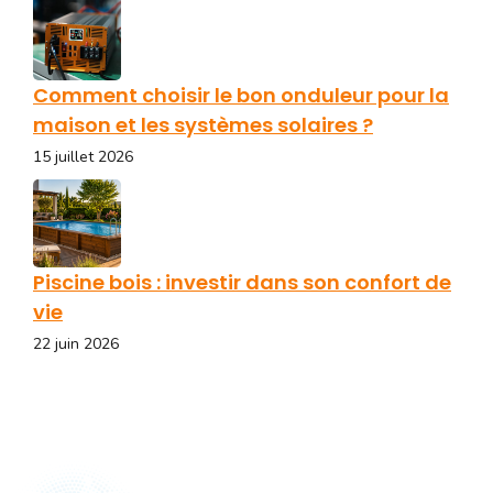
Comment choisir le bon onduleur pour la
maison et les systèmes solaires ?
15 juillet 2026
Piscine bois : investir dans son confort de
vie
22 juin 2026