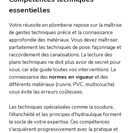
essentielles
Votre réussite en plomberie repose sur la maîtrise
de gestes techniques précis et la connaissance
approfondie des matériaux. Vous devez maîtriser
parfaitement les techniques de pose, façonnage et
raccordement des canalisations. La lecture des
plans techniques ne doit plus avoir de secret pour
vous, car elle guide toutes vos interventions. La
connaissance des
normes en vigueur
et des
différents matériaux (cuivre, PVC, multicouche)
vous évite les erreurs coûteuses.
Les techniques spécialisées comme la soudure,
l'étanchéité et les principes d'hydraulique forment
le socle de votre expertise. Ces compétences
s'acquièrent progressivement avec la pratique et