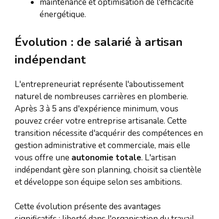
maintenance et optimisation de l'efficacité
énergétique.
Évolution : de salarié à artisan
indépendant
L'entrepreneuriat représente l'aboutissement
naturel de nombreuses carrières en plomberie.
Après 3 à 5 ans d'expérience minimum, vous
pouvez créer votre entreprise artisanale. Cette
transition nécessite d'acquérir des compétences en
gestion administrative et commerciale, mais elle
vous offre une
autonomie totale
. L'artisan
indépendant gère son planning, choisit sa clientèle
et développe son équipe selon ses ambitions.
Cette évolution présente des avantages
significatifs : liberté dans l'organisation du travail,