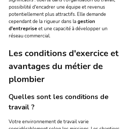
possibilité d'encadrer une équipe et revenus
potentiellement plus attractifs. Elle demande
cependant de la rigueur dans la
gestion
d'entreprise
et une capacité à développer un
réseau commercial.
Les conditions d'exercice et
avantages du métier de
plombier
Quelles sont les conditions de
travail ?
Votre environnement de travail varie
considérablement selon les missions. Les chantiers