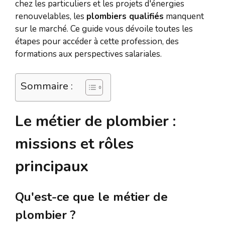
chez les particuliers et les projets d'énergies
renouvelables, les
plombiers qualifiés
manquent
sur le marché. Ce guide vous dévoile toutes les
étapes pour accéder à cette profession, des
formations aux perspectives salariales.
Sommaire :
Le métier de plombier :
missions et rôles
principaux
Qu'est-ce que le métier de
plombier ?