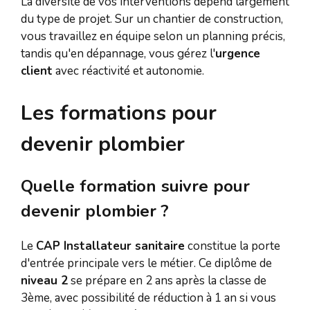
La diversité de vos interventions dépend largement
du type de projet. Sur un chantier de construction,
vous travaillez en équipe selon un planning précis,
tandis qu'en dépannage, vous gérez l'
urgence
client
avec réactivité et autonomie.
Les formations pour
devenir plombier
Quelle formation suivre pour
devenir plombier ?
Le
CAP Installateur sanitaire
constitue la porte
d'entrée principale vers le métier. Ce diplôme de
niveau 2
se prépare en 2 ans après la classe de
3ème, avec possibilité de réduction à 1 an si vous