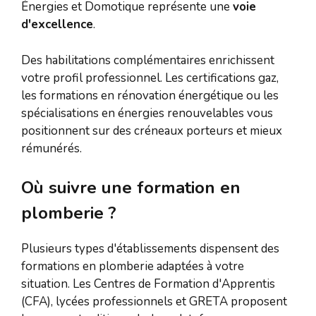
Énergies et Domotique représente une
voie
d'excellence
.
Des habilitations complémentaires enrichissent
votre profil professionnel. Les certifications gaz,
les formations en rénovation énergétique ou les
spécialisations en énergies renouvelables vous
positionnent sur des créneaux porteurs et mieux
rémunérés.
Où suivre une formation en
plomberie ?
Plusieurs types d'établissements dispensent des
formations en plomberie adaptées à votre
situation. Les Centres de Formation d'Apprentis
(CFA), lycées professionnels et GRETA proposent