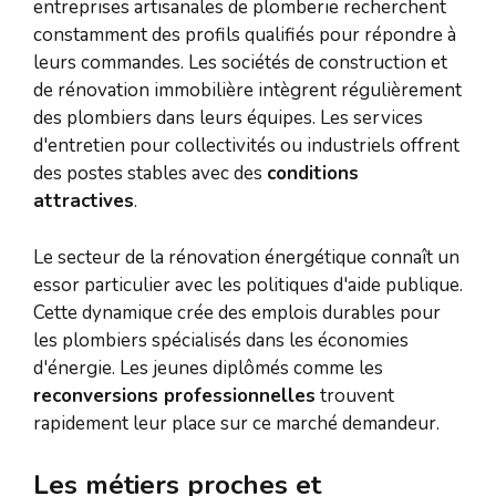
entreprises artisanales de plomberie recherchent
constamment des profils qualifiés pour répondre à
leurs commandes. Les sociétés de construction et
de rénovation immobilière intègrent régulièrement
des plombiers dans leurs équipes. Les services
d'entretien pour collectivités ou industriels offrent
des postes stables avec des
conditions
attractives
.
Le secteur de la rénovation énergétique connaît un
essor particulier avec les politiques d'aide publique.
Cette dynamique crée des emplois durables pour
les plombiers spécialisés dans les économies
d'énergie. Les jeunes diplômés comme les
reconversions professionnelles
trouvent
rapidement leur place sur ce marché demandeur.
Les métiers proches et