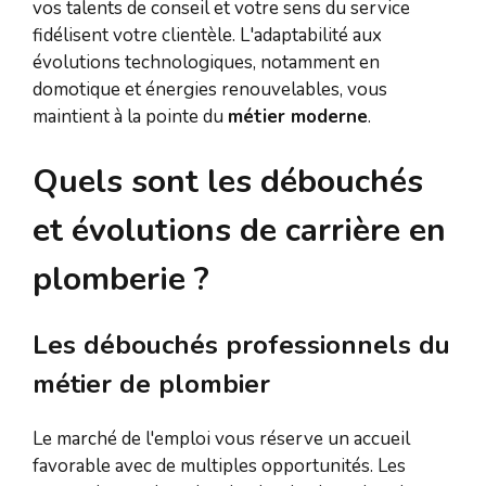
vos talents de conseil et votre sens du service
fidélisent votre clientèle. L'adaptabilité aux
évolutions technologiques, notamment en
domotique et énergies renouvelables, vous
maintient à la pointe du
métier moderne
.
Quels sont les débouchés
et évolutions de carrière en
plomberie ?
Les débouchés professionnels du
métier de plombier
Le marché de l'emploi vous réserve un accueil
favorable avec de multiples opportunités. Les