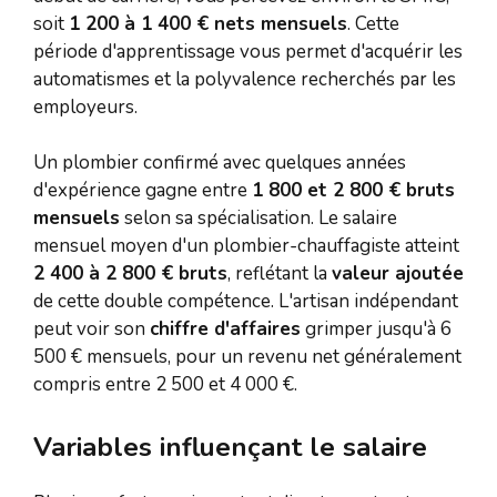
soit
1 200 à 1 400 € nets mensuels
. Cette
période d'apprentissage vous permet d'acquérir les
automatismes et la polyvalence recherchés par les
employeurs.
Un plombier confirmé avec quelques années
d'expérience gagne entre
1 800 et 2 800 € bruts
mensuels
selon sa spécialisation. Le salaire
mensuel moyen d'un plombier-chauffagiste atteint
2 400 à 2 800 € bruts
, reflétant la
valeur ajoutée
de cette double compétence. L'artisan indépendant
peut voir son
chiffre d'affaires
grimper jusqu'à 6
500 € mensuels, pour un revenu net généralement
compris entre 2 500 et 4 000 €.
Variables influençant le salaire