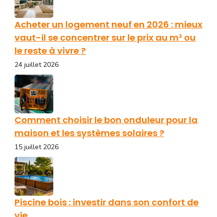
Acheter un logement neuf en 2026 : mieux
vaut-il se concentrer sur le prix au m² ou
le reste à vivre ?
24 juillet 2026
Comment choisir le bon onduleur pour la
maison et les systèmes solaires ?
15 juillet 2026
Piscine bois : investir dans son confort de
vie