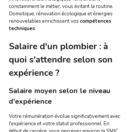
constamment le métier, vous évitant la routine.
Domotique, rénovation écologique et énergies
renouvelables enrichissent vos
compétences
techniques
.
Salaire d'un plombier : à
quoi s'attendre selon son
expérience ?
Salaire moyen selon le niveau
d'expérience
Votre rémunération évolue significativement avec
l'expérience et votre statut professionnel. En
début de carrière, vous percevez environ le SMIC,