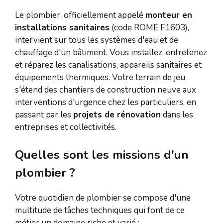
Le plombier, officiellement appelé
monteur en
installations sanitaires
(code ROME F1603),
intervient sur tous les systèmes d'eau et de
chauffage d'un bâtiment. Vous installez, entretenez
et réparez les canalisations, appareils sanitaires et
équipements thermiques. Votre terrain de jeu
s'étend des chantiers de construction neuve aux
interventions d'urgence chez les particuliers, en
passant par les
projets de rénovation
dans les
entreprises et collectivités.
Quelles sont les missions d'un
plombier ?
Votre quotidien de plombier se compose d'une
multitude de tâches techniques qui font de ce
métier un domaine riche et varié :