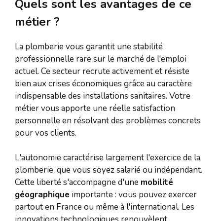
Quels sont les avantages de ce
métier ?
La plomberie vous garantit une stabilité
professionnelle rare sur le marché de l'emploi
actuel. Ce secteur recrute activement et résiste
bien aux crises économiques grâce au caractère
indispensable des installations sanitaires. Votre
métier vous apporte une réelle satisfaction
personnelle en résolvant des problèmes concrets
pour vos clients.
L'autonomie caractérise largement l'exercice de la
plomberie, que vous soyez salarié ou indépendant.
Cette liberté s'accompagne d'une
mobilité
géographique
importante : vous pouvez exercer
partout en France ou même à l'international. Les
innovations technologiques renouvèlent