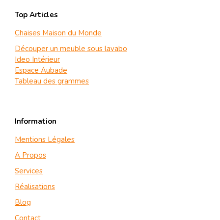
Top Articles
Chaises Maison du Monde
Découper un meuble sous lavabo
Ideo Intérieur
Espace Aubade
Tableau des grammes
Information
Mentions Légales
A Propos
Services
Réalisations
Blog
Contact