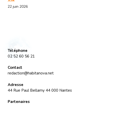
22 juin 2026
Téléphone
02 52 60 56 21
Contact
redaction@habitanova.net
Adresse
44 Rue Paul Bellamy 44 000 Nantes
Partenaires