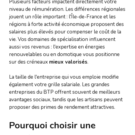
Plusieurs facteurs impactent directement votre
niveau de rémunération. Les différences régionales
jouent un rôle important : l'Île-de-France et les
régions à forte activité économique proposent des
salaires plus élevés pour compenser le coût de la
vie. Vos domaines de spécialisation influencent
aussi vos revenus : l'expertise en énergies
renouvelables ou en domotique vous positionne
sur des créneaux
mieux valorisés
.
La taille de l'entreprise qui vous emploie modifie
également votre grille salariale. Les grandes
entreprises du BTP offrent souvent de meilleurs
avantages sociaux, tandis que les artisans peuvent
proposer des primes de rendement attractives.
Pourquoi choisir une