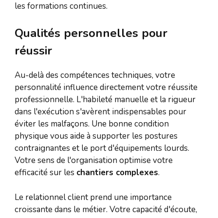
les formations continues.
Qualités personnelles pour
réussir
Au-delà des compétences techniques, votre
personnalité influence directement votre réussite
professionnelle. L'habileté manuelle et la rigueur
dans l'exécution s'avèrent indispensables pour
éviter les malfaçons. Une bonne condition
physique vous aide à supporter les postures
contraignantes et le port d'équipements lourds.
Votre sens de l'organisation optimise votre
efficacité sur les
chantiers complexes
.
Le relationnel client prend une importance
croissante dans le métier. Votre capacité d'écoute,