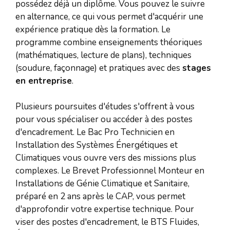
possédez déjà un diplôme. Vous pouvez le suivre
en alternance, ce qui vous permet d'acquérir une
expérience pratique dès la formation. Le
programme combine enseignements théoriques
(mathématiques, lecture de plans), techniques
(soudure, façonnage) et pratiques avec des
stages
en entreprise
.
Plusieurs poursuites d'études s'offrent à vous
pour vous spécialiser ou accéder à des postes
d'encadrement. Le Bac Pro Technicien en
Installation des Systèmes Énergétiques et
Climatiques vous ouvre vers des missions plus
complexes. Le Brevet Professionnel Monteur en
Installations de Génie Climatique et Sanitaire,
préparé en 2 ans après le CAP, vous permet
d'approfondir votre expertise technique. Pour
viser des postes d'encadrement, le BTS Fluides,