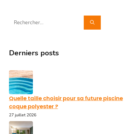
Rechercher :
Derniers posts
Quelle taille choisir pour sa future piscine
coque polyester ?
27 juillet 2026