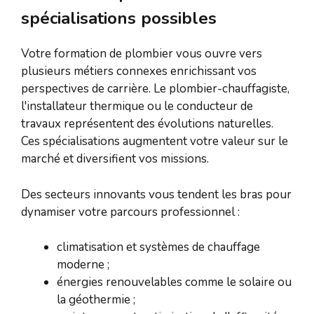
spécialisations possibles
Votre formation de plombier vous ouvre vers
plusieurs métiers connexes enrichissant vos
perspectives de carrière. Le plombier-chauffagiste,
l'installateur thermique ou le conducteur de
travaux représentent des évolutions naturelles.
Ces spécialisations augmentent votre valeur sur le
marché et diversifient vos missions.
Des secteurs innovants vous tendent les bras pour
dynamiser votre parcours professionnel :
climatisation et systèmes de chauffage
moderne ;
énergies renouvelables comme le solaire ou
la géothermie ;