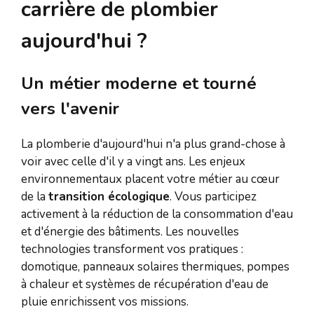
carrière de plombier
aujourd'hui ?
Un métier moderne et tourné
vers l'avenir
La plomberie d'aujourd'hui n'a plus grand-chose à
voir avec celle d'il y a vingt ans. Les enjeux
environnementaux placent votre métier au cœur
de la
transition écologique
. Vous participez
activement à la réduction de la consommation d'eau
et d'énergie des bâtiments. Les nouvelles
technologies transforment vos pratiques :
domotique, panneaux solaires thermiques, pompes
à chaleur et systèmes de récupération d'eau de
pluie enrichissent vos missions.