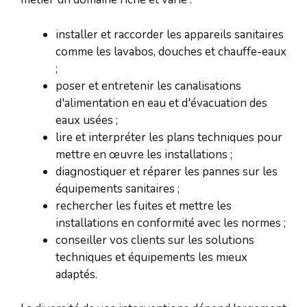
installer et raccorder les appareils sanitaires
comme les lavabos, douches et chauffe-eaux
;
poser et entretenir les canalisations
d'alimentation en eau et d'évacuation des
eaux usées ;
lire et interpréter les plans techniques pour
mettre en œuvre les installations ;
diagnostiquer et réparer les pannes sur les
équipements sanitaires ;
rechercher les fuites et mettre les
installations en conformité avec les normes ;
conseiller vos clients sur les solutions
techniques et équipements les mieux
adaptés.