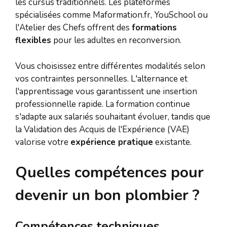
les cursus traditionnels. Les plateformes
spécialisées comme Maformation.fr, YouSchool ou
l'Atelier des Chefs offrent des
formations
flexibles
pour les adultes en reconversion.
Vous choisissez entre différentes modalités selon
vos contraintes personnelles. L'alternance et
l'apprentissage vous garantissent une insertion
professionnelle rapide. La formation continue
s'adapte aux salariés souhaitant évoluer, tandis que
la Validation des Acquis de l'Expérience (VAE)
valorise votre
expérience pratique
existante.
Quelles compétences pour
devenir un bon plombier ?
Compétences techniques