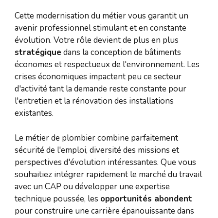
Cette modernisation du métier vous garantit un
avenir professionnel stimulant et en constante
évolution. Votre rôle devient de plus en plus
stratégique
dans la conception de bâtiments
économes et respectueux de l'environnement. Les
crises économiques impactent peu ce secteur
d'activité tant la demande reste constante pour
l'entretien et la rénovation des installations
existantes.
Le métier de plombier combine parfaitement
sécurité de l'emploi, diversité des missions et
perspectives d'évolution intéressantes. Que vous
souhaitiez intégrer rapidement le marché du travail
avec un CAP ou développer une expertise
technique poussée, les
opportunités abondent
pour construire une carrière épanouissante dans