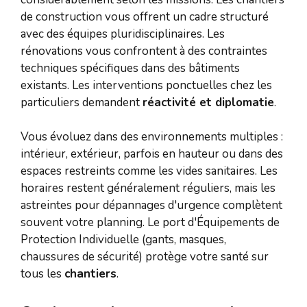
de construction vous offrent un cadre structuré
avec des équipes pluridisciplinaires. Les
rénovations vous confrontent à des contraintes
techniques spécifiques dans des bâtiments
existants. Les interventions ponctuelles chez les
particuliers demandent
réactivité et diplomatie
.
Vous évoluez dans des environnements multiples :
intérieur, extérieur, parfois en hauteur ou dans des
espaces restreints comme les vides sanitaires. Les
horaires restent généralement réguliers, mais les
astreintes pour dépannages d'urgence complètent
souvent votre planning. Le port d'Équipements de
Protection Individuelle (gants, masques,
chaussures de sécurité) protège votre santé sur
tous les
chantiers
.