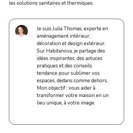
les solutions sanitaires et thermiques.
Je suis Julia Thomas, experte en
aménagement intérieur,
décoration et design extérieur.
Sur Habitanova, je partage des
idées inspirantes, des astuces
pratiques et des conseils
tendance pour sublimer vos
espaces, dedans comme dehors.
Mon objectif : vous aider à
transformer votre maison en un
lieu unique, à votre image.