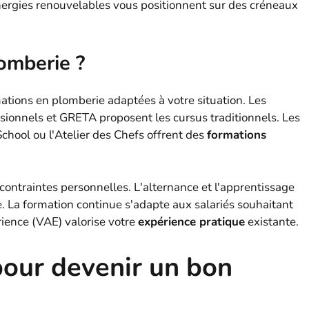
énergies renouvelables vous positionnent sur des créneaux
omberie ?
ations en plomberie adaptées à votre situation. Les
sionnels et GRETA proposent les cursus traditionnels. Les
hool ou l'Atelier des Chefs offrent des
formations
contraintes personnelles. L'alternance et l'apprentissage
e. La formation continue s'adapte aux salariés souhaitant
rience (VAE) valorise votre
expérience pratique
existante.
our devenir un bon