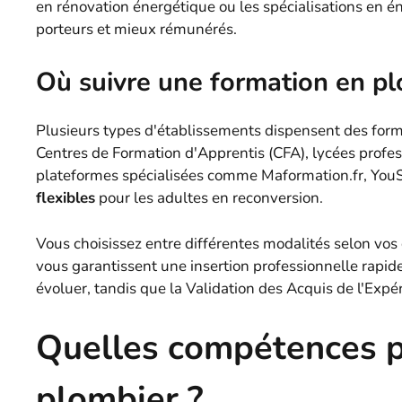
en rénovation énergétique ou les spécialisations en 
porteurs et mieux rémunérés.
Où suivre une formation en pl
Plusieurs types d'établissements dispensent des form
Centres de Formation d'Apprentis (CFA), lycées profes
plateformes spécialisées comme Maformation.fr, YouSc
flexibles
pour les adultes en reconversion.
Vous choisissez entre différentes modalités selon vos 
vous garantissent une insertion professionnelle rapid
évoluer, tandis que la Validation des Acquis de l'Expé
Quelles compétences p
plombier ?