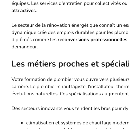
équipes. Les services d'entretien pour collectivités ou
attractives
.
Le secteur de la rénovation énergétique connaît un esso
dynamique crée des emplois durables pour les plombie
diplômés comme les
reconversions professionnelles
demandeur.
Les métiers proches et spécial
Votre formation de plombier vous ouvre vers plusieur
carrière. Le plombier-chauffagiste, l'installateur the
évolutions naturelles. Ces spécialisations augmentent 
Des secteurs innovants vous tendent les bras pour dy
climatisation et systèmes de chauffage modern