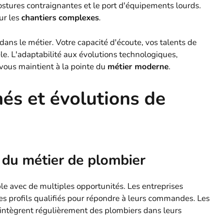
stures contraignantes et le port d'équipements lourds.
sur les
chantiers complexes
.
dans le métier. Votre capacité d'écoute, vos talents de
tèle. L'adaptabilité aux évolutions technologiques,
ous maintient à la pointe du
métier moderne
.
és et évolutions de
 du métier de plombier
le avec de multiples opportunités. Les entreprises
s profils qualifiés pour répondre à leurs commandes. Les
 intègrent régulièrement des plombiers dans leurs