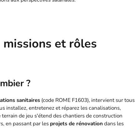
 missions et rôles
ombier ?
ations sanitaires
(code ROME F1603), intervient sur tous
 installez, entretenez et réparez les canalisations,
terrain de jeu s'étend des chantiers de construction
rs, en passant par les
projets de rénovation
dans les