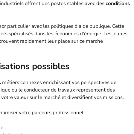
 industriels offrent des postes stables avec des
conditions
r particulier avec les politiques d'aide publique. Cette
rs spécialisés dans les économies d'énergie. Les jeunes
trouvent rapidement leur place sur ce marché
isations possibles
s métiers connexes enrichissant vos perspectives de
rmique ou le conducteur de travaux représentent des
votre valeur sur le marché et diversifient vos missions.
namiser votre parcours professionnel :
e ;