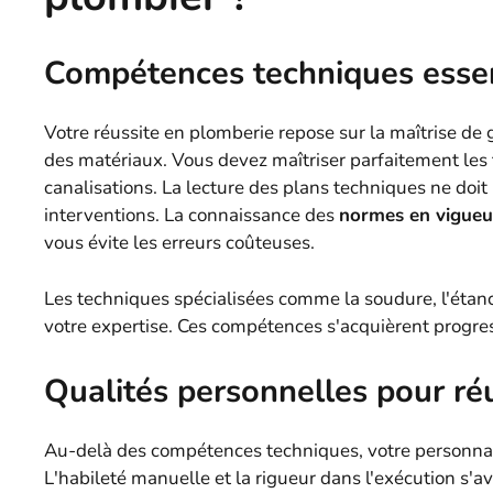
Compétences techniques essen
Votre réussite en plomberie repose sur la maîtrise de
des matériaux. Vous devez maîtriser parfaitement le
canalisations. La lecture des plans techniques ne doit 
interventions. La connaissance des
normes en vigueu
vous évite les erreurs coûteuses.
Les techniques spécialisées comme la soudure, l'étanc
votre expertise. Ces compétences s'acquièrent progres
Qualités personnelles pour réu
Au-delà des compétences techniques, votre personnali
L'habileté manuelle et la rigueur dans l'exécution s'a