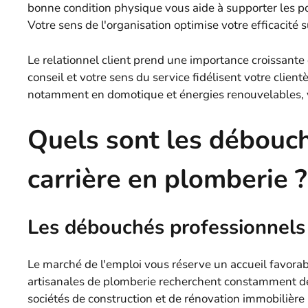
bonne condition physique vous aide à supporter les po
Votre sens de l'organisation optimise votre efficacité 
Le relationnel client prend une importance croissante 
conseil et votre sens du service fidélisent votre clien
notamment en domotique et énergies renouvelables, v
Quels sont les débouch
carrière en plomberie ?
Les débouchés professionnels
Le marché de l'emploi vous réserve un accueil favorab
artisanales de plomberie recherchent constamment de
sociétés de construction et de rénovation immobilière