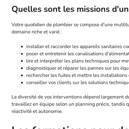
Quelles sont les missions d'un
Votre quotidien de plombier se compose d'une multitu
domaine riche et varié :
installer et raccorder les appareils sanitaires
poser et entretenir les canalisations d'aliment
lire et interpréter les plans techniques pour met
diagnostiquer et réparer les pannes sur les équ
rechercher les fuites et mettre les installation
conseiller vos clients sur les solutions techni
La diversité de vos interventions dépend largement du
travaillez en équipe selon un planning précis, tandis 
réactivité et autonomie.