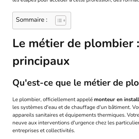
Sommaire :
Le métier de plombier :
principaux
Qu'est-ce que le métier de pl
Le plombier, officiellement appelé
monteur en install
les systèmes d'eau et de chauffage d'un bâtiment. Vous
appareils sanitaires et équipements thermiques. Votre 
neuve aux interventions d'urgence chez les particulie
entreprises et collectivités.