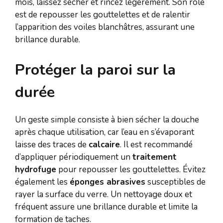
mois, laissez sécher et rincez légèrement. Son rôle
est de repousser les gouttelettes et de ralentir
l’apparition des voiles blanchâtres, assurant une
brillance durable.
Protéger la paroi sur la
durée
Un geste simple consiste à bien sécher la douche
après chaque utilisation, car l’eau en s’évaporant
laisse des traces de
calcaire
. Il est recommandé
d’appliquer périodiquement un
traitement
hydrofuge
pour repousser les gouttelettes. Évitez
également les
éponges abrasives
susceptibles de
rayer la surface du verre. Un nettoyage doux et
fréquent assure une brillance durable et limite la
formation de taches.