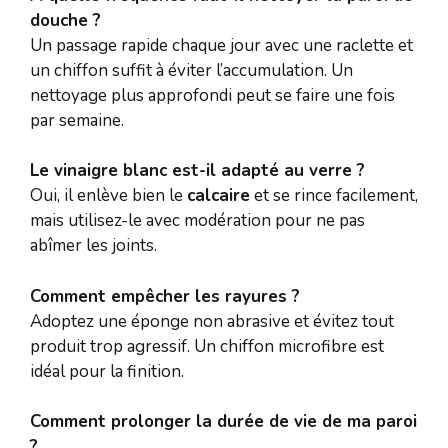
douche ?
Un passage rapide chaque jour avec une raclette et
un chiffon suffit à éviter l’accumulation. Un
nettoyage plus approfondi peut se faire une fois
par semaine.
Le vinaigre blanc est-il adapté au verre ?
Oui, il enlève bien le
calcaire
et se rince facilement,
mais utilisez-le avec modération pour ne pas
abîmer les joints.
Comment empêcher les rayures ?
Adoptez une éponge non abrasive et évitez tout
produit trop agressif. Un chiffon microfibre est
idéal pour la finition.
Comment prolonger la durée de vie de ma paroi
?