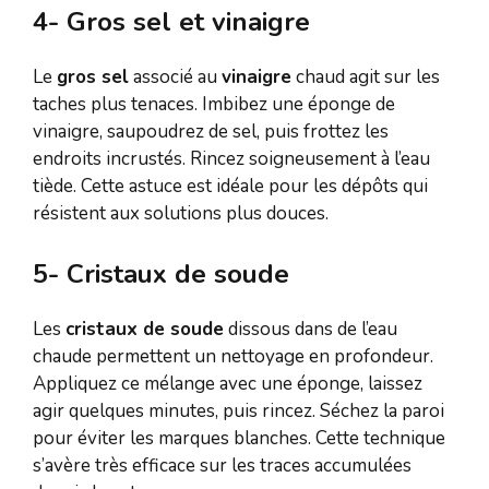
4- Gros sel et vinaigre
Le
gros sel
associé au
vinaigre
chaud agit sur les
taches plus tenaces. Imbibez une éponge de
vinaigre, saupoudrez de sel, puis frottez les
endroits incrustés. Rincez soigneusement à l’eau
tiède. Cette astuce est idéale pour les dépôts qui
résistent aux solutions plus douces.
5- Cristaux de soude
Les
cristaux de soude
dissous dans de l’eau
chaude permettent un nettoyage en profondeur.
Appliquez ce mélange avec une éponge, laissez
agir quelques minutes, puis rincez. Séchez la paroi
pour éviter les marques blanches. Cette technique
s’avère très efficace sur les traces accumulées