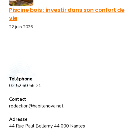
Piscine bois : investir dans son confort de
vie
22 juin 2026
Téléphone
02 52 60 56 21
Contact
redaction@habitanova.net
Adresse
44 Rue Paul Bellamy 44 000 Nantes