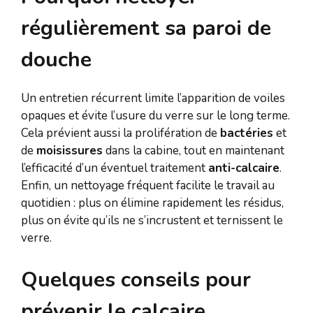
régulièrement sa paroi de
douche
Un entretien récurrent limite l’apparition de voiles
opaques et évite l’usure du verre sur le long terme.
Cela prévient aussi la prolifération de
bactéries
et
de
moisissures
dans la cabine, tout en maintenant
l’efficacité d’un éventuel traitement
anti-calcaire
.
Enfin, un nettoyage fréquent facilite le travail au
quotidien : plus on élimine rapidement les résidus,
plus on évite qu’ils ne s’incrustent et ternissent le
verre.
Quelques conseils pour
prévenir le calcaire