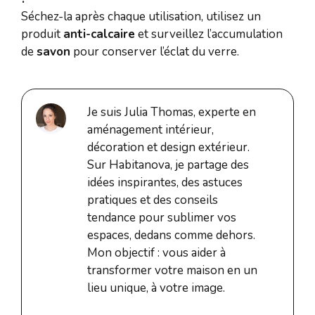
Séchez-la après chaque utilisation, utilisez un
produit
anti-calcaire
et surveillez l’accumulation
de
savon
pour conserver l’éclat du verre.
Je suis Julia Thomas, experte en
aménagement intérieur,
décoration et design extérieur.
Sur Habitanova, je partage des
idées inspirantes, des astuces
pratiques et des conseils
tendance pour sublimer vos
espaces, dedans comme dehors.
Mon objectif : vous aider à
transformer votre maison en un
lieu unique, à votre image.