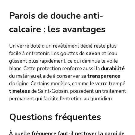
Parois de douche anti-
calcaire : les avantages
Un verre doté d’un revêtement dédié reste plus
facile à entretenir. Les gouttes de
savon
et l’eau
glissent plus rapidement, ce qui diminue le voile
blanc. Cette protection renforce aussi la
durabilité
du matériau et aide à conserver sa
transparence
d’origine. Certains modèles, comme le verre trempé
timeless
de Saint-Gobain, possèdent un traitement
permanent qui facilite l’entretien au quotidien.
Questions fréquentes
À quelle fréquence faut-il nettoyer la paroi de