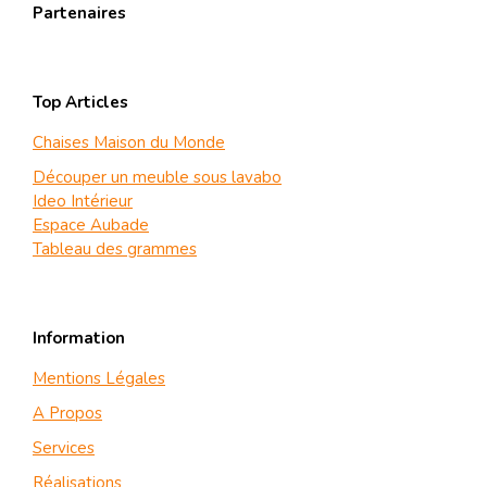
Partenaires
Top Articles
Chaises Maison du Monde
Découper un meuble sous lavabo
Ideo Intérieur
Espace Aubade
Tableau des grammes
Information
Mentions Légales
A Propos
Services
Réalisations