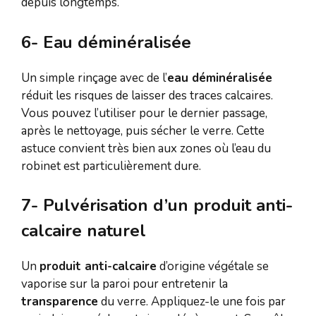
depuis longtemps.
6- Eau déminéralisée
Un simple rinçage avec de l’
eau déminéralisée
réduit les risques de laisser des traces calcaires.
Vous pouvez l’utiliser pour le dernier passage,
après le nettoyage, puis sécher le verre. Cette
astuce convient très bien aux zones où l’eau du
robinet est particulièrement dure.
7- Pulvérisation d’un produit anti-
calcaire naturel
Un
produit anti-calcaire
d’origine végétale se
vaporise sur la paroi pour entretenir la
transparence
du verre. Appliquez-le une fois par