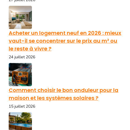
Acheter un logement neuf en 2026 : mieux
vaut-il se concentrer sur le prix au m² ou
le reste à vivre ?
24 juillet 2026
Comment choisir le bon onduleur pour la
maison et les systèmes solaires ?
15 juillet 2026