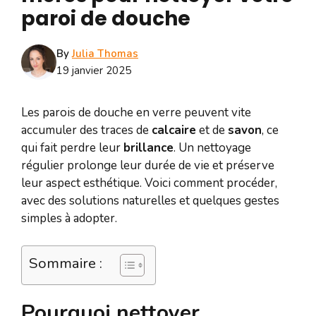
paroi de douche
By
Julia Thomas
19 janvier 2025
Les parois de douche en verre peuvent vite
accumuler des traces de
calcaire
et de
savon
, ce
qui fait perdre leur
brillance
. Un nettoyage
régulier prolonge leur durée de vie et préserve
leur aspect esthétique. Voici comment procéder,
avec des solutions naturelles et quelques gestes
simples à adopter.
Sommaire :
Pourquoi nettoyer