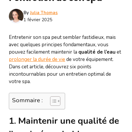
By
Julia Thomas
1 février 2025
Entretenir son spa peut sembler fastidieux, mais
avec quelques principes fondamentaux, vous
pouvez facilement maintenir la
qualité de l’eau
et
prolonger la durée de vie
de votre équipement.
Dans cet article, découvrez six points
incontournables pour un entretien optimal de
votre spa.
Sommaire :
1. Maintenir une qualité de