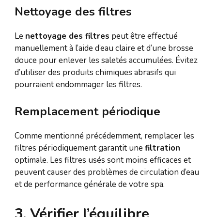
Nettoyage des filtres
Le
nettoyage des filtres
peut être effectué
manuellement à l’aide d’eau claire et d’une brosse
douce pour enlever les saletés accumulées. Évitez
d’utiliser des produits chimiques abrasifs qui
pourraient endommager les filtres.
Remplacement périodique
Comme mentionné précédemment, remplacer les
filtres périodiquement garantit une
filtration
optimale. Les filtres usés sont moins efficaces et
peuvent causer des problèmes de circulation d’eau
et de performance générale de votre spa.
3. Vérifier l’équilibre