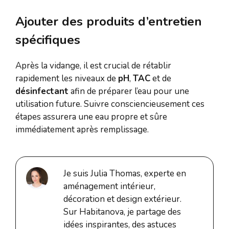
Ajouter des produits d’entretien
spécifiques
Après la vidange, il est crucial de rétablir
rapidement les niveaux de
pH
,
TAC
et de
désinfectant
afin de préparer l’eau pour une
utilisation future. Suivre consciencieusement ces
étapes assurera une eau propre et sûre
immédiatement après remplissage.
Je suis Julia Thomas, experte en
aménagement intérieur,
décoration et design extérieur.
Sur Habitanova, je partage des
idées inspirantes, des astuces