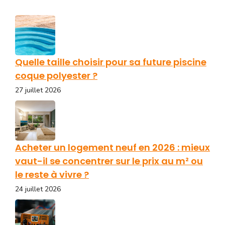
Quelle taille choisir pour sa future piscine
coque polyester ?
27 juillet 2026
Acheter un logement neuf en 2026 : mieux
vaut-il se concentrer sur le prix au m² ou
le reste à vivre ?
24 juillet 2026