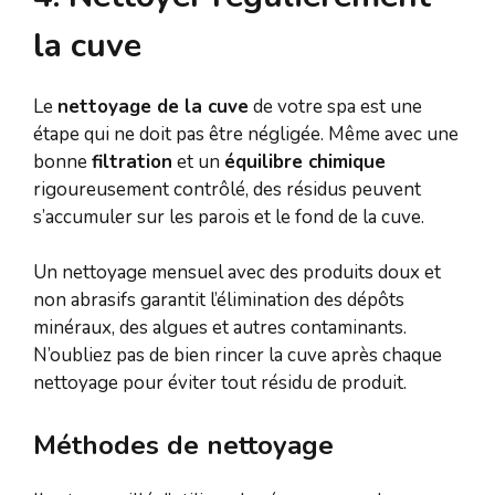
la cuve
Le
nettoyage de la cuve
de votre spa est une
étape qui ne doit pas être négligée. Même avec une
bonne
filtration
et un
équilibre chimique
rigoureusement contrôlé, des résidus peuvent
s’accumuler sur les parois et le fond de la cuve.
Un nettoyage mensuel avec des produits doux et
non abrasifs garantit l’élimination des dépôts
minéraux, des algues et autres contaminants.
N’oubliez pas de bien rincer la cuve après chaque
nettoyage pour éviter tout résidu de produit.
Méthodes de nettoyage