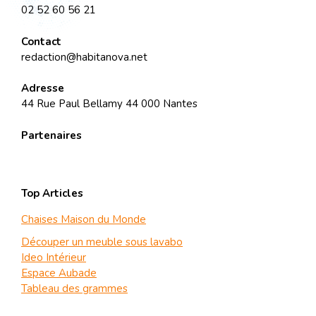
02 52 60 56 21
Contact
redaction@habitanova.net
Adresse
44 Rue Paul Bellamy 44 000 Nantes
Partenaires
Top Articles
Chaises Maison du Monde
Découper un meuble sous lavabo
Ideo Intérieur
Espace Aubade
Tableau des grammes