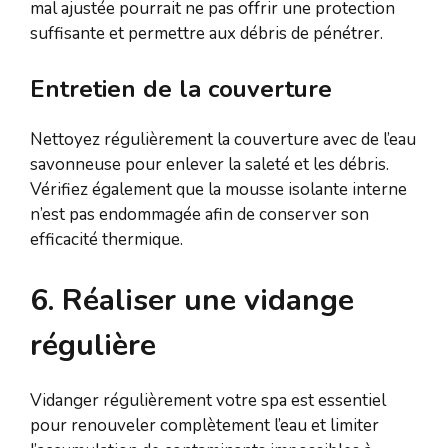
mal ajustée pourrait ne pas offrir une protection
suffisante et permettre aux débris de pénétrer.
Entretien de la couverture
Nettoyez régulièrement la couverture avec de l’eau
savonneuse pour enlever la saleté et les débris.
Vérifiez également que la mousse isolante interne
n’est pas endommagée afin de conserver son
efficacité thermique.
6. Réaliser une vidange
régulière
Vidanger régulièrement votre spa est essentiel
pour renouveler complètement l’eau et limiter