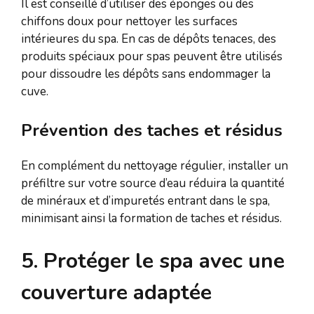
Il est conseillé d’utiliser des éponges ou des
chiffons doux pour nettoyer les surfaces
intérieures du spa. En cas de dépôts tenaces, des
produits spéciaux pour spas peuvent être utilisés
pour dissoudre les dépôts sans endommager la
cuve.
Prévention des taches et résidus
En complément du nettoyage régulier, installer un
préfiltre sur votre source d’eau réduira la quantité
de minéraux et d’impuretés entrant dans le spa,
minimisant ainsi la formation de taches et résidus.
5. Protéger le spa avec une
couverture adaptée