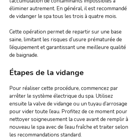
l’accumulation de contaminants impossibles à
éliminer autrement. En général, il est recommandé
de vidanger le spa tous les trois à quatre mois.
Cette opération permet de repartir sur une base
saine, limitant les risques d’usure prématurée de
l’équipement et garantissant une meilleure qualité
de baignade.
Étapes de la vidange
Pour réaliser cette procédure, commencez par
arrêter le système électrique du spa. Utilisez
ensuite la valve de vidange ou un tuyau d’arrosage
pour vider toute l’eau. Profitez de ce moment pour
nettoyer soigneusement la cuve avant de remplir à
nouveau le spa avec de l’eau fraîche et traiter selon
les recommandations standard.