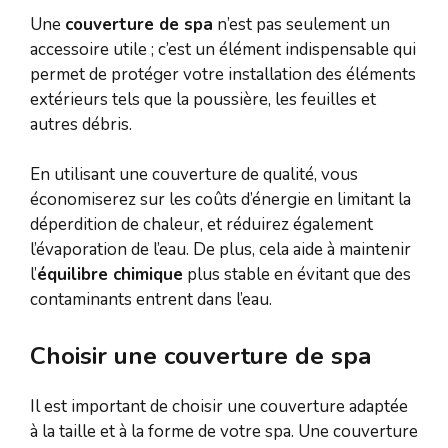
Une
couverture de spa
n’est pas seulement un
accessoire utile ; c’est un élément indispensable qui
permet de protéger votre installation des éléments
extérieurs tels que la poussière, les feuilles et
autres débris.
En utilisant une couverture de qualité, vous
économiserez sur les coûts d’énergie en limitant la
déperdition de chaleur, et réduirez également
l’évaporation de l’eau. De plus, cela aide à maintenir
l’
équilibre chimique
plus stable en évitant que des
contaminants entrent dans l’eau.
Choisir une couverture de spa
Il est important de choisir une couverture adaptée
à la taille et à la forme de votre spa. Une couverture