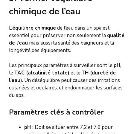
chimique de l’eau
L’
équilibre chimique
de l’eau dans un spa est
essentiel pour préserver non seulement la
qualité
de l’eau
mais aussi la santé des baigneurs et la
longévité des équipements.
Les principaux paramètres à surveiller sont le
pH
,
le
TAC (alcalinité totale)
et le
TH (dureté de
l’eau)
. Un déséquilibre peut causer des irritations
cutanées et oculaires, et endommager les surfaces
du spa.
Paramètres clés à contrôler
pH :
Doit se situer entre 7,2 et 7,8 pour