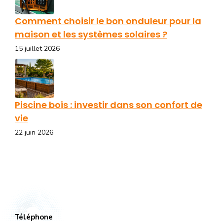
Comment choisir le bon onduleur pour la
maison et les systèmes solaires ?
15 juillet 2026
Piscine bois : investir dans son confort de
vie
22 juin 2026
Téléphone