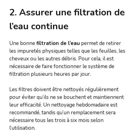
2. Assurer une filtration de
l’eau continue
Une bonne
filtration de l’eau
permet de retirer
les impuretés physiques telles que les feuilles, les
cheveux ou les autres débris. Pour cela, il est
nécessaire de faire fonctionner le système de
filtration plusieurs heures par jour.
Les filtres doivent être nettoyés régulièrement
pour éviter qu’ils ne se bouchent et maintiennent
leur efficacité. Un nettoyage hebdomadaire est
recommandé, tandis qu’un remplacement sera
nécessaire tous les trois à six mois selon
l’utilisation.