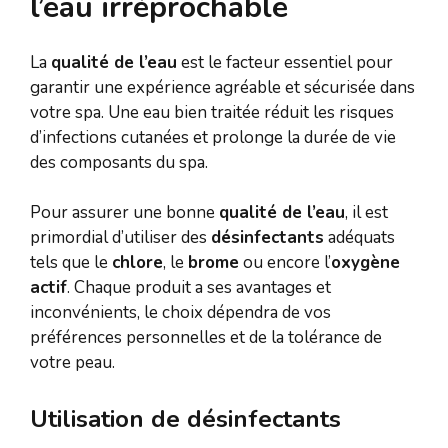
l’eau irréprochable
La
qualité de l’eau
est le facteur essentiel pour
garantir une expérience agréable et sécurisée dans
votre spa. Une eau bien traitée réduit les risques
d’infections cutanées et prolonge la durée de vie
des composants du spa.
Pour assurer une bonne
qualité de l’eau
, il est
primordial d’utiliser des
désinfectants
adéquats
tels que le
chlore
, le
brome
ou encore l’
oxygène
actif
. Chaque produit a ses avantages et
inconvénients, le choix dépendra de vos
préférences personnelles et de la tolérance de
votre peau.
Utilisation de désinfectants