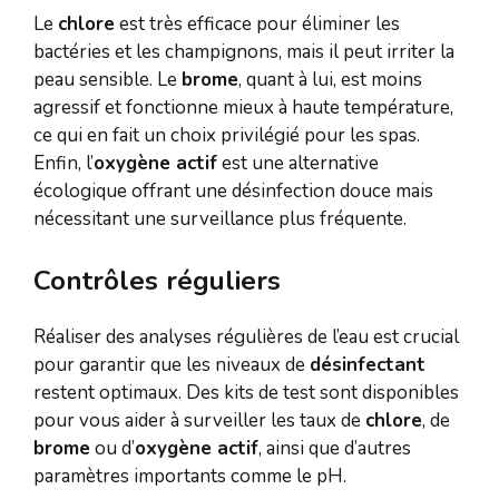
Le
chlore
est très efficace pour éliminer les
bactéries et les champignons, mais il peut irriter la
peau sensible. Le
brome
, quant à lui, est moins
agressif et fonctionne mieux à haute température,
ce qui en fait un choix privilégié pour les spas.
Enfin, l’
oxygène actif
est une alternative
écologique offrant une désinfection douce mais
nécessitant une surveillance plus fréquente.
Contrôles réguliers
Réaliser des analyses régulières de l’eau est crucial
pour garantir que les niveaux de
désinfectant
restent optimaux. Des kits de test sont disponibles
pour vous aider à surveiller les taux de
chlore
, de
brome
ou d’
oxygène actif
, ainsi que d’autres
paramètres importants comme le pH.