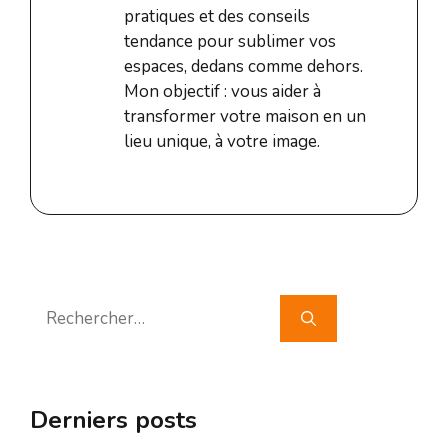
pratiques et des conseils
tendance pour sublimer vos
espaces, dedans comme dehors.
Mon objectif : vous aider à
transformer votre maison en un
lieu unique, à votre image.
Rechercher :
Derniers posts