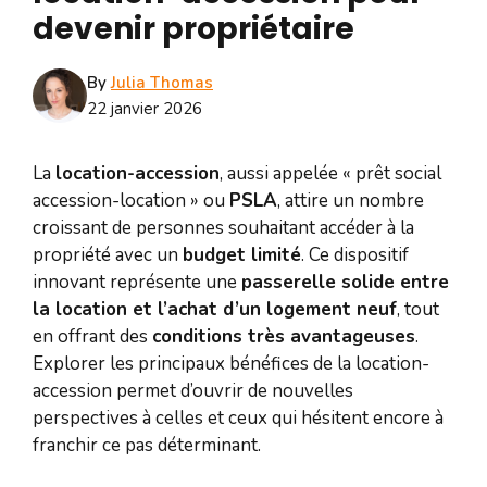
devenir propriétaire
By
Julia Thomas
22 janvier 2026
La
location-accession
, aussi appelée « prêt social
accession-location » ou
PSLA
, attire un nombre
croissant de personnes souhaitant accéder à la
propriété avec un
budget limité
. Ce dispositif
innovant représente une
passerelle solide entre
la location et l’achat d’un logement neuf
, tout
en offrant des
conditions très avantageuses
.
Explorer les principaux bénéfices de la location-
accession permet d’ouvrir de nouvelles
perspectives à celles et ceux qui hésitent encore à
franchir ce pas déterminant.