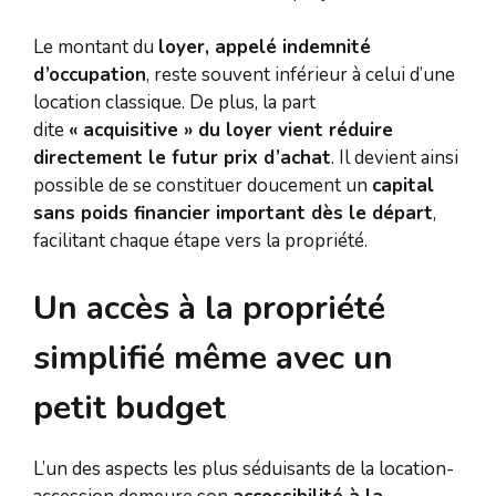
Le montant du
loyer, appelé indemnité
d’occupation
, reste souvent inférieur à celui d’une
location classique. De plus, la part
dite
« acquisitive » du loyer vient réduire
directement le futur prix d’achat
. Il devient ainsi
possible de se constituer doucement un
capital
sans poids financier important dès le départ
,
facilitant chaque étape vers la propriété.
Un accès à la propriété
simplifié même avec un
petit budget
L’un des aspects les plus séduisants de la location-