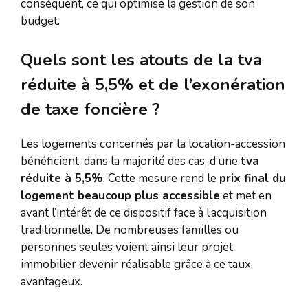
conséquent, ce qui optimise la gestion de son
budget.
Quels sont les atouts de la tva
réduite à 5,5% et de l’exonération
de taxe foncière ?
Les logements concernés par la location-accession
bénéficient, dans la majorité des cas, d’une
tva
réduite à 5,5%
. Cette mesure rend le
prix final du
logement beaucoup plus accessible
et met en
avant l’intérêt de ce dispositif face à l’acquisition
traditionnelle. De nombreuses familles ou
personnes seules voient ainsi leur projet
immobilier devenir réalisable grâce à ce taux
avantageux.