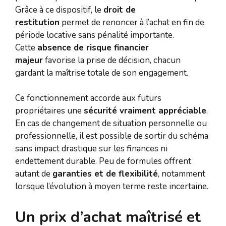
Grâce à ce dispositif, le
droit de
restitution
permet de renoncer à l’achat en fin de
période locative sans pénalité importante.
Cette
absence de risque financier
majeur
favorise la prise de décision, chacun
gardant la maîtrise totale de son engagement.
Ce fonctionnement accorde aux futurs
propriétaires une
sécurité vraiment appréciable
.
En cas de changement de situation personnelle ou
professionnelle, il est possible de sortir du schéma
sans impact drastique sur les finances ni
endettement durable. Peu de formules offrent
autant de
garanties et de flexibilité
, notamment
lorsque l’évolution à moyen terme reste incertaine.
Un prix d’achat maîtrisé et