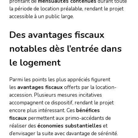
profitant de
mensualités contenues
durant toute
la période de location préalable, rendant le projet
accessible à un public large.
Des avantages fiscaux
notables dès l’entrée dans
le logement
Parmi les points les plus appréciés figurent
les
avantages fiscaux
offerts par la location-
accession. Plusieurs mesures incitatives
accompagnent ce dispositif, rendant le projet
encore plus intéressant. Ces
bénéfices
fiscaux
permettent aux primo-accédants de
réaliser des
économies substantielles
et
d’envisager la suite avec davantage de sérénité.