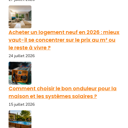
Acheter un logement neuf en 2026 : mieux
vaut-il se concentrer sur le prix au m² ou
le reste à vivre ?
24 juillet 2026
Comment choisir le bon onduleur pour la
maison et les systèmes solaires ?
15 juillet 2026