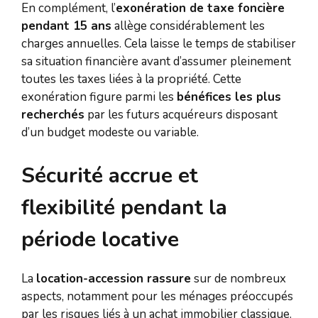
En complément, l’
exonération de taxe foncière
pendant 15 ans
allège considérablement les
charges annuelles. Cela laisse le temps de stabiliser
sa situation financière avant d’assumer pleinement
toutes les taxes liées à la propriété. Cette
exonération figure parmi les
bénéfices les plus
recherchés
par les futurs acquéreurs disposant
d’un budget modeste ou variable.
Sécurité accrue et
flexibilité pendant la
période locative
La
location-accession rassure
sur de nombreux
aspects, notamment pour les ménages préoccupés
par les risques liés à un achat immobilier classique.