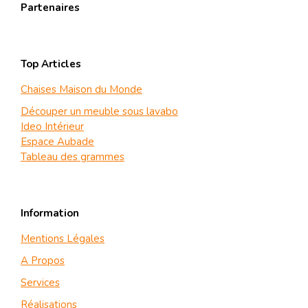
Partenaires
Top Articles
Chaises Maison du Monde
Découper un meuble sous lavabo
Ideo Intérieur
Espace Aubade
Tableau des grammes
Information
Mentions Légales
A Propos
Services
Réalisations