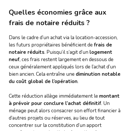
Quelles économies grâce aux
frais de notaire réduits ?
Dans le cadre d’un achat via la location-accession,
les futurs propriétaires bénéficient de
frais de
notaire réduits
. Puisqu’il s’agit d’un
logement
neuf
, ces frais restent largement en dessous de
ceux généralement appliqués lors de l’achat d’un
bien ancien. Cela entraîne une
diminution notable
du coût global de l’opération
.
Cette réduction allège immédiatement le
montant
à prévoir pour conclure l’achat définitif
. Un
ménage peut alors consacrer son effort financier à
d’autres projets ou réserves, au lieu de tout
concentrer sur la constitution d’un apport