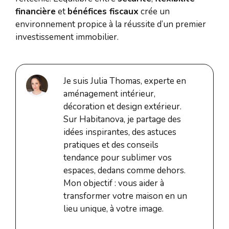
financière
et
bénéfices fiscaux
crée un
environnement propice à la réussite d’un premier
investissement immobilier.
Je suis Julia Thomas, experte en
aménagement intérieur,
décoration et design extérieur.
Sur Habitanova, je partage des
idées inspirantes, des astuces
pratiques et des conseils
tendance pour sublimer vos
espaces, dedans comme dehors.
Mon objectif : vous aider à
transformer votre maison en un
lieu unique, à votre image.