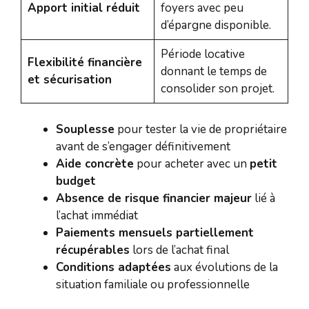
Apport initial réduit
foyers avec peu
d’épargne disponible.
Période locative
Flexibilité financière
donnant le temps de
et sécurisation
consolider son projet.
Souplesse
pour tester la vie de propriétaire
avant de s’engager définitivement
Aide concrète
pour acheter avec un
petit
budget
Absence de risque financier majeur
lié à
l’achat immédiat
Paiements mensuels partiellement
récupérables
lors de l’achat final
Conditions adaptées
aux évolutions de la
situation familiale ou professionnelle