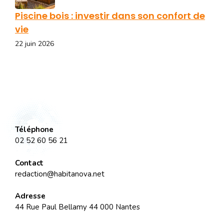
Piscine bois : investir dans son confort de
vie
22 juin 2026
Téléphone
02 52 60 56 21
Contact
redaction@habitanova.net
Adresse
44 Rue Paul Bellamy 44 000 Nantes