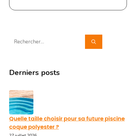
Rechercher :
Derniers posts
Quelle taille choisir pour sa future piscine
coque polyester ?
27 juillet 2026