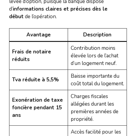
levée d’option, puisque la banque dispose
d’
informations claires et précises dès le
début
de l’opération.
Avantage
Description
Contribution moins
Frais de notaire
élevée lors de l’achat
réduits
d’un logement neuf.
Baisse importante du
Tva réduite à 5,5%
coût total du logement.
Charges fiscales
Exonération de taxe
allégées durant les
foncière pendant 15
premières années de
ans
propriété.
Accès facilité pour les