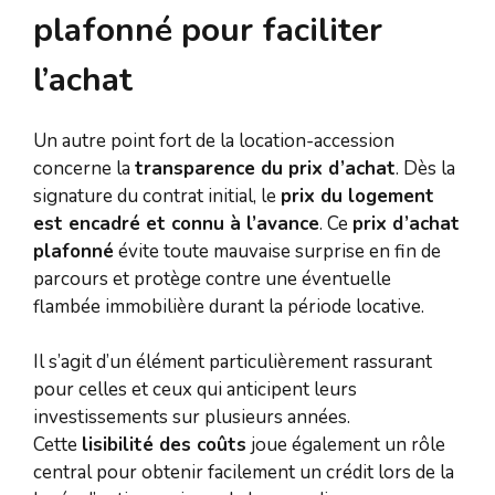
plafonné pour faciliter
l’achat
Un autre point fort de la location-accession
concerne la
transparence du prix d’achat
. Dès la
signature du contrat initial, le
prix du logement
est encadré et connu à l’avance
. Ce
prix d’achat
plafonné
évite toute mauvaise surprise en fin de
parcours et protège contre une éventuelle
flambée immobilière durant la période locative.
Il s’agit d’un élément particulièrement rassurant
pour celles et ceux qui anticipent leurs
investissements sur plusieurs années.
Cette
lisibilité des coûts
joue également un rôle
central pour obtenir facilement un crédit lors de la