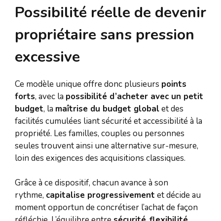
Possibilité réelle de devenir
propriétaire sans pression
excessive
Ce modèle unique offre donc plusieurs
points
forts
, avec la
possibilité d’acheter avec un petit
budget
, la
maîtrise du budget global
et des
facilités cumulées liant sécurité et accessibilité à la
propriété. Les familles, couples ou personnes
seules trouvent ainsi une alternative sur-mesure,
loin des exigences des acquisitions classiques.
Grâce à ce dispositif, chacun avance à son
rythme,
capitalise progressivement
et décide au
moment opportun de concrétiser l’achat de façon
réfléchie. L’équilibre entre
sécurité
,
flexibilité