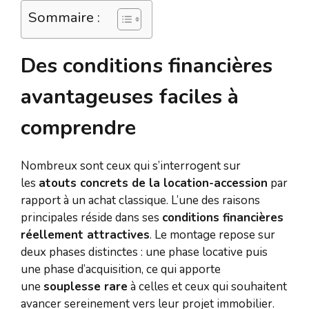
Sommaire :
Des conditions financières
avantageuses faciles à
comprendre
Nombreux sont ceux qui s’interrogent sur
les
atouts concrets de la location-accession
par
rapport à un achat classique. L’une des raisons
principales réside dans ses
conditions financières
réellement attractives
. Le montage repose sur
deux phases distinctes : une phase locative puis
une phase d’acquisition, ce qui apporte
une
souplesse rare
à celles et ceux qui souhaitent
avancer sereinement vers leur projet immobilier.