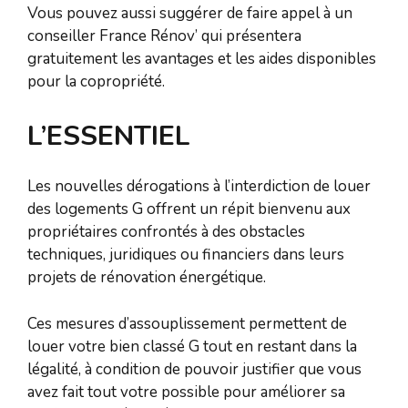
Vous pouvez aussi suggérer de faire appel à un
conseiller France Rénov’ qui présentera
gratuitement les avantages et les aides disponibles
pour la copropriété.
L’ESSENTIEL
Les nouvelles dérogations à l’interdiction de louer
des logements G offrent un répit bienvenu aux
propriétaires confrontés à des obstacles
techniques, juridiques ou financiers dans leurs
projets de rénovation énergétique.
Ces mesures d’assouplissement permettent de
louer votre bien classé G tout en restant dans la
légalité, à condition de pouvoir justifier que vous
avez fait tout votre possible pour améliorer sa