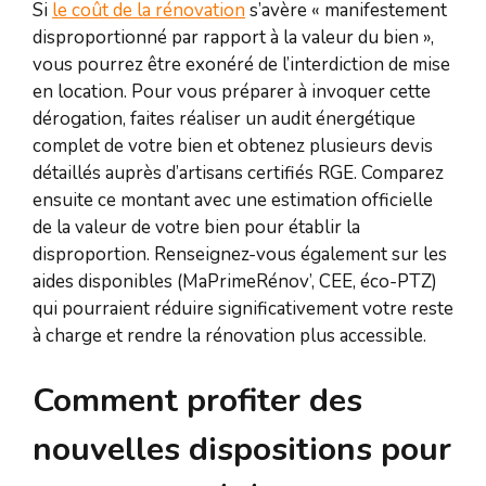
Si
le coût de la rénovation
s’avère « manifestement
disproportionné par rapport à la valeur du bien »,
vous pourrez être exonéré de l’interdiction de mise
en location. Pour vous préparer à invoquer cette
dérogation, faites réaliser un audit énergétique
complet de votre bien et obtenez plusieurs devis
détaillés auprès d’artisans certifiés RGE. Comparez
ensuite ce montant avec une estimation officielle
de la valeur de votre bien pour établir la
disproportion. Renseignez-vous également sur les
aides disponibles (MaPrimeRénov’, CEE, éco-PTZ)
qui pourraient réduire significativement votre reste
à charge et rendre la rénovation plus accessible.
Comment profiter des
nouvelles dispositions pour