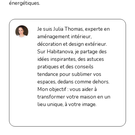
énergétiques.
Je suis Julia Thomas, experte en
aménagement intérieur,
décoration et design extérieur.
Sur Habitanova, je partage des
idées inspirantes, des astuces
pratiques et des conseils
tendance pour sublimer vos
espaces, dedans comme dehors.
Mon objectif : vous aider à
transformer votre maison en un
lieu unique, à votre image.