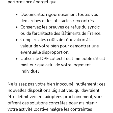
performance énergétique.
Documentez rigoureusement toutes vos
démarches et les obstacles rencontrés.
Conservez les preuves de refus du syndic
ou de l’architecte des Bâtiments de France.
Comparez les coûts de rénovation à la
valeur de votre bien pour démontrer une
éventuelle disproportion.
Utilisez le DPE collectif de l’immeuble s’il est
meilleur que celui de votre logement
individuel.
Ne laissez pas votre bien inoccupé inutilement : ces
nouvelles dispositions législatives, qui devraient
être définitivement adoptées prochainement, vous
offrent des solutions concrètes pour maintenir
votre activité locative malgré les contraintes