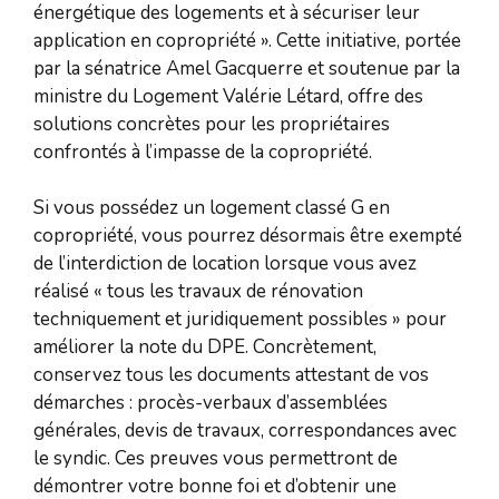
énergétique des logements et à sécuriser leur
application en copropriété ». Cette initiative, portée
par la sénatrice Amel Gacquerre et soutenue par la
ministre du Logement Valérie Létard, offre des
solutions concrètes pour les propriétaires
confrontés à l’impasse de la copropriété.
Si vous possédez un logement classé G en
copropriété, vous pourrez désormais être exempté
de l’interdiction de location lorsque vous avez
réalisé « tous les travaux de rénovation
techniquement et juridiquement possibles » pour
améliorer la note du DPE. Concrètement,
conservez tous les documents attestant de vos
démarches : procès-verbaux d’assemblées
générales, devis de travaux, correspondances avec
le syndic. Ces preuves vous permettront de
démontrer votre bonne foi et d’obtenir une