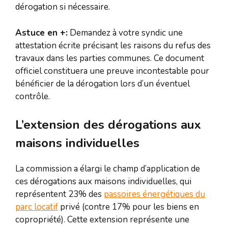
dérogation si nécessaire.
Astuce en +:
Demandez à votre syndic une
attestation écrite précisant les raisons du refus des
travaux dans les parties communes. Ce document
officiel constituera une preuve incontestable pour
bénéficier de la dérogation lors d’un éventuel
contrôle.
L’extension des dérogations aux
maisons individuelles
La commission a élargi le champ d’application de
ces dérogations aux maisons individuelles, qui
représentent 23% des
passoires énergétiques du
parc locatif
privé (contre 17% pour les biens en
copropriété). Cette extension représente une