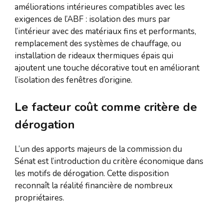
améliorations intérieures compatibles avec les
exigences de l’ABF : isolation des murs par
l’intérieur avec des matériaux fins et performants,
remplacement des systèmes de chauffage, ou
installation de rideaux thermiques épais qui
ajoutent une touche décorative tout en améliorant
l’isolation des fenêtres d’origine.
Le facteur coût comme critère de
dérogation
L’un des apports majeurs de la commission du
Sénat est l’introduction du critère économique dans
les motifs de dérogation. Cette disposition
reconnaît la réalité financière de nombreux
propriétaires.