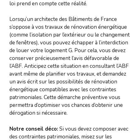
loi prend en compte cette réalité.
Lorsqu’un architecte des Bâtiments de France
s’oppose à vos travaux de rénovation énergétique
(comme l’isolation par l’extérieur ou le changement
de fenêtres), vous pouvez échapper à l’interdiction
de louer votre logement G. Pour cela, vous devez
conserver précieusement l’avis défavorable de
l’ABF. Anticipez cette situation en consultant l’ABF
avant même de planifier vos travaux, et demandez
un avis écrit sur les possibilités de rénovation
énergétique compatibles avec les contraintes
patrimoniales. Cette démarche préventive vous
permettra d’optimiser vos chances d’obtenir une
dérogation si nécessaire.
Notre conseil déco:
Si vous devez composer avec
des contraintes patrimoniales, misez sur les