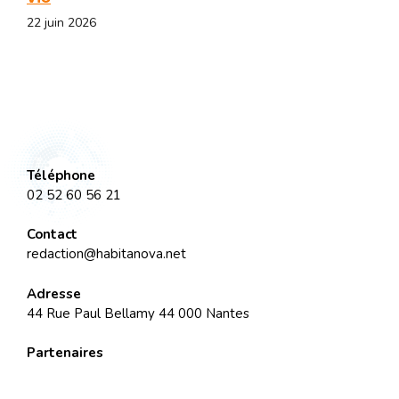
22 juin 2026
Téléphone
02 52 60 56 21
Contact
redaction@habitanova.net
Adresse
44 Rue Paul Bellamy 44 000 Nantes
Partenaires