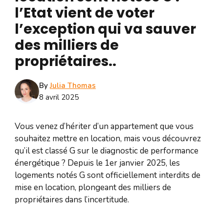
l’Etat vient de voter
l’exception qui va sauver
des milliers de
propriétaires..
By
Julia Thomas
8 avril 2025
Vous venez d’hériter d’un appartement que vous
souhaitez mettre en location, mais vous découvrez
qu’il est classé G sur le diagnostic de performance
énergétique ? Depuis le 1er janvier 2025, les
logements notés G sont officiellement interdits de
mise en location, plongeant des milliers de
propriétaires dans l’incertitude.