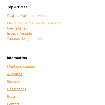
Top Articles
Chaises Maison du Monde
Découper un meuble sous lavabo
Ideo Intérieur
Espace Aubade
Tableau des grammes
Information
Mentions Légales
A Propos
Services
Réalisations
Blog
Contact