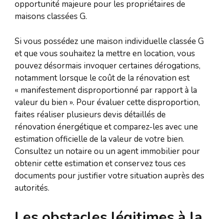
opportunité majeure pour les propriétaires de
maisons classées G.
Si vous possédez une maison individuelle classée G
et que vous souhaitez la mettre en location, vous
pouvez désormais invoquer certaines dérogations,
notamment lorsque le coût de la rénovation est
« manifestement disproportionné par rapport à la
valeur du bien ». Pour évaluer cette disproportion,
faites réaliser plusieurs devis détaillés de
rénovation énergétique et comparez-les avec une
estimation officielle de la valeur de votre bien.
Consultez un notaire ou un agent immobilier pour
obtenir cette estimation et conservez tous ces
documents pour justifier votre situation auprès des
autorités.
Les obstacles légitimes à la