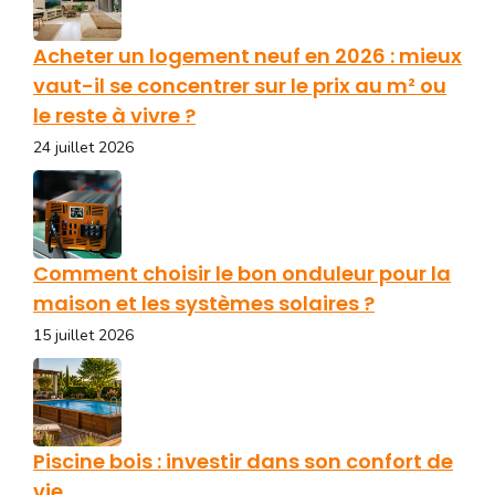
Acheter un logement neuf en 2026 : mieux
vaut-il se concentrer sur le prix au m² ou
le reste à vivre ?
24 juillet 2026
Comment choisir le bon onduleur pour la
maison et les systèmes solaires ?
15 juillet 2026
Piscine bois : investir dans son confort de
vie