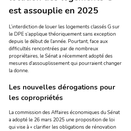
est assouplie en 2025
L’interdiction de louer les logements classés G sur
le DPE s’applique théoriquement sans exception
depuis le début de l’année. Pourtant, face aux
difficultés rencontrées par de nombreux
propriétaires, le Sénat a récemment adopté des
mesures d’assouplissement qui pourraient changer
la donne.
Les nouvelles dérogations pour
les copropriétés
La commission des Affaires économiques du Sénat
a adopté le 26 mars 2025 une proposition de loi
qui vise à « clarifier les obligations de rénovation