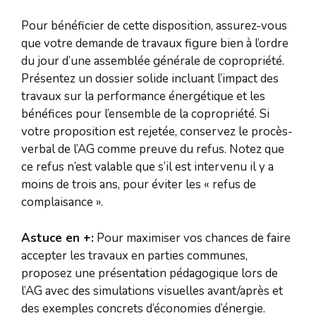
Pour bénéficier de cette disposition, assurez-vous
que votre demande de travaux figure bien à l’ordre
du jour d’une assemblée générale de copropriété.
Présentez un dossier solide incluant l’impact des
travaux sur la performance énergétique et les
bénéfices pour l’ensemble de la copropriété. Si
votre proposition est rejetée, conservez le procès-
verbal de l’AG comme preuve du refus. Notez que
ce refus n’est valable que s’il est intervenu il y a
moins de trois ans, pour éviter les « refus de
complaisance ».
Astuce en +:
Pour maximiser vos chances de faire
accepter les travaux en parties communes,
proposez une présentation pédagogique lors de
l’AG avec des simulations visuelles avant/après et
des exemples concrets d’économies d’énergie.