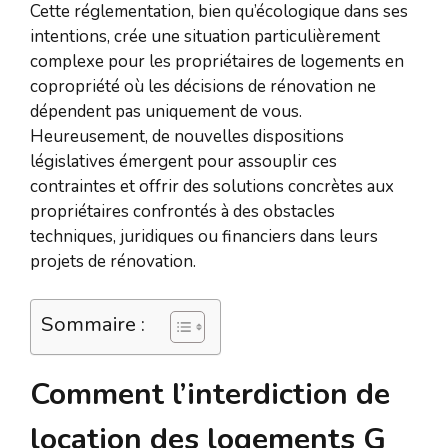
Cette réglementation, bien qu’écologique dans ses
intentions, crée une situation particulièrement
complexe pour les propriétaires de logements en
copropriété où les décisions de rénovation ne
dépendent pas uniquement de vous.
Heureusement, de nouvelles dispositions
législatives émergent pour assouplir ces
contraintes et offrir des solutions concrètes aux
propriétaires confrontés à des obstacles
techniques, juridiques ou financiers dans leurs
projets de rénovation.
Sommaire :
Comment l’interdiction de
location des logements G