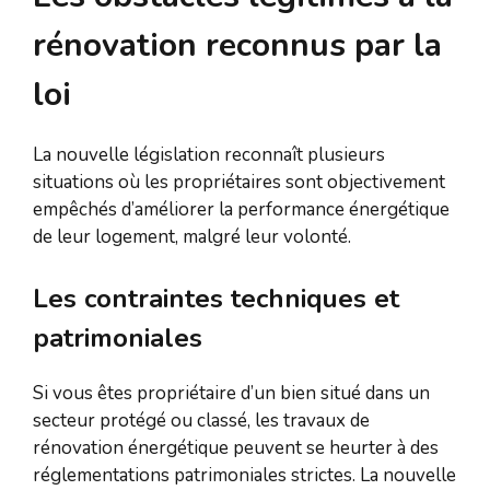
rénovation reconnus par la
loi
La nouvelle législation reconnaît plusieurs
situations où les propriétaires sont objectivement
empêchés d’améliorer la performance énergétique
de leur logement, malgré leur volonté.
Les contraintes techniques et
patrimoniales
Si vous êtes propriétaire d’un bien situé dans un
secteur protégé ou classé, les travaux de
rénovation énergétique peuvent se heurter à des
réglementations patrimoniales strictes. La nouvelle