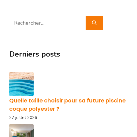
Rechercher :
Derniers posts
Quelle taille choisir pour sa future piscine
coque polyester ?
27 juillet 2026