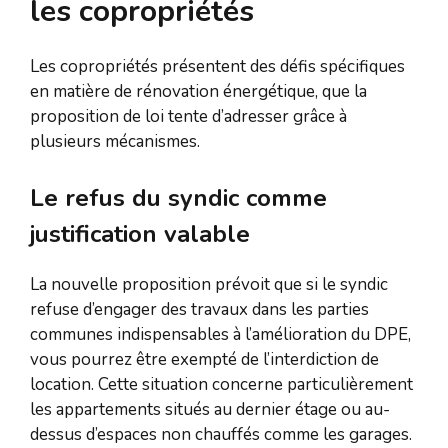
les copropriétés
Les copropriétés présentent des défis spécifiques
en matière de rénovation énergétique, que la
proposition de loi tente d’adresser grâce à
plusieurs mécanismes.
Le refus du syndic comme
justification valable
La nouvelle proposition prévoit que si le syndic
refuse d’engager des travaux dans les parties
communes indispensables à l’amélioration du DPE,
vous pourrez être exempté de l’interdiction de
location. Cette situation concerne particulièrement
les appartements situés au dernier étage ou au-
dessus d’espaces non chauffés comme les garages.